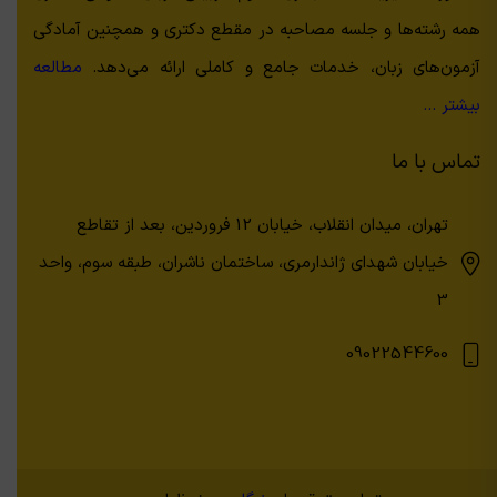
همه رشته‌ها و جلسه مصاحبه در مقطع دکتری و همچنین آمادگی
آزمون‌های زبان، خدمات جامع و کاملی ارائه می‌دهد.
مطالعه
بیشتر …
تماس با ما
تهران، میدان انقلاب، خیابان 12 فروردین، بعد از تقاطع
خیابان شهدای ژاندارمری، ساختمان ناشران، طبقه سوم، واحد
3
09022544600