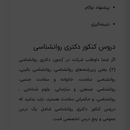
پیشنهاد نوگام
نتیجه‌گیری
دروس کنکور دکتری روانشناسی
اگر شما داوطلب شرکت در آزمون دکتری روانشناسی
(2) یعنی زیررشته‌های روانشناسی، روانشناسی بالینی،
روانشناسی سلامت، خانواده و سلامت جنسی،
روانشناسی صنعتی و سازمانی، علوم شناختی ـ
روانشناسی، و حکمرانی سلامت هستید، باید بدانید که
دروس کنکور دکتری روانشناسی شامل یک درس
عمومی و پنج درس تخصصی است.