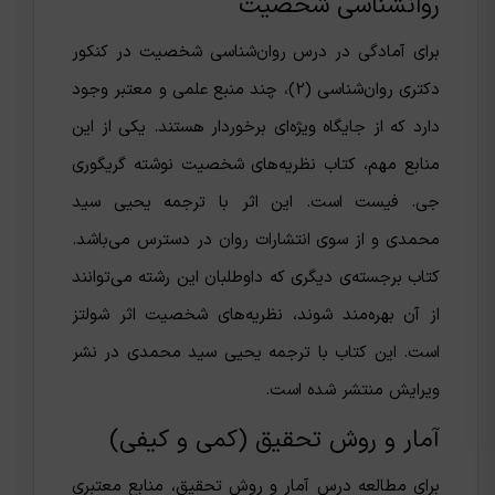
روانشناسی شخصیت
برای آمادگی در درس روان‌شناسی شخصیت در کنکور
دکتری روان‌شناسی (2)، چند منبع علمی و معتبر وجود
دارد که از جایگاه ویژه‌ای برخوردار هستند. یکی از این
منابع مهم، کتاب نظریه‌های شخصیت نوشته گریگوری
جی. فیست است. این اثر با ترجمه‌ یحیی سید
محمدی و از سوی انتشارات روان در دسترس می‌باشد.
کتاب برجسته‌ی دیگری که داوطلبان این رشته می‌توانند
از آن بهره‌مند شوند، نظریه‌های شخصیت اثر شولتز
است. این کتاب با ترجمه یحیی سید محمدی در نشر
ویرایش منتشر شده است.
آمار و روش تحقیق (کمی و کیفی)
برای مطالعه‌ درس آمار و روش تحقیق، منابع معتبری