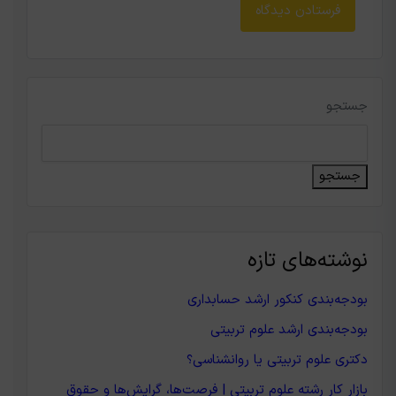
جستجو
جستجو
نوشته‌های تازه
بودجه‌بندی کنکور ارشد حسابداری
بودجه‌بندی ارشد علوم تربیتی
دکتری علوم تربیتی یا روانشناسی؟
بازار کار رشته علوم تربیتی | فرصت‌ها، گرایش‌ها و حقوق