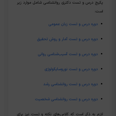
پکیج درس و تست دکتری روانشناسی شامل موارد زیر
است:
دوره درس و تست زبان عمومی
دوره درس و تست آمار و روش تحقیق
دوره درس و تست آسیب‌شناسی روانی
دوره درس و تست نوروسایکولوژی
دوره درس و تست روانشناسی رشد
دوره درس و تست روانشناسی شخصیت
لازم به ذکر است که کلاس‌های نکته و تست نیز برای