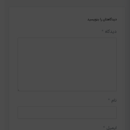
دیدگاهتان را بنویسید
دیدگاه
*
نام
*
ایمیل
*