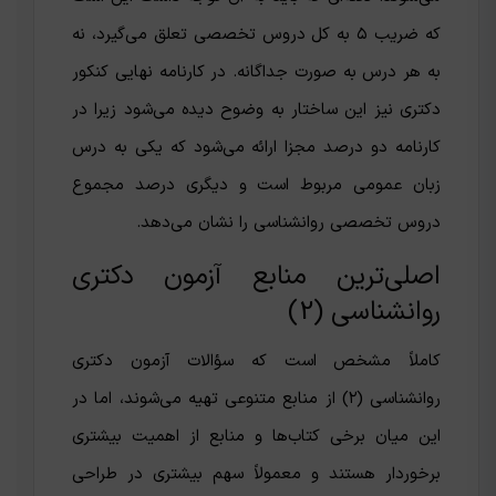
که ضریب ۵ به کل دروس تخصصی تعلق می‌گیرد، نه
به هر درس به صورت جداگانه. در کارنامه نهایی کنکور
دکتری نیز این ساختار به وضوح دیده می‌شود زیرا در
کارنامه دو درصد مجزا ارائه می‌شود که یکی به درس
زبان عمومی مربوط است و دیگری درصد مجموع
دروس تخصصی روانشناسی را نشان می‌دهد.
اصلی‌ترین منابع آزمون دکتری
روانشناسی (2)
کاملاً مشخص است که سؤالات آزمون دکتری
روانشناسی (۲) از منابع متنوعی تهیه می‌شوند، اما در
این میان برخی کتاب‌ها و منابع از اهمیت بیشتری
برخوردار هستند و معمولاً سهم بیشتری در طراحی