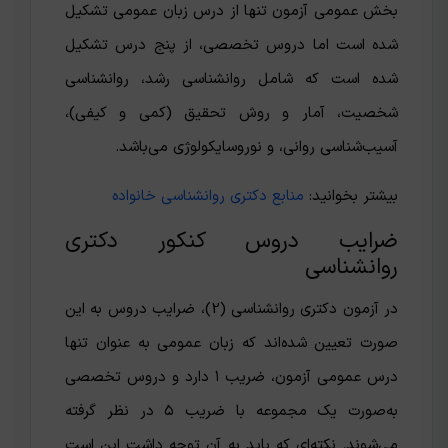
بخش عمومی آزمون تنها از درس زبان عمومی تشکیل
شده است اما دروس تخصصی، از پنج درس تشکیل
شده است که شامل روانشناسی رشد، روانشناسی
شخصیت، آمار و روش تحقیق (کمی و کیفی)،
آسیب‌شناسی روانی، و نوروسایکولوژی می‌باشد.
بیشتر بخوانید:
منابع دکتری روانشناسی خانواده
ضرایب دروس کنکور دکتری
روانشناسی
در آزمون دکتری روانشناسی (2)، ضرایب دروس به این
صورت تعیین شده‌اند که زبان عمومی به عنوان تنها
درس عمومی آزمون، ضریب ۱ دارد و دروس تخصصی
به‌صورت یک مجموعه با ضریب ۵ در نظر گرفته
می‌شوند. نکته‌ای که باید به آن توجه داشت این است