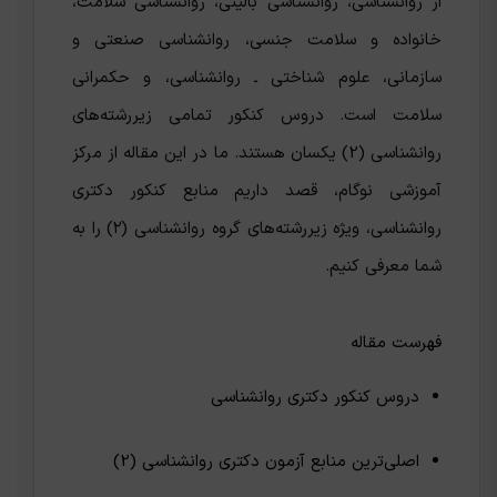
از روانشناسی، روانشناسی بالینی، روانشناسی سلامت،
خانواده و سلامت جنسی، روانشناسی صنعتی و
سازمانی، علوم شناختی ـ روانشناسی، و حکمرانی
سلامت است. دروس کنکور تمامی زیررشته‌های
روانشناسی (2) یکسان هستند. ما در این مقاله از مرکز
آموزشی نوگام، قصد داریم منابع کنکور دکتری
روانشناسی، ویژه زیررشته‌های گروه روانشناسی (۲) را به
شما معرفی کنیم.
فهرست مقاله
دروس کنکور دکتری روانشناسی
اصلی‌ترین منابع آزمون دکتری روانشناسی (2)