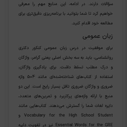
سؤالات دارند. در ادامه، این منابع مهم را معرفی
خواهیم کرد تا شما بتوانید با برنامه‌ریزی دقیق‌تری برای
مطالعه خود اقدام کنید.
زبان عمومی
برای موفقیت در درس زبان عمومی کنکور دکتری
روانشناسی، باید به سه بخش اصلی یعنی گرامر، واژگان
و درک مطلب تسلط داشت. برای یادگیری واژگان،
استفاده از کتاب‌های شناخته‌شده‌ای مانند 504 واژه
ضروری و واژگان ضروری تافل بسیار رایج است. این دو
منبع با ارائه واژه‌های پرکاربرد و تمرین‌های متعدد،
دایره لغات شما را گسترش می‌دهند. کتاب‌هایی مانند
Vocabulary for the High School Student و
Essential Words for the GRE نیز در تقویت دایره