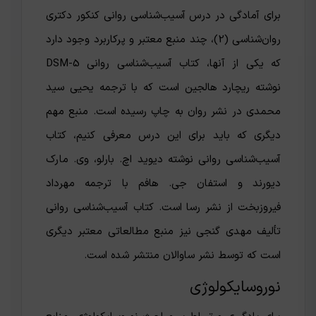
برای آمادگی در درس آسیب‌شناسی روانی کنکور دکتری
روان‌شناسی (2)، چند منبع معتبر و پرکاربرد وجود دارد
که یکی از آنها، کتاب آسیب‌شناسی روانی DSM-5
نوشته‌ ریچارد هالجین است که با ترجمه‌ یحیی سید
محمدی در نشر روان به چاپ رسیده است. منبع مهم
دیگری که باید برای این درس معرفی کنیم، کتاب
آسیب‌شناسی روانی نوشته‌ دیوید اچ. بارلو، وی. مارک
دیورند و استفان جی. هافم با ترجمه‌ مهرداد
فیروزبخت از نشر رسا است. کتاب آسیب‌شناسی روانی
تألیف مهدی گنجی نیز منبع مطالعاتی معتبر دیگری
است که توسط نشر ساوالان منتشر شده است.
نوروسایکولوژی