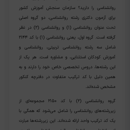
روانشناسی را دارید؟ سازمان سنجش آموزش کشور
برای آزمون دکتری رشته روانشناسی، دو گروه اصلی
تحت عنوان روانشناسی (۱) و روانشناسی (۲) در نظر
گرفته است. گروه اول، یعنی روانشناسی (۱) با کد ۲۱۴۴
شامل سه رشته روانشناسی تربیتی، روانشناسی و
آموزش کودکان استثنایی، و مشاوره است. هر یک از
این رشته‌ها، دروس تخصصی خاص خود را دارند و به
همین دلیل با کد ترکیب متفاوت در دفترچه کنکور
مشخص شده‌اند.
گروه روانشناسی (۲) با کد ۲۱۵۰ مجموعه‌ای از
زیر‌رشته‌های روانشناسی را شامل می‌شود که همگی با
یک کد ترکیب واحد ارائه شده‌اند. این زیررشته‌ها عبارت