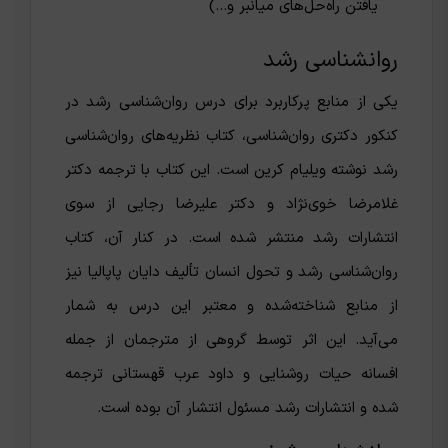
یافتن راه‌حل‌های میانبر و…)
روانشناسی رشد
یکی از منابع پرکاربرد برای درس روان‌شناسی رشد در
کنکور دکتری روان‌شناسی، کتاب نظریه‌های روان‌شناسی
رشد نوشته‌ ویلیام کرین است. این کتاب با ترجمه‌ دکتر
غلامرضا خوی‌نژاد و دکتر علیرضا رجایی از سوی
انتشارات رشد منتشر شده است. در کنار آن، کتاب
روان‌شناسی رشد و تحول انسان تألیف دایان پاپالیا نیز
از منابع شناخته‌شده و معتبر این درس به شمار
می‌آید. این اثر توسط گروهی از مترجمان از جمله
افسانه حیات روشنایی و داود عرب قهستانی ترجمه
شده و انتشارات رشد مسئول انتشار آن بوده است.