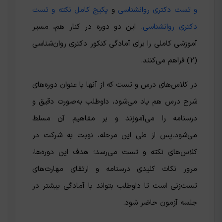
و تست دکتری روانشناسی
و
پکیج کامل نکته و تست
دکتری روانشناسی
. این دو دوره در کنار هم، مسیر
آموزشی کاملی را برای آمادگی کنکور دکتری روان‌شناسی
(2) فراهم می‌کنند.
در کلاس‌های درس و تست که از آنها با عنوان دوره‌های
شرح درس هم یاد می‌شود، داوطلب به‌صورت دقیق و
درسنامه را می‌آموزند و بر مفاهیم آن مسلط
می‌شود.پس از طی این مرحله، نوبت به شرکت در
کلاس‌های نکته و تست می‌رسد؛ هدف این دوره‌ها،
مرور نکات کلیدی درسنامه و ارتقای مهارت‌های
تست‌زنی است تا داوطلب بتواند با آمادگی بیشتر در
جلسه آزمون حاضر شود.