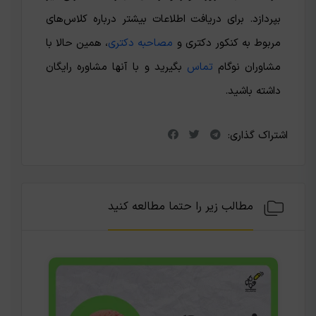
بپردازد. برای دریافت اطلاعات بیشتر درباره کلاس‌های
مربوط به کنکور دکتری و
مصاحبه دکتری
، همین حالا با
مشاوران نوگام
تماس
بگیرید و با آنها مشاوره رایگان
داشته باشید.
اشتراک گذاری:
مطالب زیر را حتما مطالعه کنید