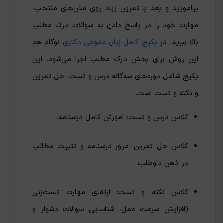
بیاموزید و بعد با تمرین‌ زیاد روی متن‌های منتخب،
مهارت خود را در پاسخ دادن به سوالات درک مطلب
بالا ببرید. در
پکیج کامل زبان عمومی دکتری
نوگام هم
این روش برای بخش درک مطلب اجرا می‌شود. این
پکیج شامل دوره‌های سه‌گانه درس و تست، حل تمرین
و نکته و تست است.
کلاس درس و تست: آموزش کامل درسنامه.
کلاس حل تمرین: مرور درسنامه و تثبیت مطالب
در ذهن داوطلب.
کلاس نکته و تست: ارتقای مهارت تست‌زنی
(افزایش سرعت عمل، شناسایی سوالات دشوار و