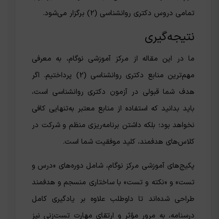
تمامی دروس دکتری روانشناسی (2) برگزار می‌شود.
نتیجه‌گیری
ما در این مقاله از مرکز آموزشی نوگام، به معرفی
مهم‌ترین منابع دکتری روانشناسی (2) پرداختیم. اگر
هدف شما قبولی در آزمون دکتری روانشناسی است،
باید بدانید که استفاده از منابع معتبر به‌تنهایی کافی
نخواهد بود؛ بلکه داشتن برنامه‌ریزی منظم و شرکت در
کلاس‌های هدفمند، کلید موفقیت شما است.
پکیج‌های آموزشی مرکز نوگام، شامل دوره‌های «درس و
تست» و «نکته و تست» با ساختاری منسجم و هدفمند
طراحی شده‌اند تا داوطلب علاوه بر یادگیری کامل
درسنامه، به مرور مؤثر و ارتقای مهارت تست‌زنی نیز