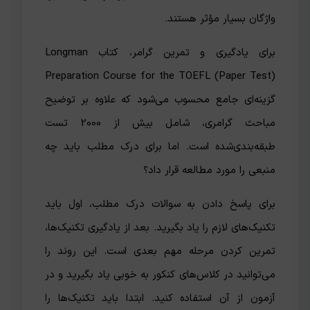
واژگان بسیار مؤثر هستند.
برای یادگیری و تمرین گرامر، کتاب Longman
Preparation Course for the TOEFL (Paper Test)
گزینه‌ای جامع محسوب می‌شود که علاوه بر توضیح
مباحث گرامری، شامل بیش از 2000 تست
طبقه‌بندی‌شده است. اما برای درک مطلب باید چه
منبعی را مورد مطالعه قرار داد؟
برای پاسخ دادن به سوالات درک مطلب، اول باید
تکنیک‌های لازم را یاد بگیرید. بعد از یادگیری تکنیک‌ها،
تمرین کردن مرحله‌ مهم بعدی است. این روند را
می‌توانید در کلاس‌های کنکور به خوبی یاد بگیرید و در
آزمون از آن استفاده کنید. ابتدا باید تکنیک‌ها را