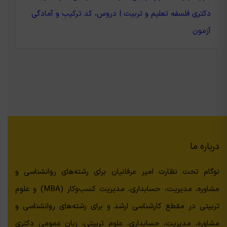
دکتری فلسفه تعلیم و تربیت | دروس، کد ترکیب و آمادگی
آزمون
درباره ما
نوگام تحت نظارت امیر عرفانیان برای رشته‌های روانشناسی و
مشاوره، مدیریت، حسابداری، مدیریت کسب‌وکار (MBA) و علوم
تربیتی در مقطع کارشناسی ارشد و برای رشته‌های روانشناسی و
مشاوره، مدیریت، حسابداری، علوم تربیتی، زبان عمومی دکتری