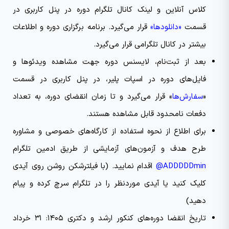
کلاس آنلاین و لینک کانال تلگرام دوره در پنل کاربری در
قسمت
«دانلودها»
قرار می‌گیرد. برنامه برگزاری دوره و اطلاعات
بیشتر در کانال تلگرامی قرار می‌گیرد.
بعد از ثبت‌نام، لایسنس دوره جهت مشاهده ویدئو‌ها و
فایل‌های دوره در اسپات پلیر، در پنل کاربری در قسمت
«
سفارش‌ها
» قرار می‌گیرد و تا زمان انقضای دوره، به تعداد
دفعات نامحدود قابل مشاهده هستند.
برای اطلاع از نحوه استفاده از کارگاه‌های خصوصی و مشاوره
طرح هدف و آزمون‌های آزمایشی از طریق ادمین تلگرام
ADDDDDmin@
اقدام نمایید. (با فیلترشکن روشن روی آیدی
کلیک کنید یا آیدی موردنظر را در تلگرام سرچ کرده و پیام
دهید)
تاریخ انقضا دوره‌های کنکور ارشد و دکتری ۱۴۰۵: ۳۱ خرداد