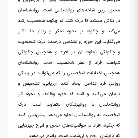
محبوب‌ترین شاخه‌های روانشناسی است. روانشناسان
در تلاش هستند تا درک کنند که چگونه شخصیت رشد
می‌کند و چگونه بر نحوه تفکر و رفتار ما تأثیر
می‌گذارد. این حوزه روانشناسی درصدد درک شخصیت
و چگونگی تفاوت آن در افراد و همچنین چگونگی
شباهت افراد از نظر شخصیت است. روانشناسان
همچنین اختلالات شخصیتی را که می‌توانند در زندگی
روزمره فرد تداخل ایجاد کنند، ارزیابی، تشخیص و
درمان می‌کنند و البته که حوزه وظابف و نحوه کار
روانشناسان با روانپزشکان متفاوت است. درک
شخصیت به روانشناسان اجازه می‌دهد پیش‌بینی کنند
که چگونه افراد به موقعیت‌های خاص و انواع چیز‌هایی
که برایشان ارجح و ارزشمند است، پاسخ می‌دهند.