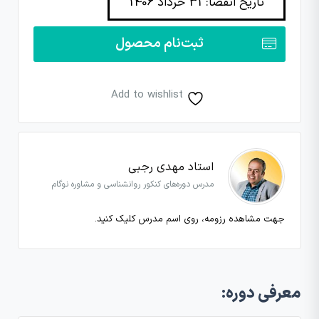
تاریخ انقضا: 31 خرداد 1406
ثبت‌نام محصول
Add to wishlist
استاد مهدی رجبی
مدرس دوره‌های کنکور روانشناسی و مشاوره نوگام
جهت مشاهده رزومه، روی اسم مدرس کلیک کنید.
معرفی دوره: