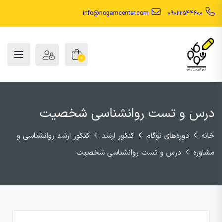
info@nogamcenter.com
09022544600
0
درس و تست روانشناسی شخصیت
خانه
دوره‌های نوگام
کنکور ارشد
کنکور ارشد روانشناسی و
مشاوره
درس و تست روانشناسی شخصیت