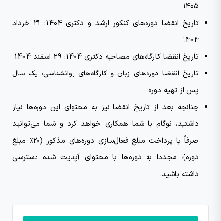
۱۴۰۵
تاریخ انقضا دوره‌های کنکور ارشد و دکتری 1404: ۳۱ خرداد
1404
تاریخ انقضا کارگاه‌های مصاحبه دکتری 1404: 29 اسفند 1404
تاریخ انقضا دوره‌های زبان و کارگاه‌های روانشناسی: یک سال
پس از تهیه دوره
چنانچه بعد از تاریخ انقضا نیز به محتوای این دوره‌ها نیاز
داشتید، نوگام با شما همکاری خواهد کرد و شما می‌توانید
صرفاً با پرداخت مبلغ فعال‌سازی دوره‌های مذکور (۲۰٪ مبلغ
دوره)، مجددا به دوره‌ها با محتوای آپدیت شده دسترسی
داشته باشید.