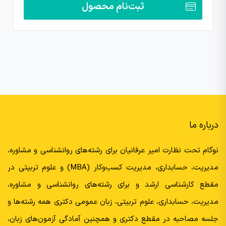
ثبت‌نام محصول
درباره ما
نوگام تحت نظارت امیر عرفانیان برای رشته‌های روانشناسی و مشاوره،
مدیریت، حسابداری، مدیریت کسب‌وکار (MBA) و علوم تربیتی در
مقطع کارشناسی ارشد و برای رشته‌های روانشناسی و مشاوره،
مدیریت، حسابداری، علوم تربیتی، زبان عمومی دکتری همه رشته‌ها و
جلسه مصاحبه در مقطع دکتری و همچنین آمادگی آزمون‌های زبان،