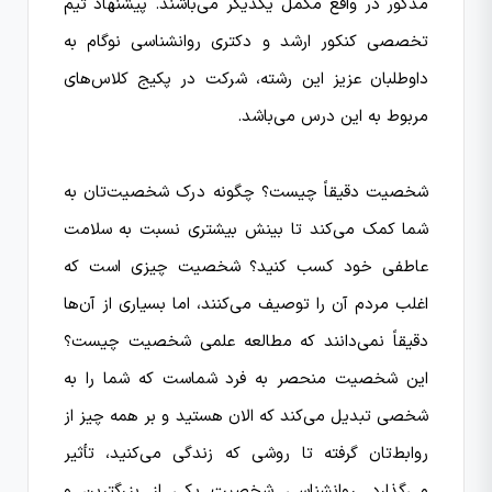
مذکور در واقع مکمل یکدیگر می‌باشند. پیشنهاد تیم
تخصصی کنکور ارشد و دکتری روانشناسی نوگام به
داوطلبان عزیز این رشته، شرکت در پکیج کلاس‌های
مربوط به این درس می‌باشد.
شخصیت دقیقاً چیست؟ چگونه درک شخصیت‌تان به
شما کمک می‌کند تا بینش بیشتری نسبت به سلامت
عاطفی خود کسب کنید؟ شخصیت چیزی است که
اغلب مردم آن را توصیف می‌کنند، اما بسیاری از آن‌ها
دقیقاً نمی‌دانند که مطالعه علمی شخصیت چیست؟
این شخصیت منحصر به فرد شماست که شما را به
شخصی تبدیل می‌کند که الان هستید و بر همه چیز از
روابط‌تان گرفته تا روشی که زندگی می‌کنید، تأثیر
می‌گذارد. روانشناسی شخصیت یکی از بزرگترین و