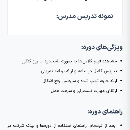
نمونه تدریس مدرس:
ویژگی‌های دوره:
مشاهده فیلم کلاس‌ها به صورت نامحدود تا روز کنکور
تدریس کامل درسنامه و ارائه برنامه تمرینی
ارائه جزوه تایپ‌ شده و سرویس رفع اشکال
ارتقای مهارت تست‌زنی و سرعت عمل
راهنمای دوره:
بعد از ثبت‌نام، راهنمای استفاده از دوره‌ها و لینک شرکت در