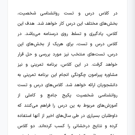
در کلاس درس و تست روانشناسی شخصیت،
بخش‌های مختلف این درس کار خواهد شد. هدف این
کلاس، یادگیری و تسلط روی درسنامه می‌باشد. در
کلاس درس و تست، برای هریک از بخش‌های این
درس، تست‌های منتخب نیز مورد بررسی و حل قرار
خواهد گرفت. در این کلاس، برنامه تمرینی و نیز
مشاوره پیرامون چگونگی انجام این برنامه تمرینی به
دانشجویان ارائه خواهد شد. کلاس‌های درس و تست
روانشناسی شخصیت پکیج جامع و کاملی از
آموزش‌های مربوط به ین درس را فراهم می‌کنند که
داوطلبان بسیاری در طی سال‌های اخیر از آنها استفاده
کرده و نتایج درخشانی را کسب کرده‌اند. دو کلاس