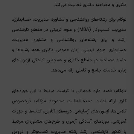
دکتری و مصاحبه دکتری فعالیت می‌کند.
نوگام برای رشته‌های روانشناسی و مشاوره، مدیریت، حسابداری،
مدیریت کسب‌وکار (MBA) و علوم تربیتی در مقطع کارشناسی
ارشد و برای رشته‌های روانشناسی و مشاوره، مدیریت،
حسابداری، علوم تربیتی، زبان عمومی دکتری همه رشته‌ها و
جلسه مصاحبه در مقطع دکتری و همچنین آمادگی آزمون‌های
زبان، خدمات جامع و کاملی ارائه می‌دهد.
«نوگام» قصد دارد خدماتی با کیفیت مرتبط با این حوزه‌های
کاری ارائه نماید. عمده فعالیت مجموعه «نوگام» درخصوص
کلاس‌ها، آزمون‌های آزمایشی، دوره‌های آنلاین، کتاب‌ها و جزوات
آموزشی، دوره‌های آمادگی آزمون و طرح‌های مشاوره‌ای مرتبط
با کنکور کارشناسی ارشد رشته مدیریت کسب‌وکار و دروس