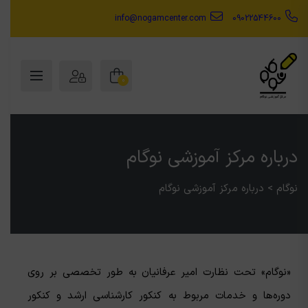
info@nogamcenter.com
09022544600
0
درباره مرکز آموزشی نوگام
نوگام
>
درباره مرکز آموزشی نوگام
«نوگام» تحت نظارت امیر عرفانیان به طور تخصصی بر روی
دوره‌ها و خدمات مربوط به کنکور کارشناسی ارشد و کنکور