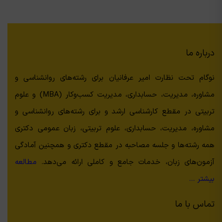
درباره ما
نوگام تحت نظارت امیر عرفانیان برای رشته‌های روانشناسی و
مشاوره، مدیریت، حسابداری، مدیریت کسب‌وکار (MBA) و علوم
تربیتی در مقطع کارشناسی ارشد و برای رشته‌های روانشناسی و
مشاوره، مدیریت، حسابداری، علوم تربیتی، زبان عمومی دکتری
همه رشته‌ها و جلسه مصاحبه در مقطع دکتری و همچنین آمادگی
آزمون‌های زبان، خدمات جامع و کاملی ارائه می‌دهد.
مطالعه
بیشتر …
تماس با ما