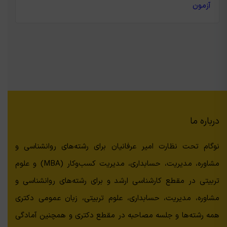
آزمون
درباره ما
نوگام تحت نظارت امیر عرفانیان برای رشته‌های روانشناسی و
مشاوره، مدیریت، حسابداری، مدیریت کسب‌وکار (MBA) و علوم
تربیتی در مقطع کارشناسی ارشد و برای رشته‌های روانشناسی و
مشاوره، مدیریت، حسابداری، علوم تربیتی، زبان عمومی دکتری
همه رشته‌ها و جلسه مصاحبه در مقطع دکتری و همچنین آمادگی