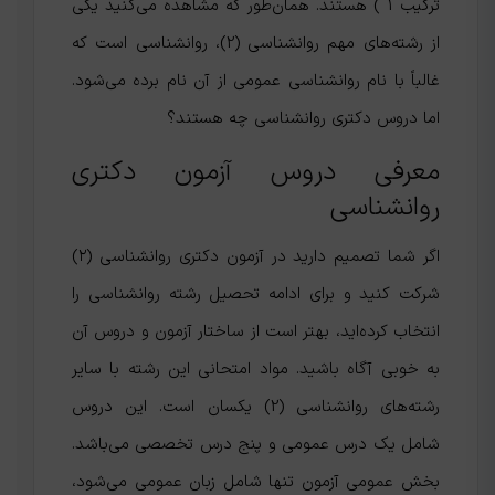
ترکیب 1 ) هستند. همان‌طور که مشاهده می‌کنید یکی
از رشته‌های مهم روانشناسی (2)، روانشناسی است که
غالباً با نام روانشناسی عمومی از آن نام برده می‌شود.
اما دروس دکتری روانشناسی چه هستند؟
معرفی دروس آزمون دکتری
روانشناسی
اگر شما تصمیم دارید در آزمون دکتری روانشناسی (۲)
شرکت کنید و برای ادامه تحصیل رشته روانشناسی را
انتخاب کرده‌اید، بهتر است از ساختار آزمون و دروس آن
به خوبی آگاه باشید. مواد امتحانی این رشته با سایر
رشته‌های روانشناسی (2) یکسان است. این دروس
شامل یک درس عمومی و پنج درس تخصصی می‌باشد.
بخش عمومی آزمون تنها شامل زبان عمومی می‌شود،