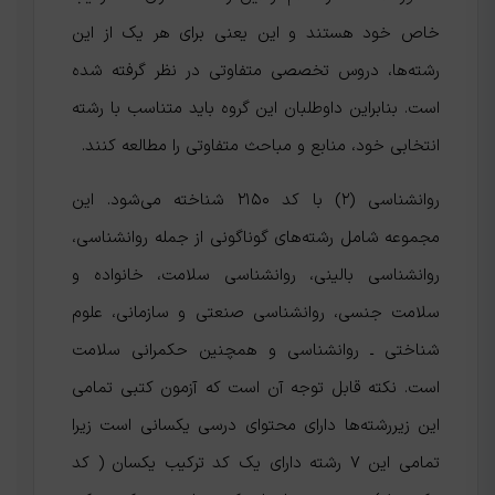
خاص خود هستند و این یعنی برای هر یک از این
رشته‌ها، دروس تخصصی متفاوتی در نظر گرفته شده
است. بنابراین داوطلبان این گروه باید متناسب با رشته
انتخابی خود، منابع و مباحث متفاوتی را مطالعه کنند.
روانشناسی (۲) با کد ۲۱۵۰ شناخته می‌شود. این
مجموعه شامل رشته‌های گوناگونی از جمله روانشناسی،
روانشناسی بالینی، روانشناسی سلامت، خانواده و
سلامت جنسی، روانشناسی صنعتی و سازمانی، علوم
شناختی ـ روانشناسی و همچنین حکمرانی سلامت
است. نکته قابل توجه آن است که آزمون کتبی تمامی
این زیررشته‌ها دارای محتوای درسی یکسانی است زیرا
تمامی این 7 رشته دارای یک کد ترکیب یکسان ( کد