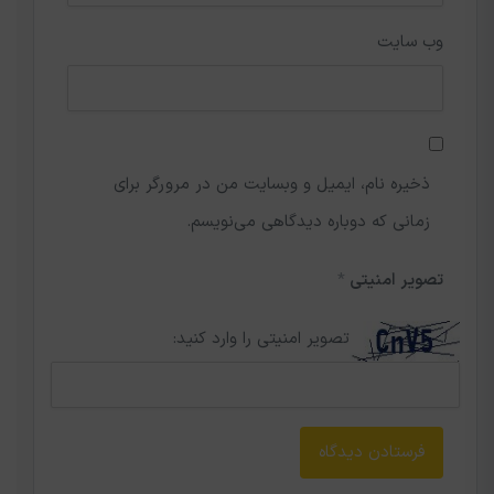
وب‌ سایت
ذخیره نام، ایمیل و وبسایت من در مرورگر برای
زمانی که دوباره دیدگاهی می‌نویسم.
تصویر امنیتی
*
تصویر امنیتی را وارد کنید: