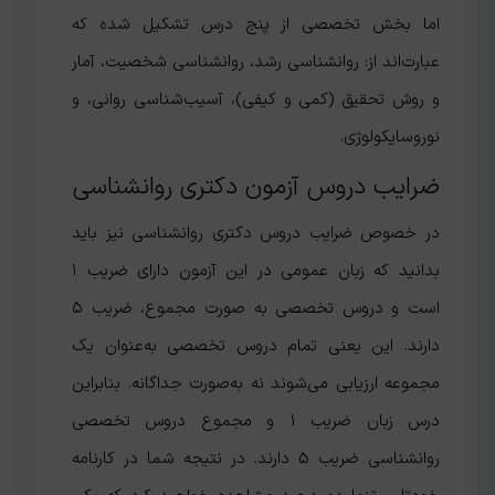
اما بخش تخصصی از پنج درس تشکیل شده که
عبارت‌اند از: روانشناسی رشد، روانشناسی شخصیت، آمار
و روش تحقیق (کمی و کیفی)، آسیب‌شناسی روانی، و
نوروسایکولوژی.
ضرایب دروس آزمون دکتری روانشناسی
در خصوص ضرایب دروس دکتری روانشناسی نیز باید
بدانید که زبان عمومی در این آزمون دارای ضریب ۱
است و دروس تخصصی به صورت مجموع، ضریب ۵
دارند. این یعنی تمام دروس تخصصی به‌عنوان یک
مجموعه ارزیابی می‌شوند نه به‌صورت جداگانه. بنابراین
درس زبان ضریب 1 و مجموع دروس تخصصی
روانشناسی ضریب 5 دارند. در نتیجه شما در کارنامه