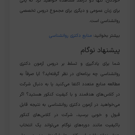
خودتان، تنها دو درصد مشاهده خواهید کرد که یکی
برای زبان عمومی و دیگری برای مجموع دروس تخصصی
روانشناسی است.
بیشتر بخوانید:
منابع دکتری روانشناسی
پیشنهاد نوگام
شما برای یادگیری و تسلط بر دروس آزمون دکتری
روانشناسی چه برنامه‌ای در نظر گرفته‌اید؟ آیا صرفاً به
مطالعه منابع متعدد اکتفا می‌کنید یا به دنبال شرکت
در کلاس‌های هدفمند و با کیفیت کنکور هستید؟ اگر
می‌خواهید در آزمون دکتری روانشناسی به نتیجه‌ قابل
قبول و خوبی برسید، شرکت در کلاس‌های کنکور
باکیفیت مانند دوره‌های نوگام می‌تواند یک انتخاب