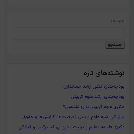
جستجو
جستجو
نوشته‌های تازه
بودجه‌بندی کنکور ارشد حسابداری
بودجه‌بندی ارشد علوم تربیتی
دکتری علوم تربیتی یا روانشناسی؟
بازار کار رشته علوم تربیتی | فرصت‌ها، گرایش‌ها و حقوق
دکتری فلسفه تعلیم و تربیت | دروس، کد ترکیب و آمادگی