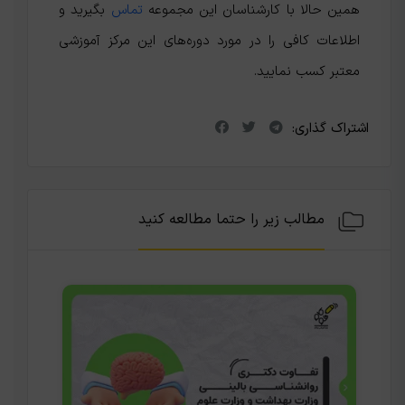
همین حالا با کارشناسان این مجموعه
تماس
بگیرید و
اطلاعات کافی را در مورد دوره‌های این مرکز آموزشی
معتبر کسب نمایید.
اشتراک گذاری:
مطالب زیر را حتما مطالعه کنید