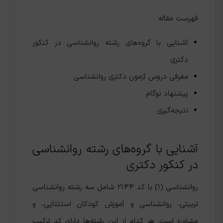
فهرست مقاله
آشنایی با گروه‌‌های رشته روانشناسی در کنکور
دکتری
معرفی دروس آزمون دکتری روانشناسی
پیشنهاد نوگام
نتیجه‌گیری
آشنایی با گروه‌‌های رشته روانشناسی
در کنکور دکتری
روانشناسی (۱) با کد 2144 شامل سه رشته روانشناسی
تربیتی، روانشناسی و آموزش کودکان استثنایی، و
مشاوره است. هر کدام از این رشته‌ها دارای کد ترکیب