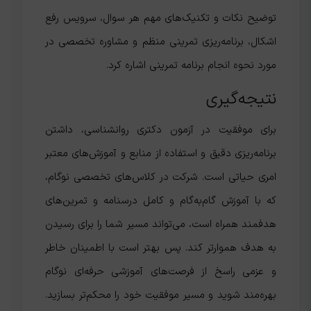
توضیح نکات و تکنیک‌های مهم هر سوال، سرویس رفع
اشکال، برنامه‌ریزی تمرینی منظم و مشاوره تخصصی در
مورد نحوه انجام برنامه تمرینی اشاره کرد.
نتیجه‌گیری
برای موفقیت در آزمون دکتری روانشناسی، داشتن
برنامه‌ریزی دقیق و استفاده از منابع و آموزش‌های معتبر
امری حیاتی است. شرکت در کلاس‌های تخصصی نوگام،
که با آموزش گام‌به‌گام و کامل درسنامه و تمرین‌های
هدفمند همراه است، می‌تواند مسیر شما را برای رسیدن
به هدف هموارتر کند. پس بهتر است با اطمینان خاطر
و عزمی راسخ از فرصت‌های آموزشی حرفه‌ای نوگام
بهره‌مند شوید و مسیر موفقیت خود را محکم‌تر بسازید.