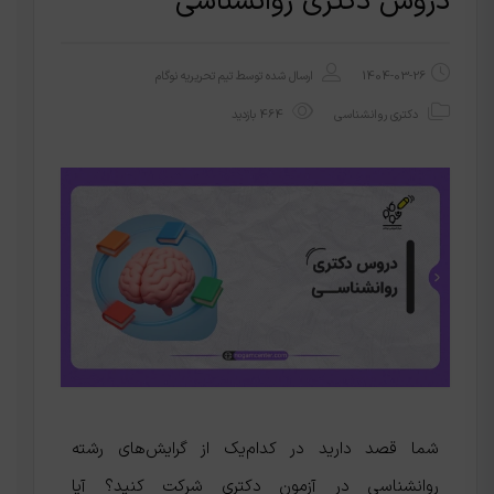
دروس دکتری روانشناسی
1404-03-26
ارسال شده توسط
تیم تحریریه نوگام
دکتری روانشناسی
464 بازدید
شما قصد دارید در کدام‌یک از گرایش‌های رشته
روانشناسی در آزمون دکتری شرکت کنید؟ آیا