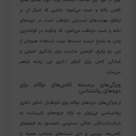
کلاس نکته و تست می‌شود؛ بخشی که تمرکز آن بر
ارتقای مهارت‌های تست‌زنی داوطلب است. در دوره‌های
نکته و تست داوطلب می‌آموزد که چگونه در کوتاه‌ترین
زمان به پاسخ درست تست‌ها برسد. استفاده هم‌زمان از
این دو پکیج، فرصتی مناسب برای یادگیری اصولی و
آمادگی کامل برای کنکور دکتری این رشته فراهم
می‌سازد.
ویژگی‌های برجسته کلاس‌های نوگام برای
دوره‌های روانشناسی
از ویژگی‌های دوره‌های نوگام برای داوطلبان کنکور دکتری
روانشناسی می‌توان به ارائه جزوه‌های تایپ‌شده به
شرکت‌کنندگان، امکان دسترسی نامحدود به فیلم‌های
کلاس‌ها، بررسی و حل تست‌های منتخب همراه با