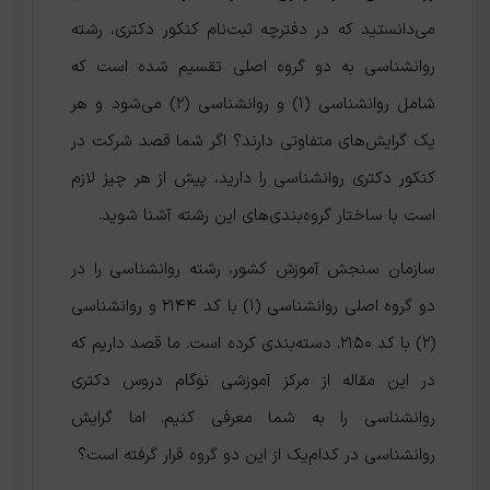
می‌دانستید که در دفترچه ثبت‌نام کنکور دکتری، رشته
روانشناسی به دو گروه اصلی تقسیم شده است که
شامل روانشناسی (۱) و روانشناسی (۲) می‌شود و هر
یک گرایش‌های متفاوتی دارند؟ اگر شما قصد شرکت در
کنکور دکتری روانشناسی را دارید، پیش از هر چیز لازم
است با ساختار گروه‌بندی‌های این رشته آشنا شوید.
سازمان سنجش آموزش کشور، رشته روانشناسی را در
دو گروه اصلی روانشناسی (۱) با کد ۲۱۴۴ و روانشناسی
(۲) با کد ۲۱۵۰. دسته‌بندی کرده است. ما قصد داریم که
در این مقاله از مرکز آموزشی نوگام دروس دکتری
روانشناسی را به شما معرفی کنیم. اما گرایش
روانشناسی در کدام‌یک از این دو گروه قرار گرفته است؟