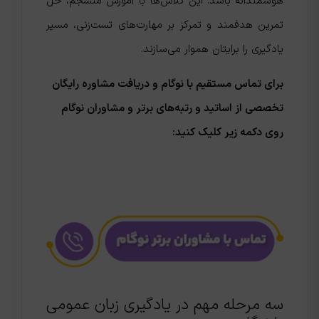
هوشمندانه باشد. این کلاس‌ها با آموزش منسجم، حل
تمرین هدفمند و تمرکز بر مهارت‌های تست‌زنی، مسیر
یادگیری را برایتان هموار می‌سازند.
برای تماس مستقیم با نوگام و دریافت مشاوره رایگان
تخصصی از اساتید و رتبه‌های برتر و مشاوران نوگام
روی دکمه زیر کلیک کنید:
سه مرحله مهم در یادگیری زبان عمومی