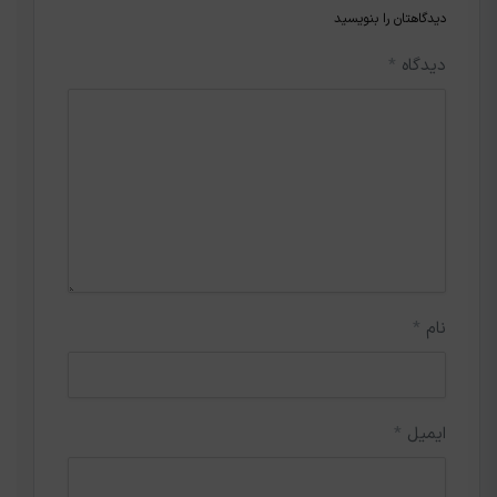
دیدگاهتان را بنویسید
دیدگاه
*
نام
*
ایمیل
*