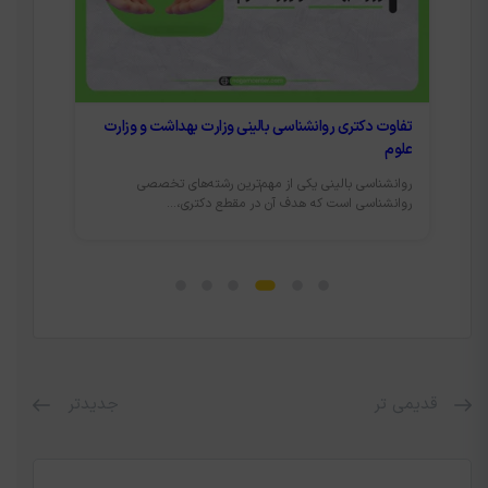
تفاوت دکتری روانشناسی بالینی وزارت بهداشت و وزارت
با دکت
علوم
روانشناسی بالینی یکی از مهم‌ترین رشته‌های تخصصی
دکتری ر
روانشناسی است که هدف آن در مقطع دکتری،...
است که 
قدیمی تر
جدیدتر