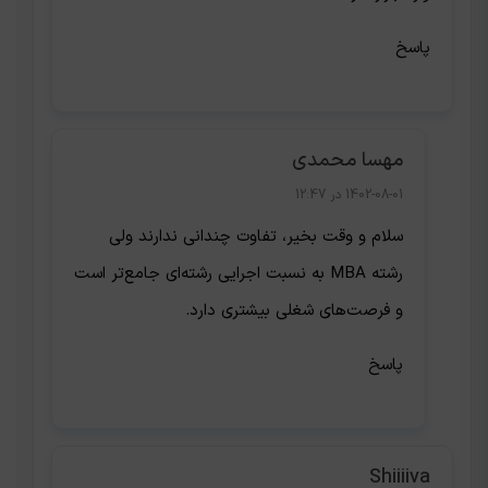
پاسخ
مهسا محمدی
1402-08-01 در 12:47
سلام و وقت بخیر، تفاوت چندانی ندارند ولی
رشته MBA به نسبت اجرایی رشته‌ای جامع‌تر است
و فرصت‌های شغلی بیشتری دارد.
پاسخ
Shiiiiva