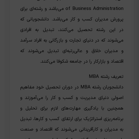
of Business Administration می‌باشد و رشته‌ای برای
پرورش مدیران کسب و کار می‌باشد. دانشجویانی که
در این رشته تحصیل می‌کنند، تبدیل به افرادی
می‌شوند که در دنیای تجارت و بازرگانی به افراد سرآمد
و مدیران خلاق و عالی‌رتبه‌ای تبدیل می‌شوند که
اقتصاد و بازارکار را در جامعه شکوفا می‌کنند.
تعریف رشته MBA
دانشجویان رشته MBA در دوران تحصیل خود مفاهیم
اصولی دنیای مدیریت و کسب و کار را می‌آموزند و
همچنین با یادگیری مهارت‌های لازم برای تحلیل و
برنامه‌ریزی استراتژیک برای ارتقای کسب و کارها، تبدیل
به مدیران و کارآفرینانی می‌شوند که اقتصاد و صنعت