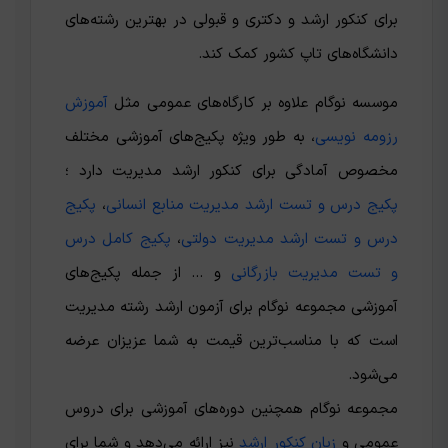
برای کنکور ارشد و دکتری و قبولی در بهترین رشته‌های
دانشگاه‌های تاپ کشور کمک کند.
موسسه نوگام علاوه بر کارگاه‌های عمومی مثل
آموزش
رزومه نویسی
، به طور ویژه پکیج‌های آموزشی مختلف
مخصوص آمادگی برای کنکور ارشد مدیریت دارد ؛
پکیج درس و تست ارشد مدیریت منابع انسانی
،
پکیج
درس و تست ارشد مدیریت دولتی
،
پکیج کامل درس
و تست مدیریت بازرگانی
و … از جمله پکیج‌های
آموزشی مجموعه نوگام برای آزمون ارشد رشته مدیریت
است که با مناسب‌ترین قیمت به شما عزیزان عرضه
می‌شود.
مجموعه نوگام همچنین دوره‌های آموزشی برای دروس
عمومی و
زبان کنکور ارشد
نیز ارائه می‌دهد و شما برای