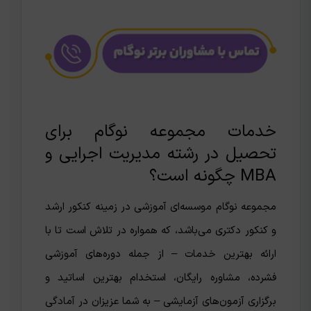
خدمات مجموعه نوگام برای
تحصیل در رشته مدیریت اجرایی و
MBA چگونه است؟
مجموعه نوگام موسسه‌ای آموزشی در زمینه کنکور ارشد
و کنکور دکتری می‌باشد، که همواره در تلاش است تا با
ارائه بهترین خدمات – از جمله دوره‌های آموزشی
فشرده، مشاوره رایگان، استخدام بهترین اساتید و
برگزاری آزمون‌های آزمایشی – به شما عزیزان در آمادگی