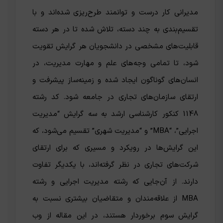
مدیرانی کار درست و توانمند طرح‌ریزی شده‌اند و با
تقسیم‌بندی به چند دسته، تلاش شده تا در هر دسته
قابلیت‌های مشخصی در دانشجویان هر گرایش تقویت
شود، تا تمامی وجه‌های علم و مهارت مدیریت، در
انسان‌های گوناگون ایجاد شده و زمینه‌ساز پیشرفت و
ارتقای سازمان‌های تجاری در جامعه شود. کد رشته
1148 کنکور کارشناسی ارشد به سه گرایش “مدیریت
اجرایی”، “MBA” و “مدیریت شهری” تقسیم می‌شود، که
این گرایش‌ها در رویکرد و مسیری که برای ارتقای
شرکت‌های تجاری در نظر گرفته‌اند، با یکدیگر تفاوت
دارند. از آن‌جایی که رشته مدیریت اجرایی و رشته
MBA از علاقه‌مندان و متقاضیان بیشتری نسبت به
گرایش سوم برخوردار هستند، در این مقاله از وب