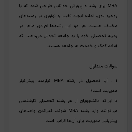
MBA برای رشد و پرورش جوانانی طراحی شده که با
روحیه قوی، آماده ایجاد تغییر و نوآوری در زمینه‌های
مختلف هستند. هر دو این رشته‌ها افرادی ماهر در
زمینه تحصیلی خود را به جامعه تحویل می‌دهند، که
آماده کمک و خدمت به جامعه هستند.
سوالات متداول
1 . آیا تحصیل در رشته MBA نیازمند پیش‌نیاز
مدیریت است؟
با این‌که دانشجویان از هر رشته تحصیلی کارشناسی
می‌توانند وارد رشته MBA شوند، گذراندن واحد‌های
پیش‌نیاز مدیریت برای آن‌ها الزامی است.