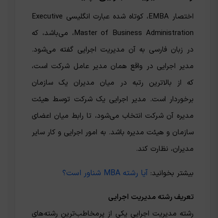
اختصار EMBA، کوتاه شده عبارت انگلیسی Executive
Master of Business Administration، می‌باشد، که
در زبان فارسی به آن مدیریت اجرایی گفته می‌شود.
مدیر اجرایی در واقع همان مدیر عامل شرکت است،
که از بالاترین رتبه در میان مدیران یک سازمان
برخوردار است. مدیر اجرایی یک شرکت توسط هیئت
مدیره آن شرکت انتخاب می‌شود، تا رابط میان اعضای
سازمان و هیئت مدیره باشد. به امور اجرایی و کار سایر
مدیران، نظارت کند.
آیا رشته MBA شناور است؟
بیشتر بخوانید:
تعریف رشته مدیریت اجرایی
رشته مدیریت اجرایی یکی از پرمخاطب‌ترین رشته‌های