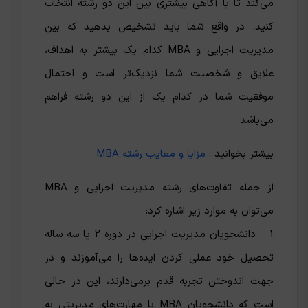
می‌کند تا با آگاهی بیشتری بین این دو رشته انتخاب
کنید. در واقع شما باید تشخیص بدهید که بین
مدیریت اجرایی و MBA کدام یک بیشتر به اهداف،
علایق و شخصیت شما نزدیک‌تر است و احتمال
موفقیت شما در کدام یک از این دو رشته فراهم
می‌باشد.
بیشتر بخوانید :
مزایا و معایب رشته MBA
از جمله تفاوت‌های رشته مدیریت اجرایی و MBA
می‌توان به موارد زیر اشاره کرد:
1 – دانشجویان مدیریت اجرایی در دوره 2 یا سه ساله
تحصیل خود عملی کردن ایده‌ها را می‌آموزند و در
جهت اندوختن تجربه قدم برمی‌دارند، این در حالی
است که دانشجویان MBA با مهارت‌های مدیریتی به