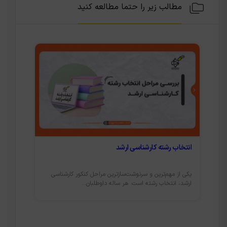
مطالب زیر را حتما مطالعه کنید
چالش‌ها
انتخاب رشته کارشناسی ارشد
یکی از مهم‌ترین و سرنوشت‌سازترین مراحل کنکور کارشناسی
کارشناس
ارشد، انتخاب رشته است. هر ساله داوطلبان...