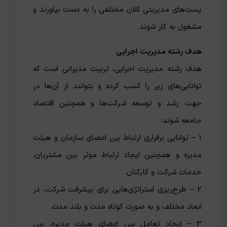
پست‌های مدیریتی کلان مختلفی را به دست بیاورند و
مشغول به کار شوند.
هدف رشته مدیریت اجرایی
هدف رشته مدیریت اجرایی، تربیت مدیرانی است که
توانایی‌های زیر را کسب کرده و بتوانند از آن‌ها در
جهت رشد و توسعه شرکت‌ها و همچنین اقتصاد
جامعه شوند:
1 – توانایی برقراری ارتباط بین اعضای سازمان و هیئت
مدیره و همچنین ایجاد ارتباط موثر بین مشتریان،
خدمات شرکت و کارکنان.
2 – طرح‌ریزی استراتژی‌هایی برای پیشرفت شرکت، در
ابعاد مختلف و به صورت کوتاه ‌مدت و بلند مدت.
3 – ایجاد تعامل بین اعضای هیئت مدیره، بین