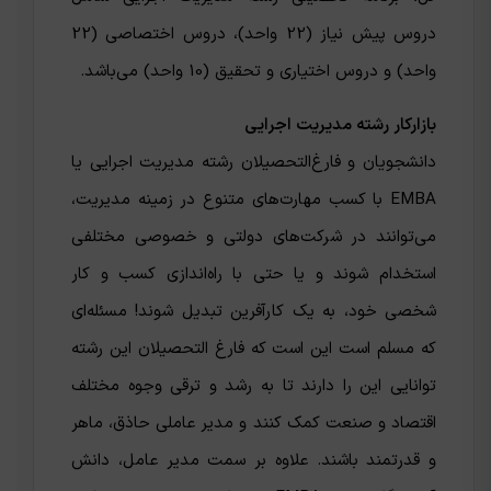
دروس پیش نیاز (22 واحد)، دروس اختصاصی (22
واحد) و دروس اختیاری و تحقیق (10 واحد) می‌باشد.
بازارکار رشته مدیریت اجرایی
دانشجویان و فارغ‌التحصیلان رشته مدیریت اجرایی یا
EMBA با کسب مهارت‌های متنوع در زمینه مدیریت،
می‌توانند در شرکت‌های دولتی و خصوصی مختلفی
استخدام شوند و یا حتی با راه‌اندازی کسب و کار
شخصی خود، به یک کارآفرین تبدیل شوند! مسئله‌ای
که مسلم است این است که فارغ التحصیلان این رشته
توانایی این را دارند تا به رشد و ترقی وجوه مختلف
اقتصاد و صنعت کمک کنند و مدیر عاملی حاذق، ماهر
و قدرتمند باشند. علاوه بر سمت مدیر عامل، دانش