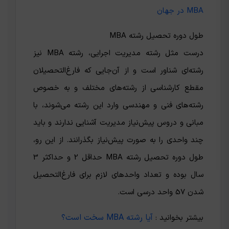
MBA در جهان
طول دوره تحصیل رشته MBA
درست مثل رشته مدیریت اجرایی، رشته MBA نیز
رشته‌ای شناور است و از آن‌جایی که فارغ‌‌التحصیلان
مقطع کارشناسی از رشته‌های مختلف و به خصوص
رشته‌های فنی و مهندسی وارد این رشته می‌شوند، با
مبانی و دروس پیش‌نیاز مدیریت آشنایی ندارند و باید
چند واحدی را به صورت پیش‌نیاز بگذرانند. از این رو،
طول دوره تحصیل رشته MBA حداقل 2 و حداکثر 3
سال بوده و تعداد واحدهای لازم برای فارغ‌التحصیل
شدن 57 واحد درسی است.
آیا رشته MBA سخت است؟
بیشتر بخوانید :