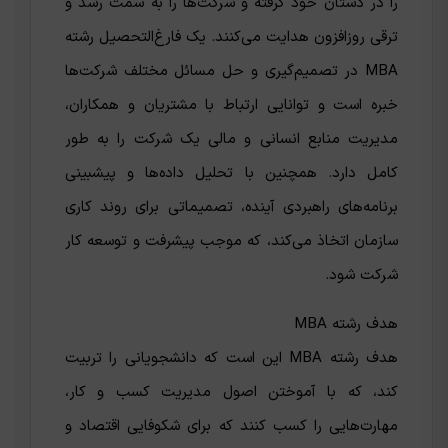
را در دستان خود گرفته و شرکت‌ها را به سمت رشد و
ترقی روزافزون هدایت می‌کنند. یک فارغ‌التحصیل رشته
MBA در تصمیم‌گیری و حل مسائل مختلف شرکت‌ها
خبره است و توانایی ارتباط با مشتریان و همکاران،
مدیریت منابع انسانی و مالی یک شرکت را به طور
کامل دارد. همچنین با تحلیل داده‌ها و پیشبینی
برنامه‌های راهبردی آینده، تصمیماتی برای روند کاری
سازمان اتخاذ می‌کند، که موجب پیشرفت و توسعه کار
شرکت شود.
هدف رشته MBA
هدف رشته MBA این است که دانشجویانی را تربیت
کند، که با آموختن اصول مدیریت کسب و کار،
مهارت‌هایی را کسب کنند که برای شکوفایی اقتصاد و