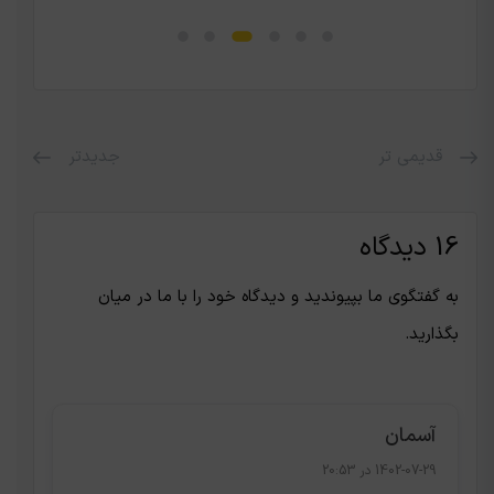
قدیمی تر
جدیدتر
16 دیدگاه
به گفتگوی ما بپیوندید و دیدگاه خود را با ما در میان
بگذارید.
آسمان
1402-07-29 در 20:53