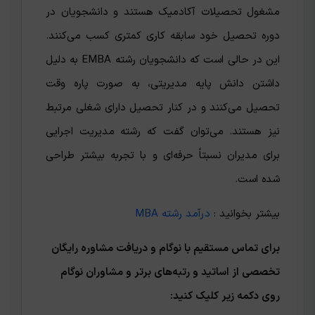
مشغول تحصیلات آکادمیک هستند و دانشجویان در
دوره تحصیل خود سابقه کاری کمتری کسب می‌کنند.
این در حالی است که دانشجویان رشته EMBA به دلیل
داشتن دانش پایه مدیریتی، به صورت پاره وقت
تحصیل می‌کنند و در کنار تحصیل دارای شغلی مرتبط
نیز هستند. می‌توان گفت که رشته مدیریت اجرایی
برای مدیران نسبتاً حرفه‌ای و با تجربه بیشتر طراحی
شده است.
بیشتر بخوانید :
درآمد رشته MBA
برای تماس مستقیم با نوگام و دریافت مشاوره رایگان
تخصصی از اساتید و رتبه‌های برتر و مشاوران نوگام
روی دکمه زیر کلیک کنید: