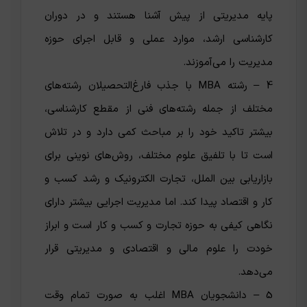
پایه مدیریتی از پیش آشنا هستند و در دوران
کارشناسی ارشد، موارد عملی و قابل اجرای حوزه
مدیریت را می‌آموزند.
4 – رشته MBA با جذب فارغ‌التحصیلان رشته‌های
مختلف از جمله رشته‌های فنی از مقطع کارشناسی،
بیشتر تاکید خود را بر مباحث کمی دارد و در تلاش
است تا با تلفیق علوم مختلف، روش‌های نوینی برای
بازاریابی بین الملل، تجارت الکترونیک و رشد کسب و
کار و اقتصاد پیدا کند. اما مدیریت اجرایی بیشتر دارای
نگاهی کیفی به حوزه تجارت و کسب و کار است و ابراز
خودت را علوم مالی و اقتصادی و مدیریتی قرار
می‌دهد.
5 – دانشجویان MBA اغلب به صورت تمام وقت