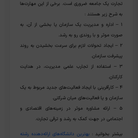
تجارت یک جامعه ضروری است. برخی از این مهارت‌ها
به شرح زیر هستند :
1 – اداره و مدیریت یک سازمان یا بخشی از آن، به
صورت موثر و با روندی رو به رشد.
2 – ایجاد تحولات لازم برای سرعت بخشیدن به روند
پیشرفت سازمان.
3 – استفاده از تجارب علمی مدیریت، در هدایت
کارکنان.
4 – کارآفرینی با ایجاد فعالیت‌های جدید مربوط به یک
سازمان و یا فعالیت‌های میان شرکتی.
5 – ارائه مشاوره موثر در زمینه‌های اقتصادی و
اجتماعی در جهت کمک به رشد و ترقی تجارت.
بیشتر بخوانید :
بهترین دانشگاه‌های ارائه‌دهنده رشته