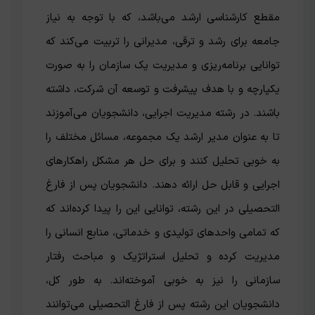
مقطع کارشناسی ارشد می‌باشد، که با توجه به نیاز
جامعه برای رشد و ترقی، مدیرانی را تربیت می‌کند که
توانایی برنامه‌ریزی و مدیریت یک سازمان را به صورت
یکپارچه و با هدف پیشرفت و توسعه آن شرکت، داشته
باشند. در رشته مدیریت اجرایی، دانشجویان می‌آموزند
تا به عنوان مدیر ارشد یک مجموعه، مسائل مختلف را
به خوبی تحلیل کنند و برای حل هر مشکل راهکارهای
اجرایی و قابل حل ارائه دهند. دانشجویان پس از فارغ
التحصیلی در این رشته، توانایی این را پیدا کرده‌اند که
که تمامی واحدهای تولیدی و خدماتی، منابع انسانی را
مدیریت کرده و تحلیل استراتژیک و مباحث رفتار
سازمانی را نیز به خوبی آموخته‌اند. به طور کل،
دانشجویان این رشته پس از فارغ التحصیلی می‌توانند