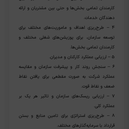
کارمندان تمامی بخش‌ها و حتی بین مشتریان و ارائه
دهندگان خدمات.
4 – طرح‌ریزی اهداف و ماموریت‌های مختلف برای
توسعه سازمان، برای پوزیشن‌های شغلی مختلف و
کارمندان تمامی بخش‌ها.
5 – ارزیابی عملکرد کارکنان و مدیران.
6 – سنجش روند کار و پیشرفت سازمان و مقایسه
عملکرد شرکت به صورت مقطعی برای یافتن نقاط
ضعف و نقاط قوت.
7 – ارزیابی ریسک‌های سازمان و تاثیر هر یک بر
عملکرد کلی.
8 – طرح‌ریزی استراتژی برای تامین منابع و بستن
قرارداد با سرمایه‌گذارهای مختلف.