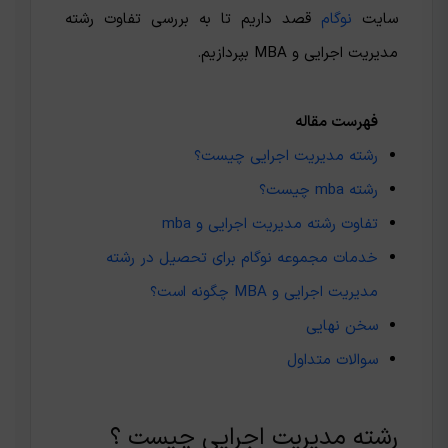
سایت
نوگام
قصد داریم تا به بررسی تفاوت رشته
مدیریت اجرایی و MBA بپردازیم.
فهرست مقاله
رشته مدیریت اجرایی چیست؟
رشته mba چیست؟
تفاوت رشته مدیریت اجرایی و mba
خدمات مجموعه نوگام برای تحصیل در رشته
مدیریت اجرایی و MBA چگونه است؟
سخن نهایی
سوالات متداول
رشته مدیریت اجرایی چیست ؟