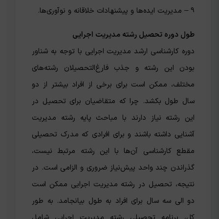
9 – مدیریت ایده‌ها و پیشنهادات خلاقانه و نوآوری‌ها.
طول دوره تحصیل رشته مدیریت اجرایی
دوره کارشناسی ارشد مدیریت اجرایی با توجه به شناور
بودن این رشته و جذب فارغ‌التحصیلان رشته‌های
مختلف، ممکن است برای برخی از افراد بیشتر از دو
سال طول بکشد. چرا که متقاضیان برای تحصیل در
این رشته نیاز دارند با مباحث پایه رشته مدیریت
آشنایی داشته باشند و برای افرادی که مدرک تحصیلی
مقطع کارشناسی آن‌ها با این رشته مرتبط نیست،
گذراندن چند واحد پیش‌نیاز ضروری و الزامی است. در
نتیجه، تحصیل در رشته مدیریت اجرایی ممکن است
دو الی سه سال برای افراد به طول بیانجامد. به طور
کل، برنامه تحصیلی رشته مدیریت اجرایی شامل