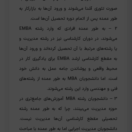
صورت تئوری آشنا می‌شوند و ورود آن‌ها به بازارکار به
طور عمده پس از اتمام دوره تحصیل آن‌ها است.
2 – به طور عمده افرادی که وارد رشته EMBA
می‌شوند، در دوران کارشناسی نیز در رشته مدیریت و
یا رشته‌های مرتبط با آن تحصیل کرده‌اند و ورود آن‌ها
به مقطع کارشناسی ارشد EMBA برای یادگیری کار در
محیط واقعی و پوشاندن جامه عمل به دانش خود
است. اما دانشجویان MBA به طور عمده از رشته‌های
فنی و مهندسی وارد این رشته می‌شوند.
3 – دانشجویان رشته MBA آموزش‌های جامع‌تری در
حوزه مدیریت می‌بینند، چرا که به طور عمده رشته
تحصیلی مقطع کارشناسی آن‌ها مدیریت نیست.
دانشجویان مدیریت اجرایی اما به طور عمده با مباحث