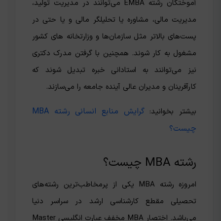
‌آموختگان رشته EMBA می‌توانند در مدیریت تولید،
مدیریت مالی، مشاوره یا تحلیلگر مالی و یا حتی در
پست‌های بالاتر مثل سازمان‌ها و وزارتخانه های کشور
مشغول به کار شوند. همچنین با گرفتن مدرک دکتری
نیز می‌توانند به استادانی خبره تبدیل شوند که
کارآفرینان و مدیران عالی آینده جامعه را می‌سازند.
گرایش منابع انسانی رشته MBA
بیشتر بخوانید:
چیست؟
رشته MBA چیست؟
امروزه رشته MBA یکی از پرمخاطب‌ترین رشته‌های
تحصیلی مقطع کارشناسی ارشد در سراسر دنیا
می‌باشد. اختصار MBA مخفف عبارت انگلیسی Master