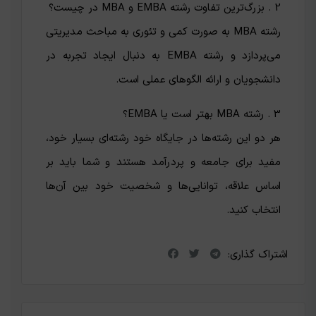
2 . بزرگ‌ترین تفاوت رشته EMBA و MBA در چیست؟
رشته MBA به صورت کمی و تئوری به مباحث مدیریتی
می‌پردازد و رشته EMBA به دنبال ایجاد تجربه در
دانشجویان و ارائه الگوهای عملی است.
3 . رشته MBA بهتر است یا EMBA؟
هر دو این رشته‌ها در جایگاه خود رشته‌ای بسیار خود،
مفید برای جامعه و پردرآمد هستند و شما باید بر
اساس علاقه، توانایی‌ها و شخصیت خود بین آن‌ها
انتخاب کنید.
اشتراک گذاری: