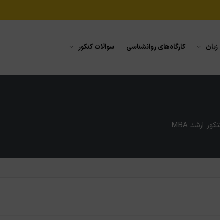
 زبان
کارگاه‌های روانشناسی
سوالات کنکور
 ارشد MBA