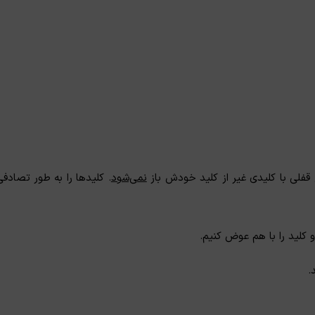
 قفلی با کلیدی غیر از کلید خودش باز
نمی‌شود
. کلید‌ها را به طور تصادف