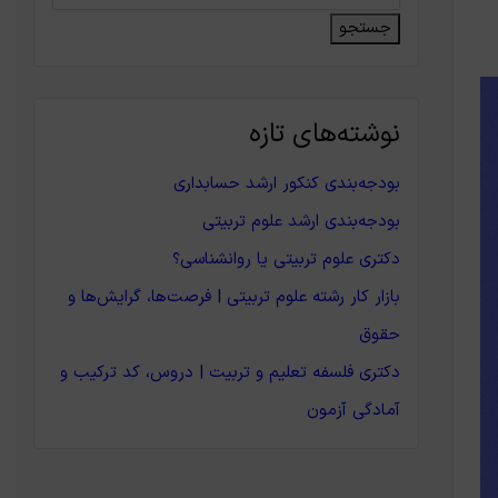
جستجو
نوشته‌های تازه
بودجه‌بندی کنکور ارشد حسابداری
بودجه‌بندی ارشد علوم تربیتی
دکتری علوم تربیتی یا روانشناسی؟
بازار کار رشته علوم تربیتی | فرصت‌ها، گرایش‌ها و
حقوق
دکتری فلسفه تعلیم و تربیت | دروس، کد ترکیب و
آمادگی آزمون