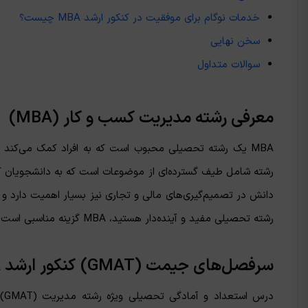
خدمات نوگام برای موفقیت در کنکور ارشد MBA چیست؟
سخن نهایی
سوالات متداول
معرفی رشته مدیریت کسب و کار
(MBA
)
MBA یک رشته تحصیلی محبوب است که به افراد کمک می‌کند ت
رشته شامل طیف گسترده‌ای از موضوعات است که به دانشجویان کمک
رشته تحصیلی مفید و آینده‌دار هستید، MBA گزینه مناسبی است. در مقاله
سرفصل‌های
جیمت
(GMAT)
کنکور ارشد
A