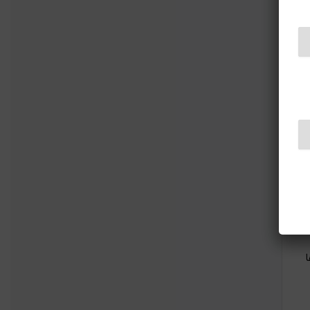
آن‌ها