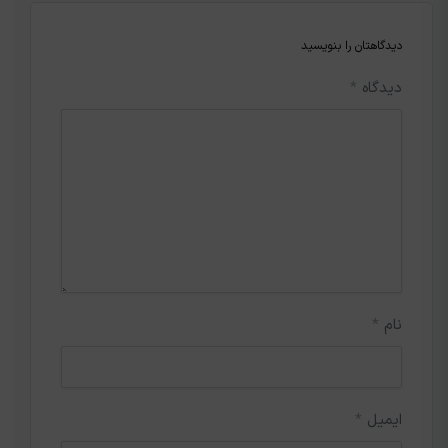
دیدگاهتان را بنویسید
دیدگاه
*
نام
*
ایمیل
*