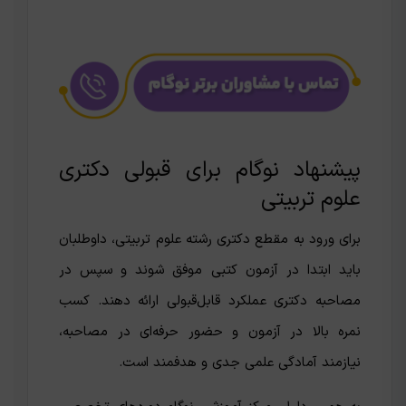
پیشنهاد نوگام برای قبولی دکتری
علوم تربیتی
برای ورود به مقطع دکتری رشته علوم تربیتی، داوطلبان
باید ابتدا در آزمون کتبی موفق شوند و سپس در
مصاحبه دکتری عملکرد قابل‌قبولی ارائه دهند. کسب
نمره بالا در آزمون و حضور حرفه‌ای در مصاحبه،
نیازمند آمادگی علمی جدی و هدفمند است.