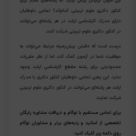
این سوال برایتان پیش بیاید که رشته‌های مجاز برای
کنکور دکتری علوم تربیتی کدام‌اند؟ تمامی داوطلبان
دارای مدرک کارشناسی ارشد در هر رشته‌ای می‌توانند
در کنکور دکتری علوم تربیتی شرکت کنند.
درست است که داشتن پیش‌زمینه مرتبط می‌تواند به
موفقیت شما در آزمون کمک کند، اما از نظر مقررات،
محدودیتی برای رشته مقطع کارشناسی ارشد وجود
ندارد. این یعنی تمامی داوطلبان کنکور دکتری با مدرک
ارشد هر رشته‌ای می‌توانند در کنکور دکتری علوم تربیتی
شرکت نمایند.
برای تماس مستقیم با نوگام و دریافت مشاوره رایگان
تخصصی از اساتید و رتبه‌های برتر و مشاوران نوگام
روی دکمه زیر کلیک کنید: