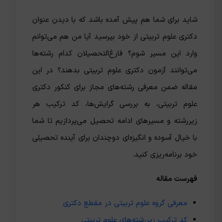
شاید برای شما هم پیش‌ آمده باشد که با دیدن عنوان
دکتری علوم تربیتی از خود بپرسید آیا من هم می‌توانم
وارد این مسیر شوم؟ فارغ‌التحصیلان کدام رشته‌ها
می‌توانند آزمون دکتری علوم تربیتی بدهند؟ در این
مقاله ضمن معرفی رشته‌های مجاز برای کنکور دکتری
علوم تربیتی، به بررسی گرایش‌ها، کد ترکیب هر
زیررشته و مسیرهای ادامه تحصیل می‌پردازیم تا شما
با خیال آسوده و انگیزه‌ای دوچندان برای آینده تحصیلی
خود برنامه‌ریزی کنید.
فهرست مقاله
معرفی گروه علوم تربیتی در مقطع دکتری
کد ترکیب زیررشته‌های علوم تربیتی