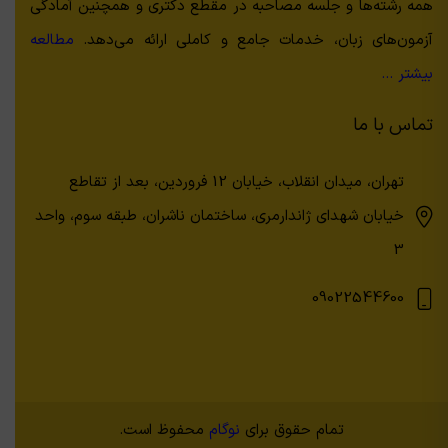
همه رشته‌ها و جلسه مصاحبه در مقطع دکتری و همچنین آمادگی
آزمون‌های زبان، خدمات جامع و کاملی ارائه می‌دهد.
مطالعه
بیشتر …
تماس با ما
تهران، میدان انقلاب، خیابان 12 فروردین، بعد از تقاطع
خیابان شهدای ژاندارمری، ساختمان ناشران، طبقه سوم، واحد
3
09022544600
تمام حقوق برای
نوگام
محفوظ است.