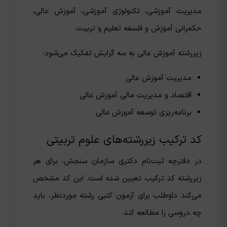
مدیریت آموزشی، تکنولوژی آموزشی، آموزش عالی،
حکمرانی آموزش و فلسفه تعلیم و تربیت.
زیررشته آموزش عالی به سه گرایش تفکیک می‌شود:
مدیریت آموزش عالی
اقتصاد و مدیریت مالی آموزش عالی
برنامه‌ریزی توسعه آموزش عالی
کد ترکیب زیررشته‌های علوم تربیتی
در دفترچه ثبت‌نام دکتری سازمان سنجش، برای هر
زیررشته کد ترکیب تعیین شده است. این کد مشخص
می‌کند داوطلب برای آزمون کتبی رشته موردنظر، باید
چه دروسی را مطالعه کند.