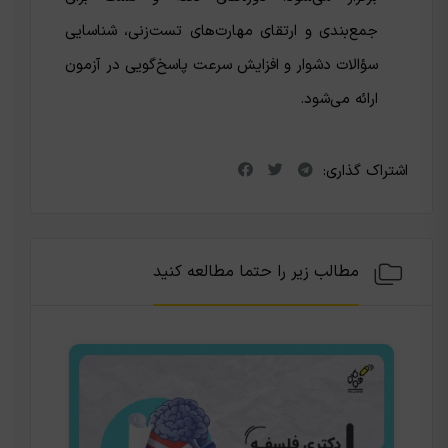
جمع‌بندی و ارتقای مهارت‌های تست‌زنی، شناسایی
سؤالات دشوار و افزایش سرعت پاسخ‌گویی در آزمون
ارائه می‌شود.
اشتراک گذاری:
مطالب زیر را حتما مطالعه کنید