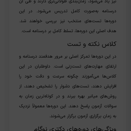
نیز یاد می‌شود، زمان‌بندی طولانی‌تری دارند و طی آن
درسنامه‌ به‌صورت کامل تدریس می‌شود. در این
دوره‌ها تست‌های منتخب نیز بررسی خواهند شد.
هدف اصلی این دوره‌ها، تسلط کامل بر درسنامه‌ است.
کلاس نکته و تست
در این دوره‌ها تمرکز اصلی بر مرور هدفمند درسنامه و
ارتقای مهارت‌های تست‌زنی است. داوطلبان در این
کلاس‌ها می‌آموزند چگونه سرعت و دقت خود را
افزایش دهند، تست‌های دشوار را تشخیص دهند، از
روش‌های میانبر بهره ببرند و در کوتاه‌ترین زمان به
سوالات آزمون پاسخ دهند. این دوره‌ها معمولاً نزدیک
به زمان برگزاری آزمون برگزار می‌شوند.
ویژگی‌های دوره‌های دکتری نوگام