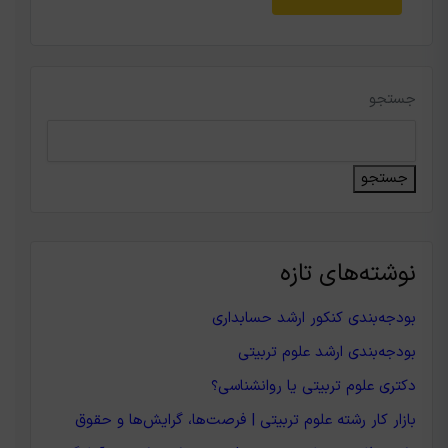
جستجو
جستجو
نوشته‌های تازه
بودجه‌بندی کنکور ارشد حسابداری
بودجه‌بندی ارشد علوم تربیتی
دکتری علوم تربیتی یا روانشناسی؟
بازار کار رشته علوم تربیتی | فرصت‌ها، گرایش‌ها و حقوق