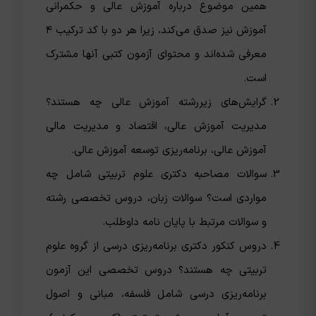
همین موضوع درباره آموزش عالی و حکمرانی
آموزش نیز صدق می‌کند، زیرا هر دو با کد ترکیب ۴
معرفی شده‌اند و محتوای آزمون کتبی آنها مشترک
است.
گرایش‌های زیررشته آموزش عالی چه هستند؟
مدیریت آموزش عالی، اقتصاد و مدیریت مالی
آموزش عالی، برنامه‌ریزی توسعه آموزش عالی.
سوالات مصاحبه دکتری علوم تربیتی شامل چه
مواردی است؟ سوالات زبان، دروس تخصصی رشته
و سوالات مرتبط با پایان نامه داوطلب.
دروس کنکور دکتری برنامه‌ریزی درسی از گروه علوم
تربیتی چه هستند؟ دروس تخصصی این آزمون
برنامه‌ریزی درسی شامل فلسفه، مبانی و اصول