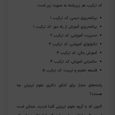
کد ترکیب هر زیررشته به صورت زیر است:
برنامه‌ریزی درسی: کد ترکیب ۱
برنامه‌ریزی آموزش از راه دور: کد ترکیب ۱
مدیریت آموزشی: کد ترکیب ۲
تکنولوژی آموزشی: کد ترکیب ۳
آموزش عالی: کد ترکیب ۴
حکمرانی آموزش: کد ترکیب ۴
فلسفه تعلیم و تربیت: کد ترکیب ۵
رشته‌های مجاز برای کنکور دکتری علوم تربیتی چه
هستند؟
اکنون که با گروه علوم تربیتی آشنا شدید، ممکن است