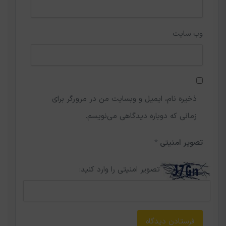
وب‌ سایت
ذخیره نام، ایمیل و وبسایت من در مرورگر برای
زمانی که دوباره دیدگاهی می‌نویسم.
تصویر امنیتی
*
تصویر امنیتی را وارد کنید: