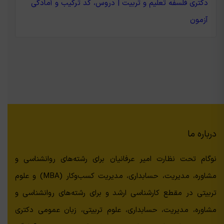
دکتری فلسفه تعلیم و تربیت | دروس، کد ترکیب و آمادگی
آزمون
درباره ما
نوگام تحت نظارت امیر عرفانیان برای رشته‌های روانشناسی و
مشاوره، مدیریت، حسابداری، مدیریت کسب‌وکار (MBA) و علوم
تربیتی در مقطع کارشناسی ارشد و برای رشته‌های روانشناسی و
مشاوره، مدیریت، حسابداری، علوم تربیتی، زبان عمومی دکتری