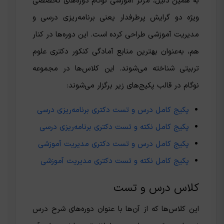
به همین دلیل، مرکز آموزشی نوگام دوره‌های تخصصی
ویژه دو گرایش پرطرفدار یعنی برنامه‌ریزی درسی و
مدیریت آموزشی طراحی کرده است. این دوره‌ها در کنار
هم، به‌عنوان بهترین منابع آمادگی کنکور دکتری علوم
تربیتی شناخته می‌شوند. این کلاس‌ها در مجموعه
نوگام در قالب پکیج‌های زیر برگزار می‌شوند:
پکیج کامل درس و تست دکتری برنامه‌ریزی درسی
پکیج کامل نکته و تست دکتری برنامه‌ریزی درسی
پکیج کامل درس و تست دکتری مدیریت آموزشی
پکیج کامل نکته و تست دکتری مدیریت آموزشی
کلاس درس و تست
این کلاس‌ها که از آن‌ها با عنوان دوره‌های شرح درس