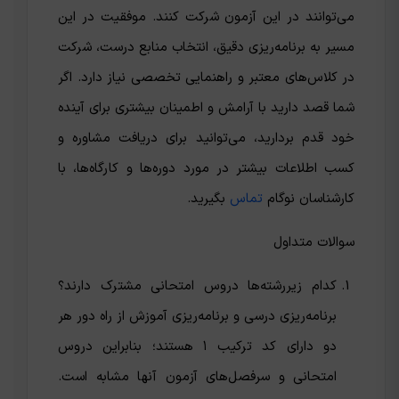
می‌توانند در این آزمون شرکت کنند. موفقیت در این
مسیر به برنامه‌ریزی دقیق، انتخاب منابع درست، شرکت
در کلاس‌های معتبر و راهنمایی تخصصی نیاز دارد. اگر
شما قصد دارید با آرامش و اطمینان بیشتری برای آینده
خود قدم بردارید، می‌توانید برای دریافت مشاوره و
کسب اطلاعات بیشتر در مورد دوره‌ها و کارگاه‌ها، با
کارشناسان نوگام
تماس
بگیرید.
سوالات متداول
کدام زیررشته‌ها دروس امتحانی مشترک دارند؟
برنامه‌ریزی درسی و برنامه‌ریزی آموزش از راه دور هر
دو دارای کد ترکیب ۱ هستند؛ بنابراین دروس
امتحانی و سرفصل‌های آزمون آنها مشابه است.