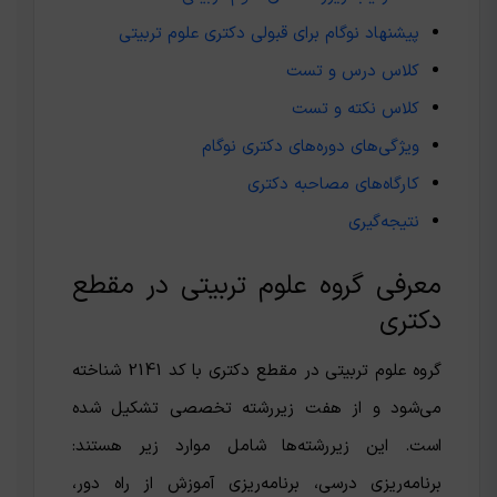
پیشنهاد نوگام برای قبولی دکتری علوم تربیتی
کلاس درس و تست
کلاس نکته و تست
ویژگی‌های دوره‌های دکتری نوگام
کارگاه‌های مصاحبه دکتری
نتیجه‌گیری
معرفی گروه علوم تربیتی در مقطع
دکتری
گروه علوم تربیتی در مقطع دکتری با کد 2141 شناخته
می‌شود و از هفت زیررشته تخصصی تشکیل شده
است. این زیررشته‌ها شامل موارد زیر هستند:
برنامه‌ریزی درسی، برنامه‌ریزی آموزش از راه دور،