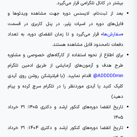
بیشتر در کانال تلگرامی قرار می‌گیرد.
بعد از ثبت‌نام، لایسنس دوره جهت مشاهده ویدئو‌ها و
فایل‌های دوره در اسپات پلیر، در پنل کاربری در قسمت
«
سفارش‌ها
» قرار می‌گیرد و تا زمان انقضای دوره، به تعداد
دفعات نامحدود قابل مشاهده هستند.
برای اطلاع از نحوه استفاده از کارگاه‌های خصوصی و مشاوره
طرح هدف و آزمون‌های آزمایشی از طریق ادمین تلگرام
ADDDDDmin@
اقدام نمایید. (با فیلترشکن روشن روی آیدی
کلیک کنید یا آیدی موردنظر را در تلگرام سرچ کرده و پیام
دهید)
تاریخ انقضا دوره‌های کنکور ارشد و دکتری ۱۴۰۵: ۳۱ خرداد
۱۴۰۵
تاریخ انقضا دوره‌های کنکور ارشد و دکتری 1404: ۳۱ خرداد