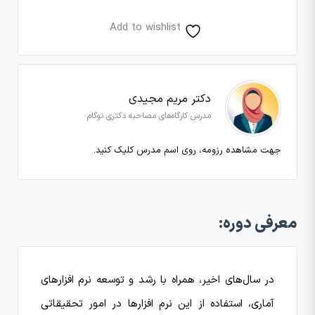
Add to wishlist
دکتر مریم مجیدی
مدرس کارگاه‌های مصاحبه دکتری نوگام
جهت مشاهده رزومه، روی اسم مدرس کلیک کنید.
معرفی دوره:
در سال‌های اخیر، همراه با رشد و توسعه نرم افزارهای
آماری، استفاده از این نرم افزارها در امور تحقیقاتی