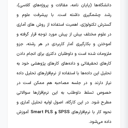
دانشگاه‌ها (پایان نامه، مقالات و پروژه‌های کلاسی)،
رشد چشمگیری داشته است. با پیشرفت علوم و
گسترش تکنولوژی، اهمیت استفاده از روش های آماری
در علوم مختلف بیش از پیش مورد توجه قرار گرفته و
آموختن و بکارگیری آمار کاربردی در هر رشته، جزو
ملزومات شده است و داوطلبان دکتری برای انجام دادن
کارهای تحقیقاتی و داده‌های کارهای پژوهشی خود به
تحلیل این داده‌ها با استفاده از نرم‌افزارهای تحلیل داده
نیاز دارند و در جلسه مصاحبه هم ممکن است در
خصوص تسلط داوطلب به این نرم‌افزارها سوالاتی
مطرح شود. در این کارگاه، اصول اولیه تحلیل آماری و
نحوه کار با نرم‌افزارهای
SPSS و Smart PLS
آموزش
داده می‌شود.