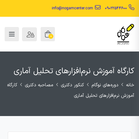
info@nogamcenter.com
09022544600
0
کارگاه آموزش نرم‌افزارهای تحلیل آماری
خانه
دوره‌های نوگام
کنکور دکتری
مصاحبه دکتری
کارگاه
آموزش نرم‌افزارهای تحلیل آماری