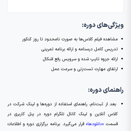
ویژگی‌های دوره:
مشاهده فیلم کلاس‌ها به صورت نامحدود تا روز کنکور
تدریس کامل درسنامه و ارائه برنامه تمرینی
ارائه جزوه تایپ‌ شده و سرویس رفع اشکال
ارتقای مهارت تست‌زنی و سرعت عمل
راهنمای دوره:
بعد از ثبت‌نام، راهنمای استفاده از دوره‌ها و لینک شرکت در
کلاس آنلاین و لینک کانال تلگرام دوره در پنل کاربری در
قسمت
«دانلودها»
قرار می‌گیرد. برنامه برگزاری دوره و اطلاعات