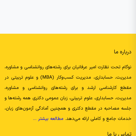
درباره ما
نوگام تحت نظارت امیر عرفانیان برای رشته‌های روانشناسی و مشاوره،
مدیریت، حسابداری، مدیریت کسب‌وکار (MBA) و علوم تربیتی در
مقطع کارشناسی ارشد و برای رشته‌های روانشناسی و مشاوره،
مدیریت، حسابداری، علوم تربیتی، زبان عمومی دکتری همه رشته‌ها و
جلسه مصاحبه در مقطع دکتری و همچنین آمادگی آزمون‌های زبان،
خدمات جامع و کاملی ارائه می‌دهد.
مطالعه بیشتر …
تماس با ما