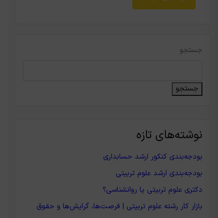
جستجو
جستجو
نوشته‌های تازه
بودجه‌بندی کنکور ارشد حسابداری
بودجه‌بندی ارشد علوم تربیتی
دکتری علوم تربیتی یا روانشناسی؟
بازار کار رشته علوم تربیتی | فرصت‌ها، گرایش‌ها و حقوق