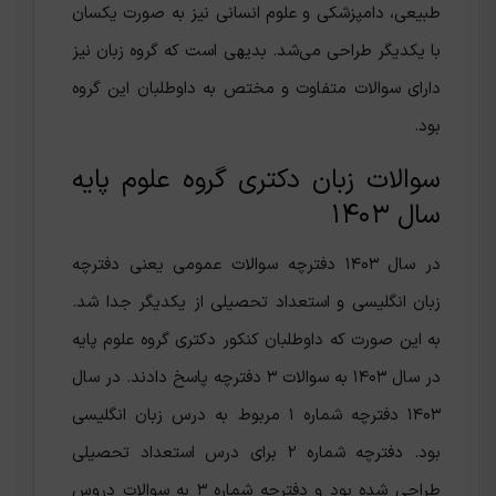
طبیعی، دامپزشکی و علوم انسانی نیز به صورت یکسان
با یکدیگر طراحی می‌شد. بدیهی است که گروه زبان نیز
دارای سوالات متفاوت و مختص به داوطلبان این گروه
بود‌.
سوالات زبان دکتری گروه علوم پایه
سال ۱۴۰۳
در سال ۱۴۰۳ دفترچه سوالات عمومی یعنی دفترچه‌
زبان انگلیسی و استعداد تحصیلی از یکدیگر جدا شد.
به این صورت که داوطلبان کنکور دکتری گروه علوم پایه
در سال ۱۴۰۳ به سوالات ۳ دفترچه پاسخ دادند. در سال
۱۴۰۳ دفترچه شماره ۱ مربوط به درس زبان انگلیسی
بود. دفترچه شماره ۲ برای درس استعداد تحصیلی
طراحی شده بود و دفترچه شماره ۳ به سوالات دروس