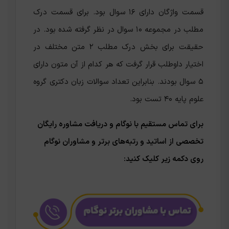
قسمت واژگان دارای ۱۶ سوال بود. برای قسمت درک
مطلب در مجموعه ۱۰ سوال در نظر گرفته شده بود. در
حقیقت برای بخش درک مطلب ۲ متن مختلف در
اختیار داوطلب قرار گرفت که هر کدام از آن متون دارای
۵ سوال بودند. بنابراین تعداد سوالات زبان دکتری گروه
علوم پایه ۴۰ تست بود.
برای تماس مستقیم با نوگام و دریافت مشاوره رایگان
تخصصی از اساتید و رتبه‌های برتر و مشاوران نوگام
روی دکمه زیر کلیک کنید: