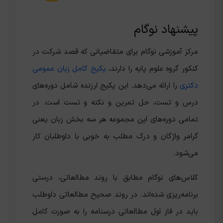
پیشنهاد نوگام
مرکز آموزشی نوگام برای متقاضیانی که قصد شرکت در
کنکور گروه علوم پایه را دارند،
پکیج کامل زبان عمومی
دکتری
را ارائه می‌دهد. این پکیج ارزنده شامل دوره‌های
درس و تست، حل تمرین و نکته و تست است. در
تمامی دوره‌های این مجموعه هر سه بخش زبان یعنی
گرامر واژگان و درک مطلب به خوبی با داوطلبان کار
می‌شود.
کلاس‌های نوگام مطابق با روند مطالعاتی، درستی
برنامه‌ریزی شده‌اند. در روند صحیح مطالعاتی داوطلب
باید در فاز اول مطالعاتی درسنامه را به صورت کامل