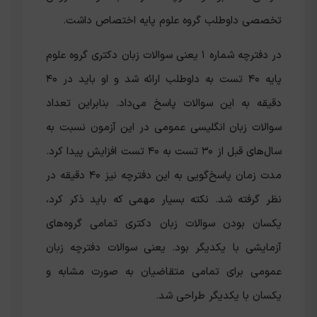
تخصصی داوطلب گروه علوم پایه اختصاص داشت.
در دفترچه شماره ۱ یعنی سوالات زبان دکتری گروه علوم
پایه ۴۰ تست به داوطلب ارائه شد و او باید در ۴۰
دقیقه به این سوالات پاسخ می‌داد. بنابراین تعداد
سوالات زبان انگلیسی عمومی در این آزمون نسبت به
سال‌های قبل از ۳۰ تست به ۴۰ تست افزایش پیدا کرد.
مدت زمان پاسخ‌گویی به این دفترچه نیز ۴۰ دقیقه در
نظر گرفته شد. نکته بسیار مهمی که باید ذکر کرد،
یکسان بودن سوالات زبان دکتری تمامی گروه‌های
آزمایشی با یکدیگر بود. یعنی سوالات دفترچه زبان
عمومی برای تمامی متقاضیان به صورت مشابه و
یکسان با یکدیگر طراحی شد.