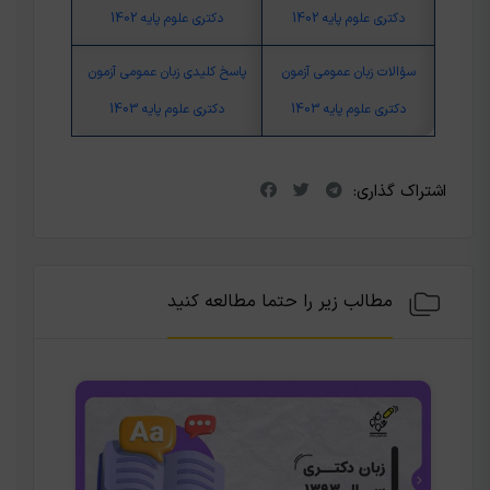
دکتری علوم پایه 1402
دکتری علوم پایه 1402
سؤالات زبان عمومی آزمون
پاسخ کلیدی زبان عمومی آزمون
دکتری علوم پایه 1403
دکتری علوم پایه 1403
اشتراک گذاری:
مطالب زیر را حتما مطالعه کنید