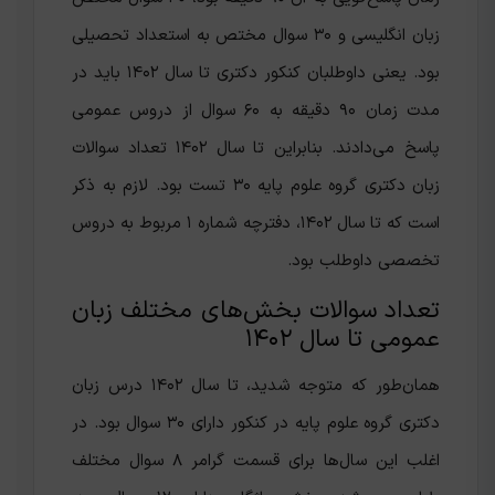
زبان انگلیسی و ۳۰ سوال مختص به استعداد تحصیلی
بود. یعنی داوطلبان کنکور دکتری تا سال ۱۴۰۲ باید در
مدت زمان ۹۰ دقیقه به ۶۰ سوال از دروس عمومی
پاسخ می‌دادند. بنابراین تا سال ۱۴۰۲ تعداد سوالات
زبان دکتری گروه علوم پایه ۳۰ تست بود‌. لازم به ذکر
است که تا سال ۱۴۰۲، دفترچه شماره ۱ مربوط به دروس
تخصصی داوطلب بود.
تعداد سوالات بخش‌های مختلف زبان
عمومی تا سال ۱۴۰۲
همان‌طور که متوجه شدید، تا سال ۱۴۰۲ درس زبان
دکتری گروه علوم پایه در کنکور دارای ۳۰ سوال بود‌. در
اغلب این سال‌ها برای قسمت گرامر ۸ سوال مختلف