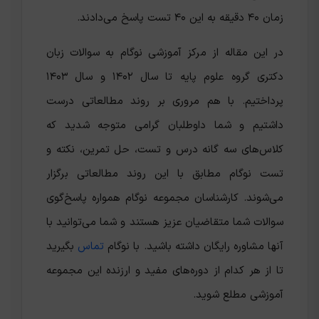
زمان ۴۰ دقیقه به این ۴۰ تست پاسخ می‌دادند.
در این مقاله از مرکز آموزشی نوگام به سوالات زبان
دکتری گروه علوم پایه تا سال ۱۴۰۲ و سال ۱۴۰۳
پرداختیم. با هم مروری بر روند مطالعاتی درست
داشتیم و شما داوطلبان گرامی متوجه شدید که
کلاس‌های سه گانه درس و تست، حل تمرین، نکته و
تست نوگام مطابق با این روند مطالعاتی برگزار
می‌شوند. کارشناسان مجموعه نوگام همواره پاسخ‌گوی
سوالات شما متقاضیان عزیز هستند و شما می‌توانید با
آنها مشاوره رایگان داشته باشید. با نوگام
تماس
بگیرید
تا از هر کدام از دوره‌های مفید و ارزنده این مجموعه
آموزشی مطلع شوید.