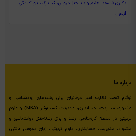
دکتری فلسفه تعلیم و تربیت | دروس، کد ترکیب و آمادگی
آزمون
درباره ما
نوگام تحت نظارت امیر عرفانیان برای رشته‌های روانشناسی و
مشاوره، مدیریت، حسابداری، مدیریت کسب‌وکار (MBA) و علوم
تربیتی در مقطع کارشناسی ارشد و برای رشته‌های روانشناسی و
مشاوره، مدیریت، حسابداری، علوم تربیتی، زبان عمومی دکتری