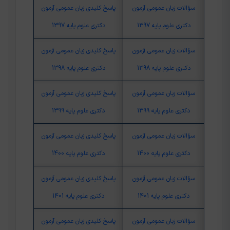
سؤالات زبان عمومی آزمون
پاسخ کلیدی زبان عمومی آزمون
دکتری علوم پایه 1397
دکتری علوم پایه 1397
سؤالات زبان عمومی آزمون
پاسخ کلیدی زبان عمومی آزمون
دکتری علوم پایه 1398
دکتری علوم پایه 1398
سؤالات زبان عمومی آزمون
پاسخ کلیدی زبان عمومی آزمون
دکتری علوم پایه 1399
دکتری علوم پایه 1399
سؤالات زبان عمومی آزمون
پاسخ کلیدی زبان عمومی آزمون
دکتری علوم پایه 1400
دکتری علوم پایه 1400
سؤالات زبان عمومی آزمون
پاسخ کلیدی زبان عمومی آزمون
دکتری علوم پایه 1401
دکتری علوم پایه 1401
سؤالات زبان عمومی آزمون
پاسخ کلیدی زبان عمومی آزمون