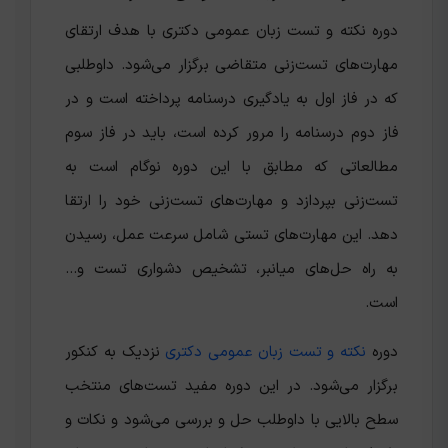
دوره نکته و تست زبان عمومی دکتری با هدف ارتقای
مهارت‌های تست‌زنی متقاضی برگزار می‌شود. داوطلبی
که در فاز اول به یادگیری درسنامه پرداخته است و در
فاز دوم درسنامه را مرور کرده است، باید در فاز سوم
مطالعاتی که مطابق با این دوره نوگام است به
تست‌زنی بپردازد و مهارت‌های تست‌زنی خود را ارتقا
دهد. این مهارت‌های تستی شامل سرعت عمل، رسیدن
به راه حل‌های میانبر، تشخیص دشواری تست و…
است.
دوره
نکته و تست زبان عمومی دکتری
نزدیک به کنکور
برگزار می‌شود. در این دوره مفید تست‌های منتخب
سطح بالایی با داوطلب حل و بررسی می‌شود و نکات و