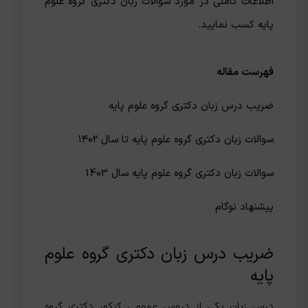
اطلاعات کاملی در مورد سوالات زبان دکتری گروه علوم
پایه کسب نمایید.
فهرست مقاله
ضریب درس زبان دکتری گروه علوم پایه
سوالات زبان دکتری گروه علوم پایه تا سال ۱۴۰۲
سوالات زبان دکتری گروه علوم پایه سال 1403
پیشنهاد نوگام
ضریب درس زبان دکتری گروه علوم
پایه
درس زبان یکی از دروس عمومی کنکور دکتری گروه