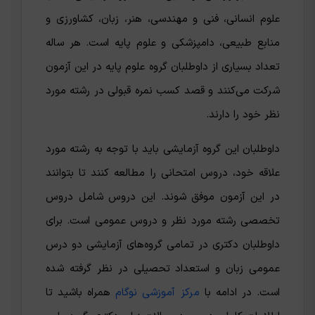
علوم انسانی، فنی و مهندسی، هنر، زبان، کشاورزی و
منابع طبیعی، دامپزشکی‌ و علوم پایه است. هر ساله
تعداد بسیاری از داوطلبان گروه علوم پایه در این آزمون
شرکت می‌کنند و قصد کسب نمره قبولی در رشته مورد
نظر خود را دارند.
داوطلبان این گروه آزمایشی باید با توجه به رشته مورد
علاقه خود، دروس امتحانی را مطالعه کنند تا بتوانند
در این آزمون موفق شوند. این دروس شامل دروس
تخصصی رشته مورد نظر و دروس عمومی است. برای
داوطلبان دکتری در تمامی گروه‌های آزمایشی دو درس
عمومی زبان و استعداد تحصیلی در نظر گرفته شده
است. در ادامه با
مرکز آموزشی نوگام
همراه باشید تا