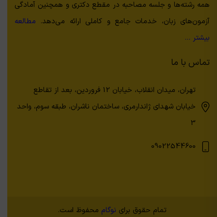
همه رشته‌ها و جلسه مصاحبه در مقطع دکتری و همچنین آمادگی
آزمون‌های زبان، خدمات جامع و کاملی ارائه می‌دهد.
مطالعه
بیشتر …
تماس با ما
تهران، میدان انقلاب، خیابان 12 فروردین، بعد از تقاطع
خیابان شهدای ژاندارمری، ساختمان ناشران، طبقه سوم، واحد
3
09022544600
تمام حقوق برای
نوگام
محفوظ است.