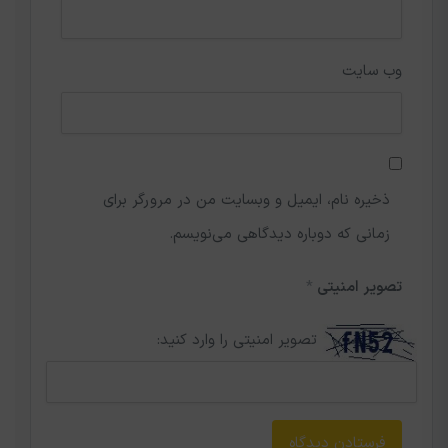
وب‌ سایت
ذخیره نام، ایمیل و وبسایت من در مرورگر برای
زمانی که دوباره دیدگاهی می‌نویسم.
تصویر امنیتی
*
تصویر امنیتی را وارد کنید: