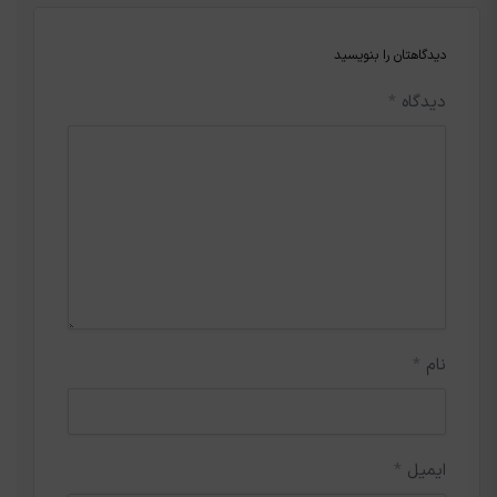
دیدگاهتان را بنویسید
دیدگاه
*
نام
*
ایمیل
*