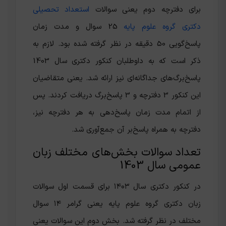
برای دفترچه دوم یعنی سوالات
استعداد تحصیلی
دکتری گروه علوم پایه
25 سوال و مدت زمان
پاسخ‌گویی 50 دقیقه در نظر گرفته شده بود. لازم به
ذکر است که به داوطلبان کنکور دکتری سال 1403
پاسخ‌برگ‌های جداگانه‌ای نیز ارائه شد. یعنی متقاضیان
این کنکور 3 دفترچه و 3 پاسخ‌برگ دریافت کردند. پس
از اتمام مدت زمان پاسخ‌دهی به هر دفترچه نیز،
دفترچه به همراه پاسخ‌بر آن جمع‌آوری شد.
تعداد سوالات بخش‌های مختلف زبان
عمومی سال 1403
در کنکور دکتری سال ۱۴۰۳ برای قسمت اول سوالات
زبان دکتری گروه علوم پایه یعنی گرامر ۱۴ سوال
مختلف در نظر گرفته شد. بخش دوم این سوالات یعنی