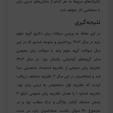
تکنیک‌های مربوط به هر کدام از بخش‌های درس زبان
با متقاضی کار خواهد شد.
نتیجه‌گیری
در این مقاله به بررسی سوالات زبان دکتری گروه علوم
پایه در سال ۱۴۰۳ پرداختیم و متوجه شدیم که در این
سال سوالات گروه علوم پایه با سوالات زبان عمومی
سایر گروه‌های آزمایشی یکسان بود‌. در سال ۱۴۰۳
دفترچه زبان عمومی از دفترچه استعداد تحصیلی جدا
شد و متقاضیان در این سال ۳ دفترچه مختلف دریافت
کردند که دفترچه اول مخصوص به درس زبان بود.
دفترچه شماره ۱ یا همان دفترچه زبان عمومی دارای ۳
بخش مختلف گرامر، واژگان و درک مطلب بود و در
مجموع ۴۰ سوال داشت. متقاضیان باید در مدت