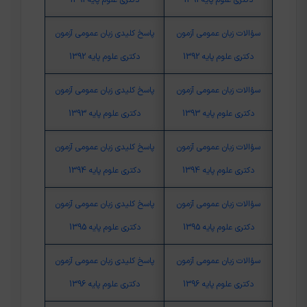
سؤالات زبان عمومی آزمون
پاسخ کلیدی زبان عمومی آزمون
دکتری علوم پایه 1392
دکتری علوم پایه 1392
سؤالات زبان عمومی آزمون
پاسخ کلیدی زبان عمومی آزمون
دکتری علوم پایه 1393
دکتری علوم پایه 1393
سؤالات زبان عمومی آزمون
پاسخ کلیدی زبان عمومی آزمون
دکتری علوم پایه 1394
دکتری علوم پایه 1394
سؤالات زبان عمومی آزمون
پاسخ کلیدی زبان عمومی آزمون
دکتری علوم پایه 1395
دکتری علوم پایه 1395
سؤالات زبان عمومی آزمون
پاسخ کلیدی زبان عمومی آزمون
دکتری علوم پایه 1396
دکتری علوم پایه 1396