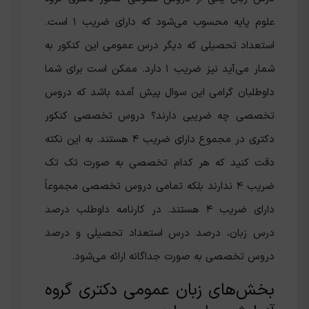
علوم پایه محسوب می‌شود که دارای ضریب ۱ است.
استعداد تحصیلی که دیگر درس عمومی این کنکور به
شمار می‌آید نیز ضریب ۱ دارد. ممکن است برای شما
داوطلبان گرامی این سوال پیش آمده باشد که دروس
تخصصی چه ضریبی دارند؟ دروس تخصصی کنکور
دکتری در مجموع دارای ضریب ۴ هستند‌. به این نکته
دقت کنید که هر کدام تخصصی به صورت تک تک
ضریب ۴ ندارند بلکه تمامی دروس تخصصی مجموعاً
دارای ضریب ۴ هستند. در کارنامه داوطلب درصد
درس زبان، درصد درس استعداد تحصیلی و درصد
دروس تخصصی به صورت جداگانه ارائه می‌شود.
بخش‌های زبان عمومی دکتری گروه