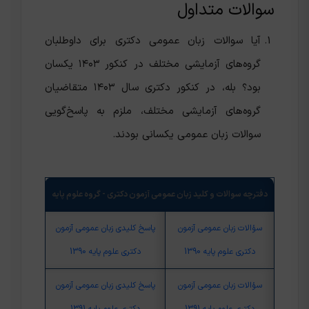
سوالات متداول
آیا سوالات زبان عمومی دکتری برای داوطلبان
گروه‌های آزمایشی مختلف در کنکور ۱۴۰۳ یکسان
بود؟ بله، در کنکور دکتری سال ۱۴۰۳ متقاضیان
گروه‌های آزمایشی مختلف، ملزم به پاسخ‌گویی
سوالات زبان عمومی یکسانی بودند.
دفترچه سوالات و کلید زبان عمومی آزمون دکتری - گروه علوم پایه
سؤالات زبان عمومی آزمون
پاسخ کلیدی زبان عمومی آزمون
دکتری علوم پایه 1390
دکتری علوم پایه 1390
سؤالات زبان عمومی آزمون
پاسخ کلیدی زبان عمومی آزمون
دکتری علوم پایه 1391
دکتری علوم پایه 1391