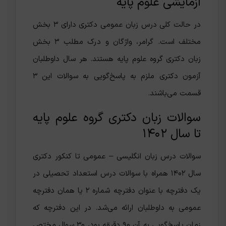
آزمایشی علوم پایه
در حالت کلی درس زبان عمومی دکتری دارای ۳ بخش
مختلف است. گرامر، واژگان و درک مطلب ۳ بخش
زبان دکتری گروه علوم پایه هستند. هر سال داوطلبان
آزمون دکتری ملزم به پاسخ‌گویی به سوالات این ۳
قسمت می‌باشند.
سوالات زبان دکتری گروه علوم پایه
تا سال ۱۴۰۲
سوالات درس زبان انگلیسی – عمومی تا کنکور دکتری
سال ۱۴۰۲ همراه با سوالات درس استعداد تحصیلی در
یک دفترچه با عنوان دفترچه شماره ۲ یا همان دفترچه
عمومی به داوطلبان ارائه می‌شد. در این دفترچه که
زمان پاسخ‌گویی به آن ۹۰ دقیقه بود، ۳۰ سوال مختص