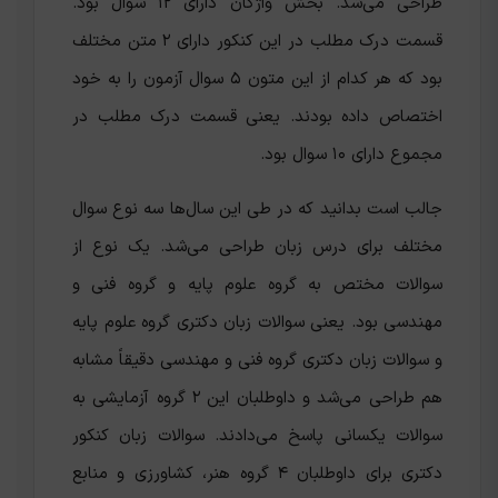
طراحی می‌شد. بخش واژگان دارای ۱۲ سوال بود.
قسمت درک مطلب در این کنکور دارای ۲ متن مختلف
بود که هر کدام از این متون ۵ سوال آزمون را به خود
اختصاص داده بودند. یعنی قسمت درک مطلب در
مجموع دارای ۱۰ سوال بود.
جالب است بدانید که در طی این سال‌ها سه نوع سوال
مختلف برای درس زبان طراحی می‌شد. یک نوع از
سوالات مختص به گروه علوم پایه و گروه فنی و
مهندسی بود. یعنی سوالات زبان دکتری گروه علوم پایه
و سوالات زبان دکتری گروه فنی و مهندسی دقیقاً مشابه
هم طراحی می‌شد و داوطلبان این ۲ گروه آزمایشی به
سوالات یکسانی پاسخ می‌دادند. سوالات زبان کنکور
دکتری برای داوطلبان ۴ گروه‌ هنر، کشاورزی و منابع