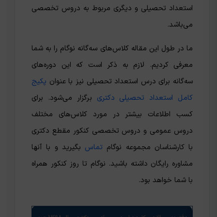
استعداد تحصیلی و دیگری مربوط به دروس تخصصی
می‌باشد.
ما در طول این مقاله کلاس‌های سه‌گانه نوگام را به شما
معرفی کردیم. لازم به ذکر است که این دوره‌های
سه‌گانه برای درس استعداد تحصیلی نیز با عنوان
پکیج
کامل استعداد تحصیلی دکتری
برگزار می‌شود. برای
کسب اطلاعات بیشتر در مورد کلاس‌های مختلف
دروس عمومی و دروس تخصصی کنکور مقطع دکتری
با کارشناسان مجموعه نوگام
تماس
بگیرید و با آنها
مشاوره رایگان داشته باشید. نوگام تا روز کنکور همراه
با شما خواهد بود.