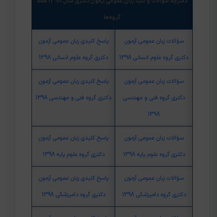
دفترچه سوالات و کلید زبان عمومی آزمون دکتری سال 1398 همه
گروه‌ها
سؤالات زبان عمومی آزمون
پاسخ کلیدی زبان عمومی آزمون
دکتری گروه علوم انسانی 1398
دکتری گروه علوم انسانی 1398
سؤالات زبان عمومی آزمون
پاسخ کلیدی زبان عمومی آزمون
دکتری گروه فنی و مهندسی
دکتری گروه فنی و مهندسی 1398
1398
سؤالات زبان عمومی آزمون
پاسخ کلیدی زبان عمومی آزمون
دکتری گروه علوم پایه 1398
دکتری گروه علوم پایه 1398
سؤالات زبان عمومی آزمون
پاسخ کلیدی زبان عمومی آزمون
دکتری گروه دامپزشکی 1398
دکتری گروه دامپزشکی 1398