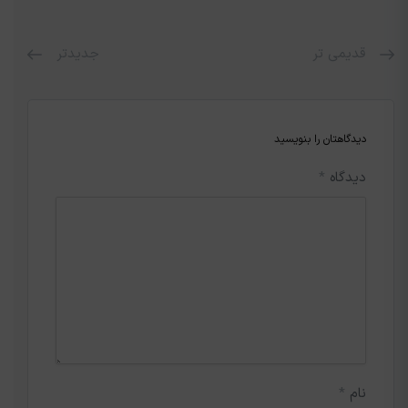
قدیمی تر
جدیدتر
دیدگاهتان را بنویسید
دیدگاه
*
نام
*