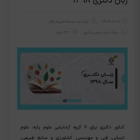
زبان دکتری ۱۳۹۸
1403-07-03
ارسال شده توسط
تحریریه نوگام
سوالات زبان عمومی دکتری
331 بازدید
کنکور دکتری برای ۷ گروه‌ آزمایشی علوم پایه، علوم
انسانی، فنی و مهندسی، کشاورزی و منابع طبیعی،