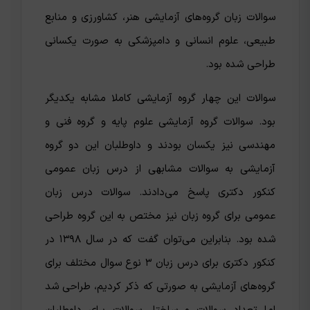
سوالات زبان گروه‌های آزمایشی هنر، کشاورزی و منابع
طبیعی، علوم انسانی و دامپزشکی به صورت یکسانی
طراحی شده بود.
سوالات این چهار گروه آزمایشی کاملا مشابه یکدیگر
بود. سوالات گروه آزمایشی علوم پایه و گروه فنی و
مهندسی نیز یکسان بودند و داوطلبان این دو گروه
آزمایشی به سوالات مشابهی از درس زبان عمومی
کنکور دکتری پاسخ می‌دادند. سوالات درس زبان
عمومی برای گروه زبان نیز مختص به این گروه طراحی
شده بود‌. بنابراین می‌توان گفت که در سال ۱۳۹۸ در
کنکور دکتری برای درس زبان ۳ نوع سوال مختلف برای
گروه‌های آزمایشی به صورتی که ذکر کردیم، طراحی شد