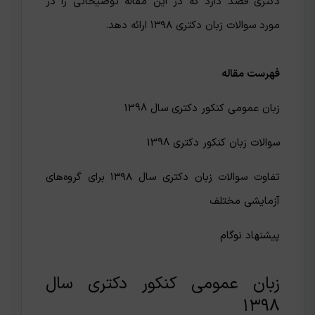
دکتری قصد دارد که در این مقاله توضیحاتی را در
مورد سوالات زبان دکتری ۱۳۹۸ ارائه دهد.
فهرست مقاله
زبان عمومی کنکور دکتری سال 1398
سوالات زبان کنکور دکتری 1398
تفاوت سوالات زبان دکتری سال ۱۳۹۸ برای گروه‌های
آزمایشی مختلف
پیشنهاد نوگام
زبان عمومی کنکور دکتری سال
۱۳۹۸