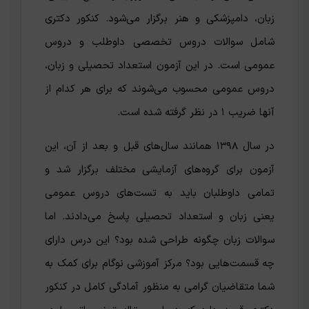
زبان، دامپزشکی و هنر برگزار می‌شود. کنکور دکتری
شامل سوالات دروس تخصصی داوطلب و دروس
عمومی است. در این آزمون استعداد تحصیلی و زبان،
دروس عمومی محسوب می‌شوند که برای هر کدام از
آنها ضریب ۱ در نظر گرفته شده است.
در سال ۱۳۹۸ همانند سال‌های قبل و بعد از آن، این
آزمون برای گروه‌های آزمایشی مختلف برگزار شد و
تمامی داوطلبان باید به تست‌های دروس عمومی
یعنی زبان و استعداد تحصیلی پاسخ می‌دادند. اما
سوالات زبان چگونه طراحی شده بود؟ این درس دارای
چه قسمت‌هایی بود؟ مرکز آموزشی نوگام برای کمک به
شما متقاضیان گرامی به منظور آمادگی کامل در کنکور