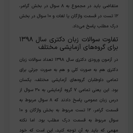
متقاضی باید در مجموع به ۸ سوال در بخش گرامر،
۱۲ تست در قسمت واژگان یا لغات و ۱۰ سوال در بخش
درک مطلب پاسخ می‌داد.
تفاوت سوالات زبان دکتری سال ۱۳۹۸
برای گروه‌های آزمایشی مختلف
در آزمون ورودی دکتری سال ۱۳۹۸ تعداد سوالات زبان
دکتری هم به صورت کلی و هم به صورت جزئی برای
تمامی داوطلبان گروه‌های آزمایشی مختلف، یکسان
بود. این یعنی تمامی ۷ گروه آزمایشی به ۳۰ سوال از
درس زبان عمومی پاسخ دادند که ۸ سوال مربوط به
قسمت گرامر، ۱۲ تست مربوط به بخش واژگان و ۱۰
سوال مربوط به قسمت درک مطلب بود. اما نکته
مهمی که باید به آن توجه کنید، این است که خود