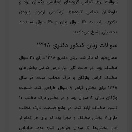
سوالات برای تمامی گروه‌های آزمایشی یکسان بود و
داوطلبان تمامی گروه‌های آزمایشی آزمون ورودی
دکتری، باید به ۳۰ سوال زبان و ۳۰ سوال استعداد
تحصیلی پاسخ می‌دادند.
سوالات زبان کنکور دکتری ۱۳۹۸
همان‌طور که ذکر شد، زبان دکتری ۱۳۹۸ دارای ۳۰ سوال
مختلف بود. در حالت کلی این درس شامل بخش‌های
مختلف گرامر، واژگان و درک مطلب است. در سال
۱۳۹۸ برای بخش گرامر ۸ سوال طراحی شد. قسمت
واژگان دارای ۱۲ سوال بود و در بخش درک مطلب ۱۰
تست مختلف ارائه شد. در واقع قسمت درک مطلب
دارای ۲ بخش مختلف و مجزا بود که برای هر کدام از
این بخش‌ها ۵ سوال طراحی شده بود. بنابراین