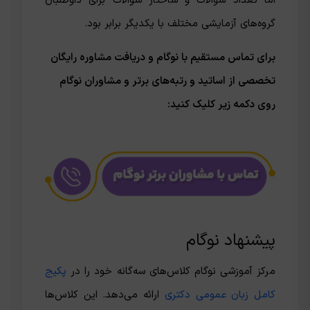
اما تعداد سوالات و ساختار سوالات برای داوطلبان
گروه‌های آزمایشی مختلف با یکدیگر برابر بود.
برای تماس مستقیم با نوگام و دریافت مشاوره رایگان
تخصصی از اساتید و رتبه‌های برتر و مشاوران نوگام
روی دکمه زیر کلیک کنید:
پیشنهاد نوگام
مرکز آموزشی نوگام کلاس‌های سه‌گانه خود را در
پکیج
کامل زبان عمومی دکتری
ارائه می‌دهد. این کلاس‌ها