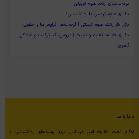
بودجه‌بندی ارشد علوم تربیتی
دکتری علوم تربیتی یا روانشناسی؟
بازار کار رشته علوم تربیتی | فرصت‌ها، گرایش‌ها و حقوق
دکتری فلسفه تعلیم و تربیت | دروس، کد ترکیب و آمادگی
آزمون
درباره ما
نوگام تحت نظارت امیر عرفانیان برای رشته‌های روانشناسی و