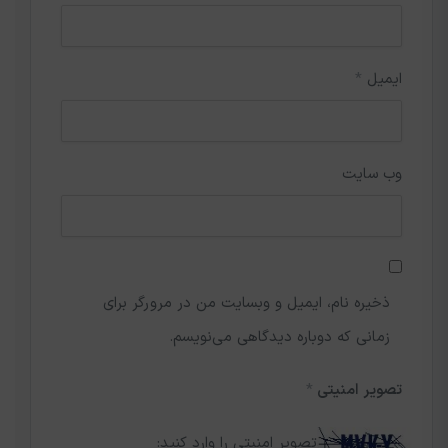
ایمیل
*
وب‌ سایت
ذخیره نام، ایمیل و وبسایت من در مرورگر برای
زمانی که دوباره دیدگاهی می‌نویسم.
تصویر امنیتی
*
تصویر امنیتی را وارد کنید: