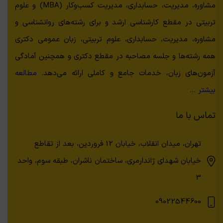
مشاوره، مدیریت، حسابداری، مدیریت کسب‌وکار (MBA) و علوم
تربیتی در مقطع کارشناسی ارشد و برای رشته‌های روانشناسی و
مشاوره، مدیریت، حسابداری، علوم تربیتی، زبان عمومی دکتری
همه رشته‌ها و جلسه مصاحبه در مقطع دکتری و همچنین آمادگی
آزمون‌های زبان، خدمات جامع و کاملی ارائه می‌دهد.
مطالعه
بیشتر …
تماس با ما
تهران، میدان انقلاب، خیابان 12 فروردین، بعد از تقاطع
خیابان شهدای ژاندارمری، ساختمان ناشران، طبقه سوم، واحد
3
09022544600