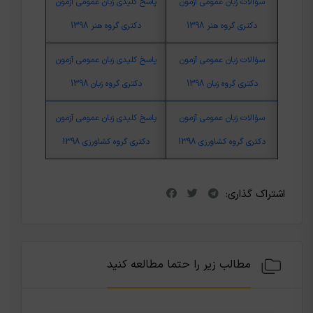
سؤالات زبان عمومی آزمون
پاسخ کلیدی زبان عمومی آزمون
دکتری گروه هنر 1398
دکتری گروه هنر 1398
سؤالات زبان عمومی آزمون
پاسخ کلیدی زبان عمومی آزمون
دکتری گروه زبان 1398
دکتری گروه زبان 1398
سؤالات زبان عمومی آزمون
پاسخ کلیدی زبان عمومی آزمون
دکتری گروه کشاورزی 1398
دکتری گروه کشاورزی 1398
اشتراک گذاری:
مطالب زیر را حتما مطالعه کنید