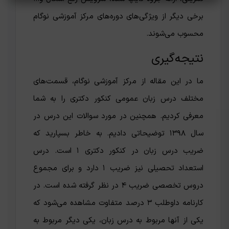
برخی دیگر از ویژگی‌های دوره‌های مرکز آموزشی نوگام
محسوب می‌شوند.
نتیجه‌گیری
ما در این مقاله از مرکز آموزشی نوگام، قسمت‌های
مختلف درس زبان عمومی کنکور دکتری را به شما
معرفی کردیم. همچنین در مورد سوالات این درس در
سال ۱۳۹۸ توضیحاتی دادیم.‌ به خاطر بسپارید که
ضریب درس زبان در کنکور دکتری ۱ است‌. درس
استعداد تحصیلی نیز ضریب ۱ دارد و برای مجموع
دروس تخصصی ضریب ۴ در نظر گرفته شده است. در
کارنامه داوطلب ۳ درصد متفاوت مشاهده می‌شود که
یکی از آنها مربوط به درس زبان، یکی دیگر مربوط به