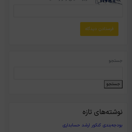
جستجو
جستجو
نوشته‌های تازه
بودجه‌بندی کنکور ارشد حسابداری