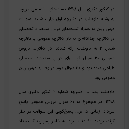
در کنکور دکتری سال ۱۳۹۸ تست‌های تخصصی مربوط
به رشته داوطلب در دفترچه اول قرار داشتند. سوالات
درس زبان به همراه تست‌های درس استعداد تحصیلی
در دفترچه جداگانه‌ای به نام دفترچه عمومی یا دفترچه
شماره ۲ به داوطلب ارائه شدند. در دفترچه دروس
عمومی ۳۰ سوال اول برای درس استعداد تحصیلی
طراحی شده بود و ۳۰ سوال دوم مربوط به درس زبان
عمومی بود.
داوطلب باید در دفترچه شماره ۲ کنکور دکتری سال
۱۳۹۸، در مجموع به ۶۰ سوال دروس عمومی پاسخ
می‌داد. زمانی که برای پاسخ‌گویی این سوالات در نظر
گرفته بودند، ۹۰ دقیقه بود. به خاطر بسپارید که تعداد