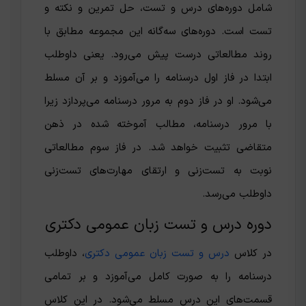
شامل دوره‌های درس و تست، حل تمرین و نکته و
تست است. دوره‌های سه‌گانه این مجموعه مطابق با
روند مطالعاتی درست پیش می‌رود. یعنی داوطلب
ابتدا در فاز اول درسنامه را می‌آموزد و بر آن مسلط
می‌شود. او در فاز دوم به مرور درسنامه می‌پردازد زیرا
با مرور درسنامه، مطالب آموخته شده در ذهن
متقاضی تثبیت خواهد شد. در فاز سوم مطالعاتی
نوبت به تست‌زنی و ارتقای مهارت‌های تست‌زنی
داوطلب می‌رسد.
دوره درس و تست زبان عمومی دکتری
در کلاس
درس و تست زبان عمومی دکتری
، داوطلب
درسنامه را به صورت کامل می‌آموزد و بر تمامی
قسمت‌های این درس مسلط می‌شود. در این کلاس