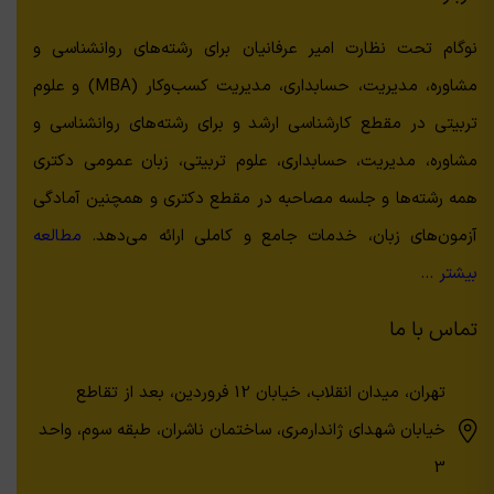
نوگام تحت نظارت امیر عرفانیان برای رشته‌های روانشناسی و
مشاوره، مدیریت، حسابداری، مدیریت کسب‌وکار (MBA) و علوم
تربیتی در مقطع کارشناسی ارشد و برای رشته‌های روانشناسی و
مشاوره، مدیریت، حسابداری، علوم تربیتی، زبان عمومی دکتری
همه رشته‌ها و جلسه مصاحبه در مقطع دکتری و همچنین آمادگی
آزمون‌های زبان، خدمات جامع و کاملی ارائه می‌دهد.
مطالعه
بیشتر …
تماس با ما
تهران، میدان انقلاب، خیابان 12 فروردین، بعد از تقاطع
خیابان شهدای ژاندارمری، ساختمان ناشران، طبقه سوم، واحد
3