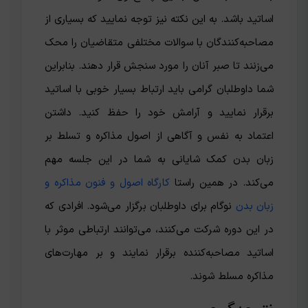
اساتید باشد. به این نکته نیز توجه نمایید که بسیاری از
مصاحبه‌کنندگان با سوالات مختلفی متقاضیان را محک
می‌زنند تا صبر آنان را مورد سنجش قرار دهند. بنابراین
شما داوطلبان گرامی باید ارتباط بسیار خوبی با اساتید
برقرار نمایید و آرامش خود را حفظ کنید. داشتن
اعتماد به نفس و آگاهی از اصول مذاکره و تسلط بر
زبان بدن کمک شایانی به شما در این جلسه مهم
می‌کند. در همین راستا
کارگاه اصول و فنون مذاکره و
زبان بدن
نوگام برای داوطلبان برگزار می‌شود‌. افرادی که
در این دوره شرکت می‌کنند، می‌توانند ارتباطی موثر با
اساتید مصاحبه‌کننده برقرار نمایند و بر مهارت‌های
مذاکره مسلط شوند.