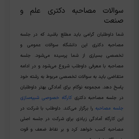
سوالات مصاحبه دکتری علم و
صنعت
شما داوطلبان گرامی باید مطلع باشید که در جلسه
مصاحبه دکتری این دانشگاه سوالات عمومی و
تخصصی بسیاری از شما پرسیده می‌شود. جلسه
مصاحبه با معرفی داوطلب شروع می‌شود و در ادامه
متقاضی باید به سوالات تخصصی مربوط به رشته خود
پاسخ دهد. مجموعه نوگام برای آمادگی بهتر داوطلبان
در جلسه مصاحبه دکتری
کارگاه خصوصی شبیه‌سازی
جلسه مصاحبه
را برگزار می‌کند. داوطلب با شرکت در
این کارگاه آمادگی زیادی برای شرکت در جلسه اصلی
مصاحبه کسب خواهد کرد و بر نقاط ضعف و قوت