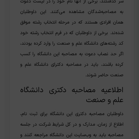
سر گذاشتند، برخی از آنها نام خود را در لیست دعوت
به مصاحبه‌شدگان مشاهده می‌کنند. این داوطلبان
همان افرادی هستند که در مرحله انتخاب رشته موفق
شده‌ند. برخی از داوطلبان که در فرم انتخاب رشته خود
کد رشته‌های دانشگاه علم و صنعت را وارد کرده بودند،
اگر حد نصاب دعوت به مصاحبه این دانشگاه را کسب
کرده باشند، باید در مصاحبه دکترای دانشگاه علم و
صنعت حاضر شوند.
اطلاعیه مصاحبه دکتری دانشگاه
علم و صنعت
داوطلبان مصاحبه دکتری این دانشگاه برای ثبت نام،
اطلاع از زمان، مدارک و در کل شرایط شرکت در جلسه
مصاحبه باید به وب‌سایت این دانشگاه مراجعه کنند و