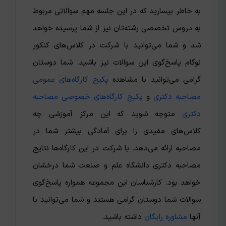
به خاطر بپسارید که در این جلسه مهم سوالاتی مربوط
به دروس تخصصی رشته‌تان نیز از شما پرسیده خواهد
شد و شما می‌توانید با شرکت در کلاس‌های کنکور
نوگام پاسخ‌گوی این سوالات نیز باشید. شما دوستان
گرامی می‌توانید با مشاهده
پکیج کارگاه‌های عمومی
مصاحبه دکتری
و
پکیج کارگاه‌های خصوصی مصاحبه
دکتری
متوجه شوید که این مرکز آموزشی چه
کلاس‌های مفیدی را برای آمادگی بیشتر شما در
مصاحبه ارائه می‌دهد. با شرکت در این کارگاه‌ها نتایج
مصاحبه دکتری دانشگاه علم و صنعت شما درخشان
خواهد بود. کارشناسان این مجموعه همواره پاسخ‌گوی
سوالات شما دوستان گرامی هستند و شما می‌توانید با
آنها
مشاوره رایگان
داشته باشید.