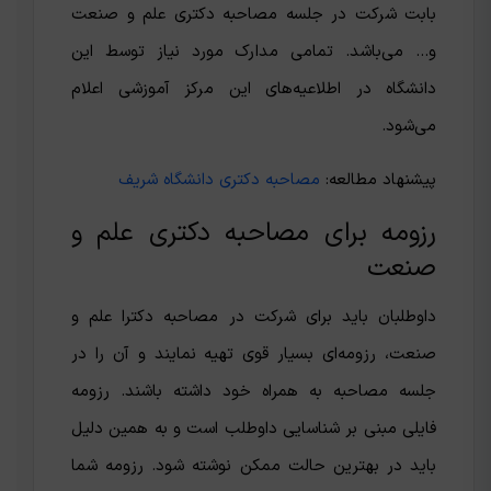
بابت شرکت در جلسه مصاحبه دکتری علم و صنعت
و… می‌باشد. تمامی مدارک مورد نیاز توسط این
دانشگاه در اطلاعیه‌های این مرکز آموزشی اعلام
می‌شود.
پیشنهاد مطالعه:
مصاحبه دکتری دانشگاه شریف
رزومه برای مصاحبه دکتری علم و
صنعت
داوطلبان باید برای شرکت در مصاحبه دکترا علم و
صنعت، رزومه‌ای بسیار قوی تهیه نمایند و آن را در
جلسه مصاحبه به همراه خود داشته باشند. رزومه
فایلی مبنی بر شناسایی داوطلب است و به همین دلیل
باید در بهترین حالت ممکن نوشته شود. رزومه شما