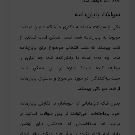
خود آگاه خواهد شد.
سوالات پایان‌نامه
یکی از سوالات مصاحبه دکتری دانشگاه علم و صنعت
مربوط به پایان‌نامه شما است. ممکن است اساتید از
شما بپرسند که علت انتخاب موضوع برای پایان‌نامه
شما چه بوده است یا پایان‌نامه شما چه نیازی را
برطرف کرده است؟ علاوه بر این ممکن است
مصاحبه‌کنندگان در مورد موضوع و محتوای پایان‌نامه
از شما سوالاتی بپرسند.
بدون شک داوطلبانی که خودشان به نگارش پایان‌نامه
خود پرداخته‌اند، می‌توانند از پس سوالات اساتید بر
بیایند اما متقاضیانی که خودشان برای نوشتن
پایان‌نامه اقدام نکرده‌اند و از افراد دیگری برای انجام