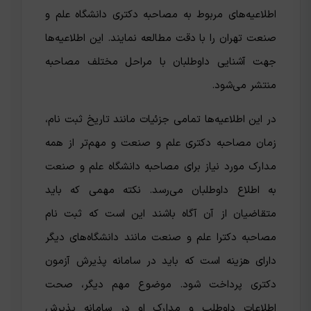
اطلاعیه‌های مربوط به مصاحبه دکتری دانشگاه علم و
صنعت تهران را با دقت مطالعه نمایند. این اطلاعیه‌ها
جهت آشنایی داوطلبان با مراحل مختلف مصاحبه
منتشر می‌شود.
در این اطلاعیه‌ها تمامی جزئیات مانند تاریخ ثبت نام،
زمان مصاحبه دکتری علم و صنعت و مهم‌تر از همه
مدارک مورد نیاز برای مصاحبه دانشگاه علم و صنعت
به اطلاع داوطلبان می‌رسد‌‌. نکته مهمی که باید
متقاضیان از آن آگاه باشند این است که ثبت نام
مصاحبه دکترا علم و صنعت مانند دانشگاه‌های دیگر
دارای هزینه‌ است که باید در سامانه پذیرش آزمون
دکتری پرداخت شود. موضوع مهم دیگر، صحت
اطلاعات داوطلب و مدارک او در سامانه پذیرش