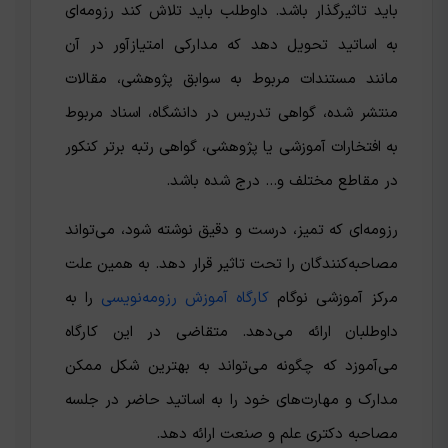
باید تاثیرگذار باشد. داوطلب باید تلاش کند رزومه‌ای
به اساتید تحویل دهد که مدارکی امتیازآور در آن
مانند مستندات مربوط به سوابق پژوهشی، مقالات
منتشر شده، گواهی تدریس در دانشگاه، اسناد مربوط
به افتخارات آموزشی یا پژوهشی، گواهی رتبه برتر کنکور
در مقاطع مختلف و… درج شده باشد.
رزومه‌ای که تمیز، درست و دقیق نوشته شود، می‌تواند
مصاحبه‌کنندگان را تحت تاثیر قرار دهد. به همین علت
مرکز آموزشی نوگام
کارگاه آموزش رزومه‌نویسی
را به
داوطلبان ارائه می‌دهد. متقاضی در این کارگاه
می‌آموزد که چگونه می‌تواند به بهترین شکل ممکن
مدارک و مهارت‌های خود را به اساتید حاضر در جلسه
مصاحبه دکتری علم و صنعت ارائه دهد.