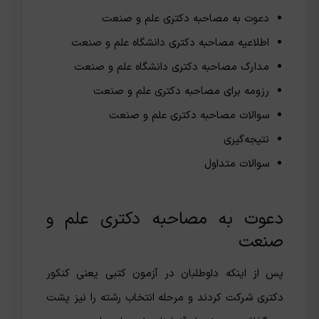
دعوت به مصاحبه دکتری علم و صنعت
اطلاعیه مصاحبه دکتری دانشگاه علم و صنعت
مدارک مصاحبه دکتری دانشگاه علم و صنعت
رزومه برای مصاحبه دکتری علم و صنعت
سوالات مصاحبه دکتری علم و صنعت
نتیجه‌گیری
سوالات متداول
دعوت به مصاحبه دکتری علم و
صنعت
پس از اینکه داوطلبان در آزمون کتبی یعنی کنکور
دکتری شرکت کردند و مرحله انتخاب رشته را نیز پشت