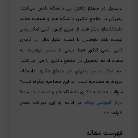
تحصیل در مقطع دکتری این دانشگاه تلاش می‌کنند.
پذیرش در مقطع دکتری دانشگاه علم و صنعت مانند
دانشگاه‌های دیگر فقط از طریق آزمون کتبی امکان‌پذیر
نیست بلکه داوطلبان با کسب امتیاز عالی در آزمون
کتبی یعنی کنکور فقط نیمی از مسیر موفقیت به
سمت ادامه تحصیل در مقطع دکتری را طی می‌کنند.
نیم دیگر مسیر پذیرش در مقطع دکتری دانشگاه،
مربوط به مصاحبه است. اما این مصاحبه چگونه است؟
سوالات مصاحبه دکتری دانشگاه علم و صنعت چیست؟
مرکز آموزشی نوگام
در ادامه به این سوالات پاسخ
خواهد داد.
فهرست مقاله