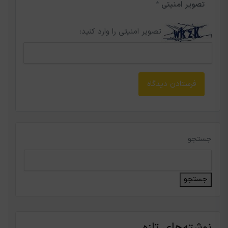
تصویر امنیتی
*
تصویر امنیتی را وارد کنید:
جستجو
جستجو