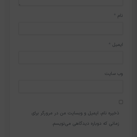
نام
*
ایمیل
*
وب‌ سایت
ذخیره نام، ایمیل و وبسایت من در مرورگر برای
زمانی که دوباره دیدگاهی می‌نویسم.