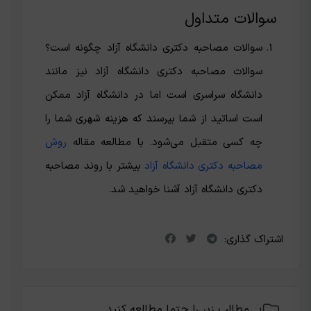
سوالات متداول
سوالات مصاحبه دکتری دانشگاه آزاد چگونه است؟
سوالات مصاحبه دکتری دانشگاه آزاد نیز مانند
دانشگاه سراسری است اما در دانشگاه آزاد ممکن
است اساتید از شما بپرسند که هزینه شهری شما را
چه کسی متقبل می‌شود. با مطالعه مقاله
روش
مصاحبه دکتری دانشگاه آزاد
بیشتر با روند مصاحبه
دکتری دانشگاه آزاد آشنا خواهید شد.
اشتراک گذاری:
مطالب زیر را حتما مطالعه کنید