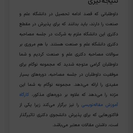
نتیجه‌گیری
داوطلبانی که قصد ادامه تحصیل در دانشگاه علم و
صنعت را دارند، باید بدانند که برای پذیرش در مقطع
دکتری این دانشگاه ملزم به شرکت در جلسه مصاحبه
دکتری دانشگاه علم و صنعت هستند. با هم مروری بر
سوالات مصاحبه دکتری علم و صنعت کردیم و شما
داوطلبان گرامی متوجه شدید که مجموعه نوگام برای
موفقیت داوطلبان در جلسه مصاحبه، دوره‌های بسیار
مفیدی را ارائه می‌دهد. مجموعه نوگام به شما این
مژده را می‌دهد که علاوه بر دوره‌های مذکور،
کارگاه
آموزش مقاله‌‌نویسی
را نیز برگزار می‌کند زیرا یکی از
فاکتورهایی که برای پذیرش دانشجوی دکتری تاثیرگذار
است، داشتن مقالات معتبر می‌باشد.