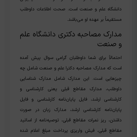
دانشگاه علم و صنعت است. صحت اطلاعات داوطلب
مستقیماً بر عهده او می‌باشد.
مدارک مصاحبه دکتری دانشگاه علم
و صنعت
احتمالاً برای شما داوطلبان گرامی سوال پیش آمده
است که مدارک مصاحبه دکترا علم و صنعت شامل چه
چیزهایی است. این مدارک شامل مدارک شناسایی
داوطلب، مدارک مقاطع قبلی یعنی کارشناسی و
کارشناسی ارشد، فایل پایان‌نامه کارشناسی و فایل
پایان‌نامه کارشناسی ارشد، مدارک زبان در صورت
داشتن، ریز نمرات مقاطع قبلی، توصیه‌نامه از اساتید
مقاطع قبلی، فیش واریزی پرداخت مبلغ اعلام شده