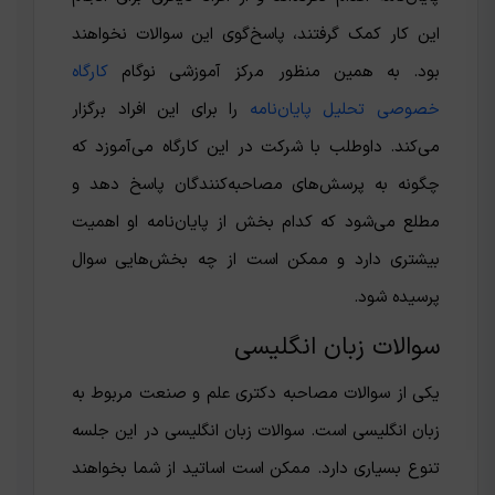
این کار کمک گرفتند، پاسخ‌گوی این سوالات نخواهند
بود. به همین منظور مرکز آموزشی نوگام
کارگاه
خصوصی تحلیل پایان‌نامه
را برای این افراد برگزار
می‌کند. داوطلب با شرکت در این کارگاه می‌آموزد که
چگونه به پرسش‌های مصاحبه‌کنندگان پاسخ دهد و
مطلع می‌شود که کدام بخش از پایان‌نامه او اهمیت
بیشتری دارد و ممکن است از چه بخش‌هایی سوال
پرسیده شود‌.
سوالات زبان انگلیسی
یکی از سوالات مصاحبه دکتری علم و صنعت مربوط به
زبان انگلیسی است. سوالات زبان انگلیسی در این جلسه
تنوع بسیاری دارد. ممکن است اساتید از شما بخواهند