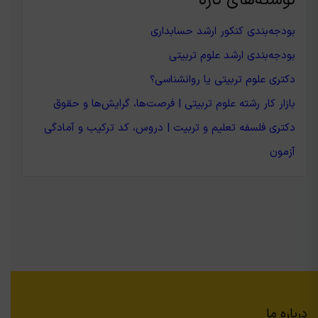
نوشته‌های تازه
بودجه‌بندی کنکور ارشد حسابداری
بودجه‌بندی ارشد علوم تربیتی
دکتری علوم تربیتی یا روانشناسی؟
بازار کار رشته علوم تربیتی | فرصت‌ها، گرایش‌ها و حقوق
دکتری فلسفه تعلیم و تربیت | دروس، کد ترکیب و آمادگی
آزمون
درباره ما