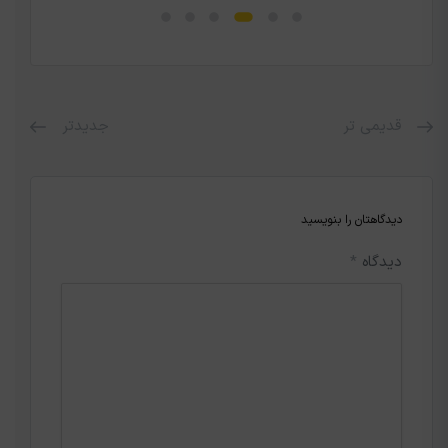
قدیمی تر
جدیدتر
دیدگاهتان را بنویسید
دیدگاه
*