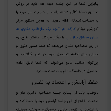
بنابراین شما در این جلسه مهم هم باید بر روش
تحقیق تسلط کافی داشته باشید و هم چند موضوع را
به مصاحبه‌کنندگان ارائه دهید. به همین منظور مرکز
آموزشی نوگام
کارگاه هر آنچه یک داوطلب دکتری به
عنوان محقق نیاز دارد
را برگزار می‌کند. داشتن طرح‌واره
در روز مصاحبه نشان می‌دهد که شما مسیر دقیق و
اصولی برای ادامه تحصیل خود در نظر گرفته‌اید و
این‌گونه اساتید قانع می‌شوند که شما لایق ادامه
تحصیل در دانشگاه علم و صنعت هستید.
حفظ آرامش و اعتماد به نفس
داوطلب باید از ابتدای جلسه مصاحبه دکتری علم و
صنعت تا انتهای این جلسه آرامش خود را حفظ کند و
با اعتماد به نفس بالایی پاسخ‌گوی سوالات مختلف