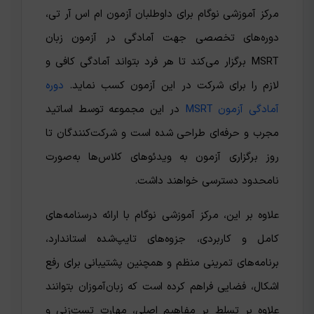
مرکز آموزشی نوگام برای داوطلبان آزمون ام اس آر تی،
دوره‌های تخصصی جهت آمادگی در آزمون زبان
MSRT برگزار می‌کند تا هر فرد بتواند آمادگی کافی و
لازم را برای شرکت در این آزمون کسب نماید.
دوره‌
آمادگی آزمون MSRT
در این مجموعه توسط اساتید
مجرب و حرفه‌ای طراحی شده است و شرکت‌کنندگان تا
روز برگزاری آزمون به ویدئوهای کلاس‌ها به‌صورت
نامحدود دسترسی خواهند داشت.
علاوه بر این، مرکز آموزشی نوگام با ارائه درسنامه‌های
کامل و کاربردی، جزوه‌های تایپ‌شده استاندارد،
برنامه‌های تمرینی منظم و همچنین پشتیبانی برای رفع
اشکال، فضایی فراهم کرده است که زبان‌آموزان بتوانند
علاوه بر تسلط بر مفاهیم اصلی، مهارت تست‌زنی و