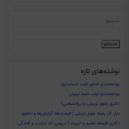
جستجو
جستجو
نوشته‌های تازه
بودجه‌بندی کنکور ارشد حسابداری
بودجه‌بندی ارشد علوم تربیتی
دکتری علوم تربیتی یا روانشناسی؟
بازار کار رشته علوم تربیتی | فرصت‌ها، گرایش‌ها و حقوق
دکتری فلسفه تعلیم و تربیت | دروس، کد ترکیب و آمادگی