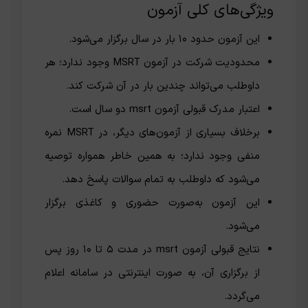
ویژگی‌های کلی آزمون
این آزمون حدود ۱۰ بار در سال برگزار می‌شود.
محدودیت شرکت در آزمون MSRT وجود ندارد؛ هر
داوطلب می‌تواند چندین بار در آن شرکت کند.
اعتبار مدرک قبولی آزمون msrt دو سال است.
برخلاف بسیاری از آزمون‌های دیگر، در MSRT نمره
منفی وجود ندارد؛ به همین خاطر همواره توصیه
می‌شود که داوطلب به تمام سوالات پاسخ دهد.
این آزمون به‌صورت حضوری و کاغذی برگزار
می‌شود.
نتایج قبولی آزمون msrt در مدت ۵ تا ۱۰ روز پس
از برگزاری آن، به صورت اینترنتی در سامانه اعلام
می‌گردد.