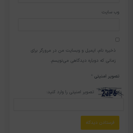
وب‌ سایت
ذخیره نام، ایمیل و وبسایت من در مرورگر برای
زمانی که دوباره دیدگاهی می‌نویسم.
تصویر امنیتی
*
تصویر امنیتی را وارد کنید: