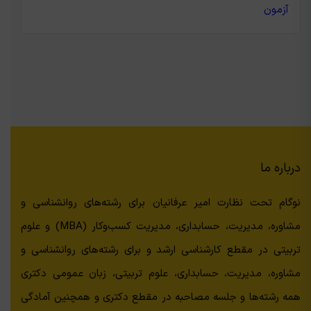
آزمون
درباره ما
نوگام تحت نظارت امیر عرفانیان برای رشته‌های روانشناسی و
مشاوره، مدیریت، حسابداری، مدیریت کسب‌وکار (MBA) و علوم
تربیتی در مقطع کارشناسی ارشد و برای رشته‌های روانشناسی و
مشاوره، مدیریت، حسابداری، علوم تربیتی، زبان عمومی دکتری
همه رشته‌ها و جلسه مصاحبه در مقطع دکتری و همچنین آمادگی