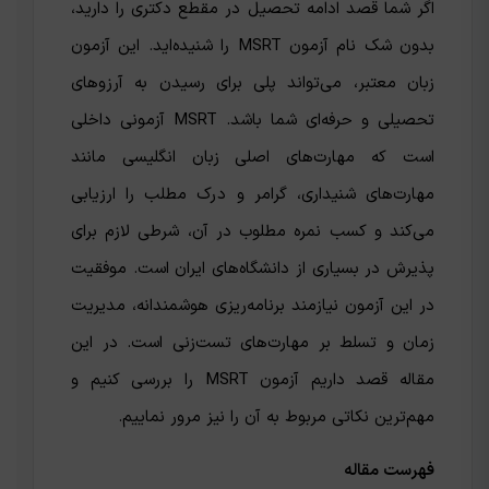
اگر شما قصد ادامه تحصیل در مقطع دکتری را دارید،
بدون شک نام آزمون MSRT را شنیده‌اید. این آزمون
زبان معتبر، می‌تواند پلی برای رسیدن به آرزوهای
تحصیلی و حرفه‌ای شما باشد. MSRT آزمونی داخلی
است که مهارت‌های اصلی زبان انگلیسی مانند
مهارت‌های شنیداری، گرامر و درک مطلب را ارزیابی
می‌کند و کسب نمره مطلوب در آن، شرطی لازم برای
پذیرش در بسیاری از دانشگاه‌های ایران است. موفقیت
در این آزمون نیازمند برنامه‌ریزی هوشمندانه، مدیریت
زمان و تسلط بر مهارت‌های تست‌زنی است. در این
مقاله قصد داریم آزمون MSRT را بررسی کنیم و
مهم‌ترین نکاتی مربوط به آن را نیز مرور نماییم.
فهرست مقاله