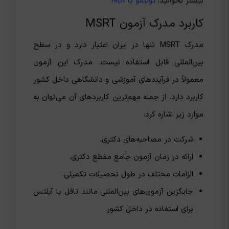
بیشتر بخوانید:
تولیمو یا ept؟
کاربرد مدرک آزمون MSRT
مدرک MSRT تنها در ایران اعتبار دارد و در سطح
بین‌المللی قابل استفاده نیست. مدرک این آزمون
معمولاً در فرآیندهای آموزشی و دانشگاهی داخل کشور
کاربرد دارد. از جمله مهم‌ترین کاربردهای آن می‌توان به
موارد زیر اشاره کرد:
شرکت در مصاحبه‌های دکتری.
ارائه در زمان آزمون جامع مقطع دکتری.
الزامات مختلف در طول تحصیلات تکمیلی.
جایگزین آزمون‌های بین‌المللی مانند تافل یا آیلتس
برای استفاده در داخل کشور.