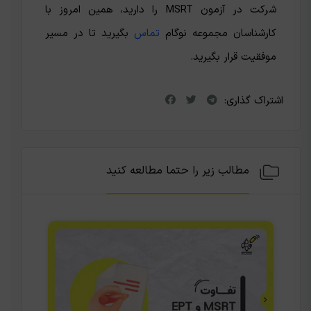
شرکت در آزمون MSRT را دارید، همین امروز با
کارشناسان مجموعه نوگام
تماس
بگیرید تا در مسیر
موفقیت قرار بگیرید.
اشتراک گذاری:
مطالب زیر را حتما مطالعه کنید