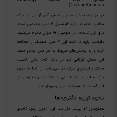
Comprehension)
در نهایت، بخش سوم و بخش آخر آزمون به درک
مطلب اختصاص دارد که شامل ۴ متن تخصصی است.
برای این قسمت، در مجموع ۴۰ سؤال مطرح می‌شود.
داوطلب باید با دقت این 4 متن مختلف را مطالعه
کرده و به پرسش‌های مربوط به هر متن پاسخ دهد.
این بخش توانایی فرد در درک کامل متن، تحلیل
محتوا و استخراج جزئیات را می‌سنجد. از آنجا که متون
درک مطلب نسبتاً طولانی هستند، مدیریت زمان در
این قسمت از اهمیت بالایی برخوردار است.
نحوه توزیع دفترچه‌ها
همان‌طور که پیشتر ذکر شد، این آزمون زبان، کاغذی