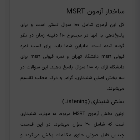
ساختار آزمون MSRT
کل این آزمون شامل ۱۰۰ سوال تستی است و برای
پاسخ‌دهی به آنها در مجموع ۱۱۰ دقیقه زمان در نظر
گرفته شده است. بنابراین شما باید برای کسب نمره
قبولی msrt دانشگاه تهران و نمره قبولی msrt برای
دانشگاه آزاد، به 100 سوال پاسخ دهید. این سوالات در
سه بخش اصلی شنیداری، گرامر و درک مطلب تقسیم
می‌شوند.
بخش شنیداری (Listening)
اولین بخش آزمون MSRT مربوط به مهارت شنیداری
است که شامل ۳۰ سؤال می‌شود. در این قسمت
چندین فایل صوتی حاوی مکالمات پخش می‌گردد و