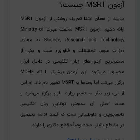
آزمون MSRT چیست؟
بیایید از همان ابتدا تعریف روشنی از آزمون MSRT
ارائه دهیم. آزمون MSRT مخفف عبارت Ministry of
Science, Research and Technology به معنای
«وزارت علوم، تحقیقات و فناوری» است و یکی از
معتبرترین آزمون‌های زبان انگلیسی در داخل ایران
محسوب می‌شود. این آزمون پیش‌تر با نام MCHE
برگزار می‌شد اما بعدها به MSRT تغییر نام داد. ام اس
آر تی، زیر نظر مستقیم وزارت علوم برگزار می‌شود و
هدف اصلی آن سنجش توانایی زبان انگلیسی
دانشجویان و داوطلبانی است که قصد ادامه تحصیل
در مقاطع بالاتر، مخصوصاً مقطع دکتری را دارند.