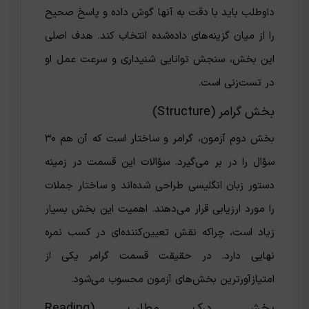
داوطلب باید با دقت به آنها گوش داده و پاسخ صحیح
را از میان گزینه‌های داده‌شده انتخاب کند. هدف اصلی
این بخش، سنجش توانایی شنیداری و سرعت عمل او
در تست‌زنی است.
بخش گرامر (Structure)
بخش دوم آزمون، گرامر و ساختار است که آن هم ۳۰
سؤال را در بر می‌گیرد. سؤالات این قسمت در زمینه
دستور زبان انگلیسی طراحی شده‌اند و ساختار جملات
را مورد ارزیابی قرار می‌دهند. اهمیت این بخش بسیار
زیاد است، چراکه نقش تعیین‌کننده‌ای در کسب نمره
نهایی دارد. در حقیقت قسمت گرامر یکی از
امتیازآورترین بخش‌های آزمون محسوب می‌شود.
بخش درک مطلب (Reading