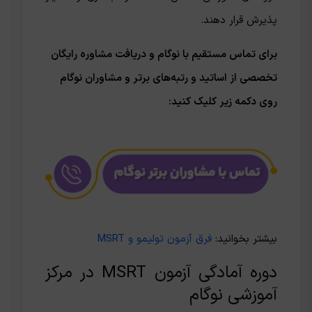
پذیرش قرار دهند.
برای تماس مستقیم با نوگام و دریافت مشاوره رایگان
تخصصی از اساتید و رتبه‌های برتر و مشاوران نوگام
روی دکمه زیر کلیک کنید:
بیشتر بخوانید:
فرق آزمون تولیمو و MSRT
دوره آمادگی آزمون MSRT در مرکز
آموزشی نوگام