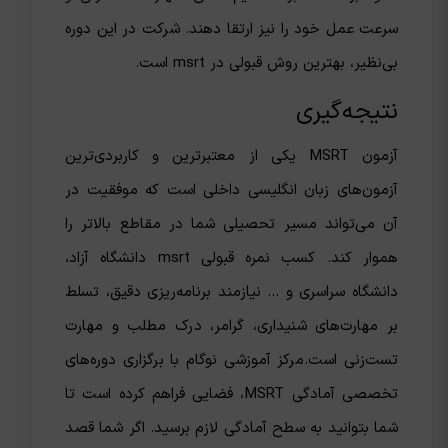
سرعت عمل خود را نیز ارتقا دهند. شرکت در این دوره
بی‌نظیر، بهترین روش قبولی در msrt است.
نتیجه‌گیری
آزمون MSRT یکی از معتبرترین و کاربردی‌ترین
آزمون‌های زبان انگلیسی داخلی است که موفقیت در
آن می‌تواند مسیر تحصیلی شما در مقاطع بالاتر را
هموار کند. کسب نمره قبولی msrt دانشگاه آزاد،
دانشگاه سراسری و … نیازمند برنامه‌ریزی دقیق، تسلط
بر مهارت‌های شنیداری، گرامر، درک مطلب و مهارت
تست‌زنی است.مرکز آموزشی نوگام با برگزاری دوره‌های
تخصصی آمادگی MSRT، فضایی فراهم کرده است تا
شما بتوانید به سطح آمادگی لازم برسید. اگر شما قصد