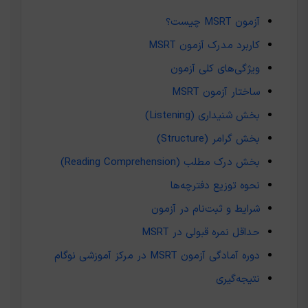
آزمون MSRT چیست؟
کاربرد مدرک آزمون MSRT
ویژگی‌های کلی آزمون
ساختار آزمون MSRT
بخش شنیداری (Listening)
بخش گرامر (Structure)
بخش درک مطلب (Reading Comprehension)
نحوه توزیع دفترچه‌ها
شرایط و ثبت‌نام در آزمون
حداقل نمره قبولی در MSRT
دوره آمادگی آزمون MSRT در مرکز آموزشی نوگام
نتیجه‌گیری