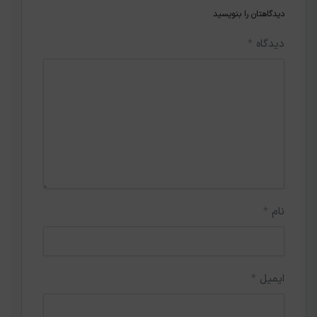
دیدگاهتان را بنویسید
دیدگاه
*
نام
*
ایمیل
*