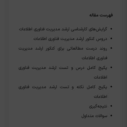
فهرست مقاله
گرایش‌های کارشناسی ارشد مدیریت فناوری اطلاعات
دروس کنکور ارشد مدیریت فناوری اطلاعات
روند درست مطالعاتی برای کنکور ارشد مدیریت
فناوری اطلاعات
پکیج کامل درس و تست ارشد مدیریت فناوری
اطلاعات
پکیج کامل نکته و تست ارشد مدیریت فناوری
اطلاعات
نتیجه‌گیری
سوالات متداول