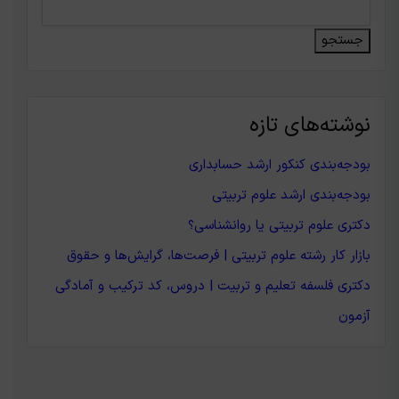
جستجو
نوشته‌های تازه
بودجه‌بندی کنکور ارشد حسابداری
بودجه‌بندی ارشد علوم تربیتی
دکتری علوم تربیتی یا روانشناسی؟
بازار کار رشته علوم تربیتی | فرصت‌ها، گرایش‌ها و حقوق
دکتری فلسفه تعلیم و تربیت | دروس، کد ترکیب و آمادگی
آزمون