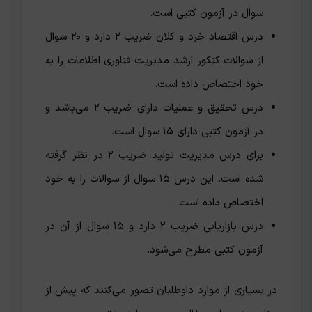
سوال در آزمون کتبی است.
درس اقتصاد خرد و کلان ضریب ۲ دارد و ۲۰ سوال
از سوالات کنکور ارشد مدیریت فناوری اطلاعات را به
خود اختصاص داده است.
درس تحقیق و عملیات دارای ضریب ۲ می‌باشد و
در آزمون کتبی دارای ۱۵ سوال است.
برای درس مدیریت تولید ضریب ۲ در نظر گرفته
شده است. این درس ۱۵ سوال از سوالات را به خود
اختصاص داده است.
درس بازاریابی ضریب ۲ دارد و ۱۵ سوال از آن در
آزمون کتبی مطرح می‌شود.
در بسیاری از موارد داوطلبان تصور می‌کنند که پیش از