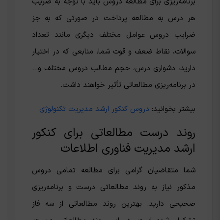
برنامه‌ریزی برای مطالعه دروس باید با توجه به ضریب
هر درس به مطالعه پرداخت در صورتی که به جز
ضرایب دروس عوامل مختلف دیگری مانند تعداد
سوالات، نقاط ضعف و قوت شما، منابعی که در اختیار
دارید، دشواری درس، حجم مطالب دروس مختلف و…
در برنامه‌ریزی مطالعاتی تأثیر خواهند داشت.
بیشتر بخوانید:
دروس کنکور ارشد مدیریت تکنولوژی
روند درست مطالعاتی برای کنکور
ارشد مدیریت فناوری اطلاعات
شما متقاضیان گرامی برای مطالعه تمامی دروس
مذکور نیاز به روند مطالعاتی درست و برنامه‌ریزی
صحیحی دارید. بهترین روند مطالعاتی از سه فاز