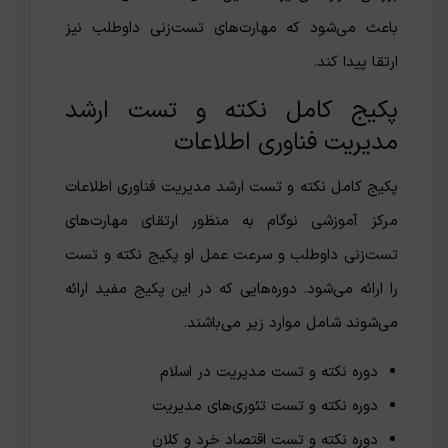
باعث می‌شود که مهارت‌های تست‌زنی داوطلب نیز
ارتقا پیدا کند.
پکیج کامل نکته و تست ارشد
مدیریت فناوری اطلاعات
پکیج کامل نکته و تست ارشد مدیریت فناوری اطلاعات
مرکز آموزشی نوگام به منظور ارتقای‌ مهارت‌های
تست‌زنی داوطلب و سرعت عمل او پکیج نکته و تست
را ارائه می‌شود. دوره‌هایی که در این پکیج مفید ارائه
می‌شوند شامل موارد زیر می‌باشند.
دوره نکته و تست مدیریت در اسلام
دوره نکته و تست تئوری‌های مدیریت
دوره نکته و تست اقتصاد خرد و کلان