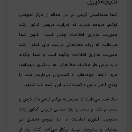
نتیجه‌گیری
شما متقاضیان گرامی در این مقاله از مرکز آموزشی
نوگام، متوجه شدید که ضرایب دروس کنکور ارشد
مدیریت فناوری اطلاعات چقدر است. اکنون شما
می‌دانید که روند مطالعاتی درست برای کنکور ارشد
مدیریت فناوری اطلاعات چگونه است و شما چگونه
باید درس فاز مختلف مطالعاتی به یادگیری درسنامه،
مرور آنچه آموخته‌اید و تست‌زنی بپردازید. شما با
پکیج کامل درس و تست ارشد این رشته آشنا شدید.
حالا شما می‌دانید که مجموعه نوگام کلاس‌های درس و
تست و نکته و تست را برای تمامی دروس کنکور ارشد
مدیریت فناوری اطلاعات به جز دروس تحقیق در
عملیات و مدیریت تولید برگزار می‌کند. کدام یک از