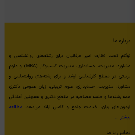
درباره ما
نوگام تحت نظارت امیر عرفانیان برای رشته‌های روانشناسی و
مشاوره، مدیریت، حسابداری، مدیریت کسب‌وکار (MBA) و علوم
تربیتی در مقطع کارشناسی ارشد و برای رشته‌های روانشناسی و
مشاوره، مدیریت، حسابداری، علوم تربیتی، زبان عمومی دکتری
همه رشته‌ها و جلسه مصاحبه در مقطع دکتری و همچنین آمادگی
آزمون‌های زبان، خدمات جامع و کاملی ارائه می‌دهد.
مطالعه
بیشتر …
تماس با ما