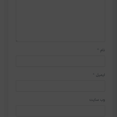
نام
*
ایمیل
*
وب‌ سایت