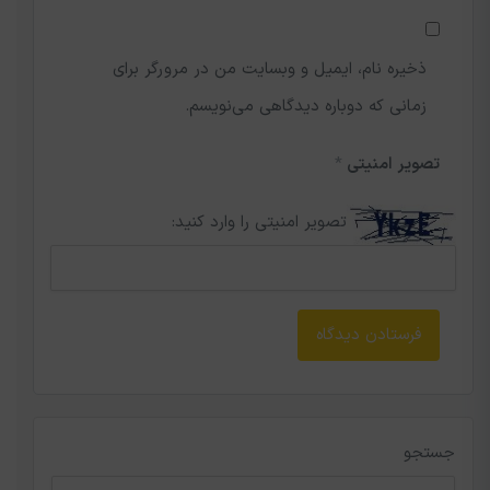
ذخیره نام، ایمیل و وبسایت من در مرورگر برای
زمانی که دوباره دیدگاهی می‌نویسم.
تصویر امنیتی
*
تصویر امنیتی را وارد کنید:
جستجو