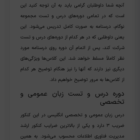
آنچه شما داوطلبان گرامی باید به آن توجه کنید این
است که در تمامی دوره‌های درس و تست مجموعه
نوگام، درسنامه به صورت کامل تدریس می‌شود. این
یعنی داوطلبی که در هر کدام از دوره‌های درس و تست
شرکت کند، پس از اتمام آن دوره روی درسنامه مورد
نظر کاملاً مسلط خواهد شد. این کلاس‌ها ویژگی‌های
دیگری نیز دارند که آنها را نیز هنگام توضیح هر کدام
از کلاس‌ها به مرور توضیح خواهیم داد.
دوره درس و تست زبان عمومی و
تخصصی
درس زبان عمومی و تخصصی انگلیسی در این کنکور
ضریب ۳ دارد و یکی از بالاترین ضرایب کنکور ارشد
مدیریت فناوری اطلاعات محسوب می‌شود. به همین