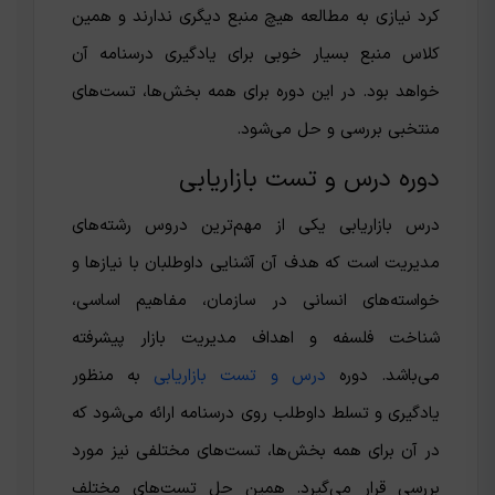
کرد نیازی به مطالعه هیچ منبع دیگری ندارند و همین
کلاس منبع بسیار خوبی برای یادگیری درسنامه آن
خواهد بود. در این دوره برای همه بخش‌ها، تست‌های
منتخبی بررسی و حل می‌شود.
دوره درس و تست بازاریابی
درس بازاریابی یکی از مهم‌ترین دروس رشته‌های
مدیریت است که هدف آن آشنایی داوطلبان با نیازها و
خواسته‌های انسانی در سازمان، مفاهیم اساسی،
شناخت فلسفه و اهداف مدیریت بازار پیشرفته
می‌باشد. دوره
درس و تست بازاریابی
به منظور
یادگیری و تسلط داوطلب روی درسنامه ارائه می‌شود که
در آن برای همه بخش‌ها، تست‌های مختلفی نیز مورد
بررسی قرار می‌گیرد. همین حل تست‌های مختلف