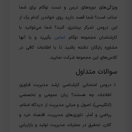
ویژگی‌های دوره‌های درس و تست نوگام برای شما
جذاب است؟ شما قصد دارید روی خواندن کدام یک از
این دروس تمرکز بیشتری کنید؟ شما می‌توانید با
کارشناسان مجموعه نوگام
تماس
بگیرید و با آنها
مشاوره رایگان داشته باشید تا با اطلاعات کافی در
کلاس‌های این مجموعه شرکت نمایید.
سوالات متداول
دروس امتحانی کارشناسی ارشد مدیریت فناوری
اطلاعات چه هستند؟ زبان عمومی و تخصصی
(انگلیسی)، اصول و مبانی مدیریت از دیدگاه اسلام،
ریاضی و آمار، تئوری‌های مدیریت، اقتصاد خرد و
کلان، تحقیق در عملیات، مدیریت تولید و بازاریابی