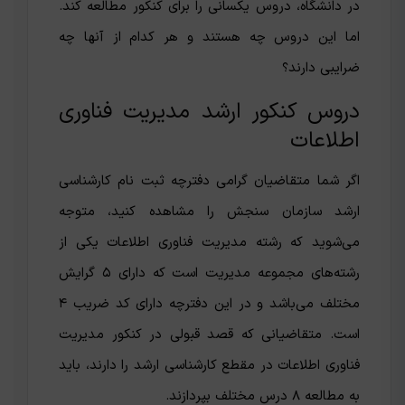
در دانشگاه، دروس یکسانی را برای کنکور مطالعه کند.
اما این دروس چه هستند و هر کدام از آنها چه
ضرایبی دارند؟
دروس کنکور ارشد مدیریت فناوری
اطلاعات
اگر شما متقاضیان گرامی دفترچه ثبت نام کارشناسی
ارشد سازمان سنجش را مشاهده کنید، متوجه
می‌شوید که رشته مدیریت فناوری اطلاعات یکی از
رشته‌های مجموعه مدیریت است که دارای ۵ گرایش
مختلف می‌باشد و در این دفترچه دارای کد ضریب ۴
است. متقاضیانی که قصد قبولی در کنکور مدیریت
فناوری اطلاعات در مقطع کارشناسی ارشد را دارند، باید
به مطالعه ۸ درس مختلف بپردازند.