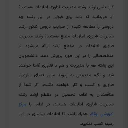
کارشناسی ارشد رشته مدیریت فناوری اطلاعات هستید؟
آیا می‌دانید که باید برای قبولی در این رشته چه
دروسی را مطالعه کنید؟ از ضرایب دروس کنکور ارشد
مدیریت فناوری اطلاعات مطلع هستید؟ رشته مدیریت
فناوری اطلاعات در مقطع ارشد ارائه می‌شود تا
متخصصانی را در این حوزه پرورش دهد. دانشجویان
این رشته هم با مدیریت و هم با فناوری آشنا خواهند
شد و نگاه مدیریتی به پیوند میان فضای سازمان
فناوری و کسب و کار خواهند داشت. اگر شما از
علاقمندان به ادامه تحصیل در مقطع ارشد رشته
مدیریت فناوری اطلاعات هستید، در ادامه با
مرکز
آموزشی نوگام
همراه باشید تا اطلاعات بیشتری در این
زمینه کسب نمایید.