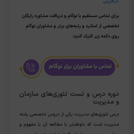
کارآفرینی
برای تماس مستقیم با نوگام و دریافت مشاوره رایگان
تخصصی از اساتید و رتبه‌های برتر و مشاوران نوگام
روی دکمه زیر کلیک کنید:
دوره درس و تست تئوری‌های سازمان
و مدیریت
درس تئوری‌های مدیریت یکی از دروس تخصصی رشته
مدیریت است که داوطلبان با مطالعه آن با مفهوم و