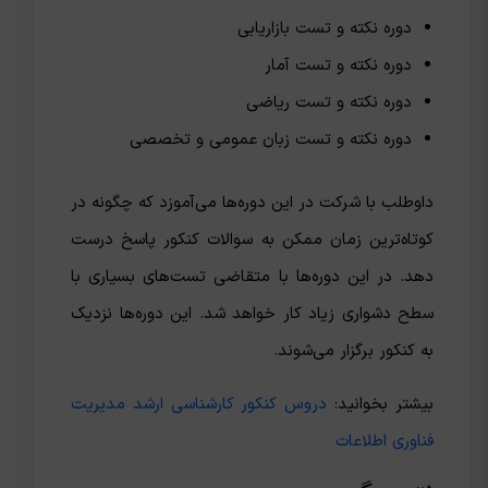
دوره نکته و تست بازاریابی
دوره نکته و تست آمار
دوره نکته و تست ریاضی
دوره نکته و تست زبان عمومی و تخصصی
داوطلب با شرکت در این دوره‌ها می‌آموزد که چگونه در
کوتاه‌ترین زمان ممکن به سوالات کنکور پاسخ درست
دهد. در این دوره‌ها با متقاضی تست‌های بسیاری با
سطح دشواری زیاد کار خواهد شد. این دوره‌ها نزدیک
به کنکور برگزار می‌شوند.
بیشتر بخوانید:
دروس کنکور کارشناسی ارشد مدیریت
فناوری اطلاعات