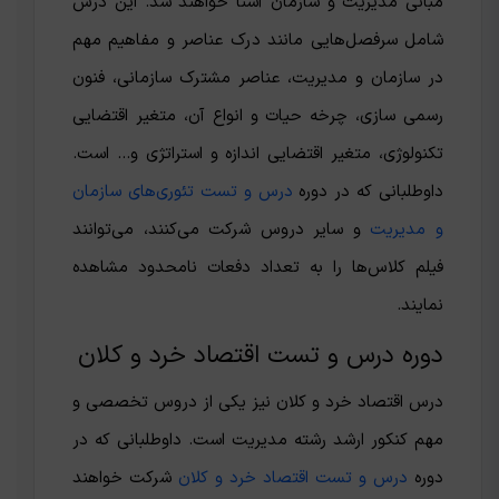
مبانی مدیریت و سازمان آشنا خواهند شد. این درس
شامل سرفصل‌هایی مانند درک عناصر و مفاهیم مهم
در سازمان و مدیریت، عناصر مشترک سازمانی، فنون
رسمی سازی، چرخه حیات و انواع آن، متغیر اقتضایی
تکنولوژی، متغیر اقتضایی اندازه و استراتژی و… است.
داوطلبانی که در دوره
درس و تست تئوری‌های سازمان
و مدیریت
و سایر دروس شرکت می‌کنند، می‌توانند
فیلم کلاس‌ها را به تعداد دفعات نامحدود مشاهده
نمایند.
دوره درس و تست اقتصاد خرد و کلان
درس اقتصاد خرد و کلان نیز یکی از دروس تخصصی و
مهم کنکور ارشد رشته مدیریت است. داوطلبانی که در
دوره
درس و تست اقتصاد خرد و کلان
شرکت خواهند