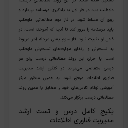
تشکیل شده است. در این روند مطالعاتی درست،
داوطلب باید در فاز اول به یادگیری درسنامه بپردازد و
روی آن مسلط شود. در فاز دوم مطالعاتی، داوطلب
باید درسنامه را مرور کند تا آنچه که آموخته است، در
ذهن او تثبیت شود. فاز سوم یعنی مرحله آخر مربوط
به تست‌زنی و ارتقای مهارت‌های تست‌زنی داوطلب
است. با اجرای این روند مطالعاتی درست برای هر
درسی متقاضی می‌تواند در کنکور ارشد مدیریت
فناوری اطلاعات موفق شود. به همین منظور مرکز
آموزشی نوگام کلاس‌های خود را مطابق با همین روند
مطالعاتی درست برگزار می‌کند.
پکیج کامل درس و تست ارشد
مدیریت فناوری اطلاعات