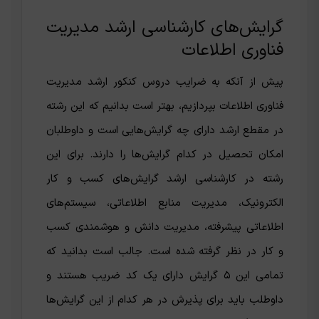
گرایش‌های کارشناسی ارشد مدیریت
فناوری اطلاعات
پیش از آنکه به ضرایب دروس کنکور ارشد مدیریت
فناوری اطلاعات بپردازیم، بهتر است بدانیم که این رشته
در مقطع ارشد دارای چه گرایش‌هایی است و داوطلبان
امکان تحصیل در کدام گرایش‌ها را دارند. برای این
رشته در کارشناسی ارشد گرایش‌های کسب و کار
الکترونیک، مدیریت منابع اطلاعاتی، سیستم‌های
اطلاعاتی پیشرفته، مدیریت دانش و هوشمندی کسب
و کار در نظر گرفته شده است‌. جالب است بدانید که
تمامی این ۵ گرایش دارای یک کد ضریب هستند و
داوطلب باید برای پذیرش در هر کدام از این گرایش‌ها