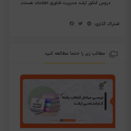
دروس کنکور ارشد مدیریت فناوری اطلاعات هستند.
اشتراک گذاری:
مطالب زیر را حتما مطالعه کنید