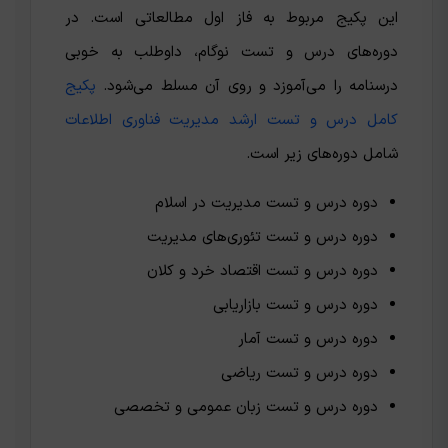
این پکیج مربوط به فاز اول مطالعاتی است. در
دوره‌های درس و تست نوگام، داوطلب به خوبی
درسنامه را می‌آموزد و روی آن مسلط می‌شود.
پکیج
کامل درس و تست ارشد مدیریت فناوری اطلاعات
شامل دوره‌های زیر است.
دوره درس و تست مدیریت در اسلام
دوره درس و تست تئوری‌های مدیریت
دوره درس و تست اقتصاد خرد و کلان
دوره درس و تست بازاریابی
دوره درس و تست آمار
دوره درس و تست ریاضی
دوره درس و تست زبان عمومی و تخصصی