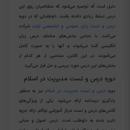
دلیل است که توصیه می‌شود که متقاضیان روی این
درس تسلط زیادی داشته باشند. داوطلبانی که در دوره
درس و تست زبان عمومی و تخصصی ارشد
شرکت
می‌کنند، با تمامی بخش‌های مختلف درس زبان
انگلیسی آشنا می‌شوند و آنها را به صورت کامل
می‌آموزند. در این کلاس، منتخبی از هر کدام از
بخش‌های این درس مورد بررسی و حل قرار می‌گیرد.
دوره درس و تست مدیریت در اسلام
دوره
درس و تست مدیریت در اسلام
نیز به منظور
یادگیری درسنامه ارائه می‌شود. یکی از ویژگی‌های
کلاس‌های درس و تست مرکز آموزشی نوگام، ارائه جزوه
تایپ شده به داوطلب است. درس اصول و مبانی