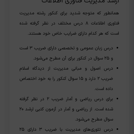
ارشد مدیریت فناوری اطلاعات
همانطور که متوجه شدید برای کنکور رشته مدیریت
فناوری اطلاعات ۸ درس مختلف در نظر گرفته شده
است که هر کدام دارای ضرایب خاص خود هستند.
درس زبان عمومی و تخصصی دارای ضریب ۳ است
و ۲۵ سوال در کنکور برای آن مطرح می‌شود.
درس اصول و مبانی مدیریت از دیدگاه اسلام
ضریب ۲ دارد و ۱۵ سوال کنکور را به خود اختصاص
داده است.
برای درس ریاضی و آمار ضریب ۲ در نظر گرفته
شده است. از ریاضی و آمار در آزمون کتبی ارشد ۲۰
سوال مطرح می‌شود.
درس تئوری‌های مدیریت با ضریب ۳ دارای ۲۵