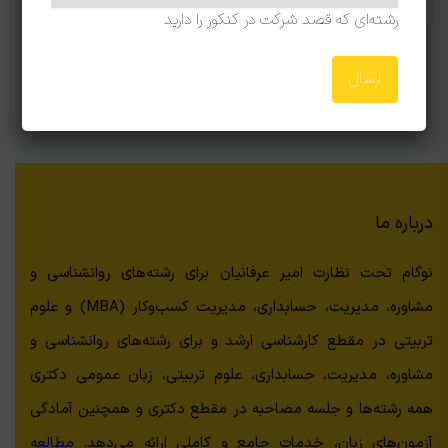
رشته‌ای که قصد شرکت در کنکور را دارید
درباره ما
نوگام تحت نظارت امیر عرفانیان برای رشته‌های روانشناسی و
مشاوره، مدیریت، حسابداری، مدیریت کسب‌وکار (MBA) و علوم
تربیتی در مقطع کارشناسی ارشد و برای رشته‌های روانشناسی و
مشاوره، مدیریت، حسابداری، علوم تربیتی، زبان عمومی دکتری
همه رشته‌ها و جلسه مصاحبه در مقطع دکتری و همچنین آمادگی
آزمون‌های زبان، خدمات جامع و کاملی ارائه می‌دهد.
مطالعه