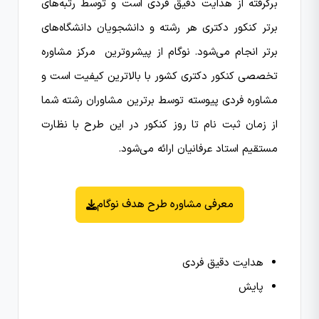
برگرفته از هدایت دقیق فردی است و توسط رتبه‌های
برتر کنکور دکتری هر رشته و دانشجویان دانشگاه‌های
برتر انجام می‌شود. نوگام از پیشروترین مرکز مشاوره
تخصصی کنکور دکتری کشور با بالاترین کیفیت است و
مشاوره فردی پیوسته توسط برترین مشاوران رشته شما
از زمان ثبت نام تا روز کنکور در این طرح با نظارت
مستقیم استاد عرفانیان ارائه می‌شود.
معرفی مشاوره طرح هدف نوگام
هدایت دقیق فردی
پایش