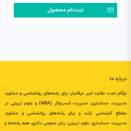
ثبت‌نام محصول
درباره ما
نوگام تحت نظارت امیر عرفانیان برای رشته‌های روانشناسی و مشاوره،
مدیریت، حسابداری، مدیریت کسب‌وکار (MBA) و علوم تربیتی در
مقطع کارشناسی ارشد و برای رشته‌های روانشناسی و مشاوره،
مدیریت، حسابداری، علوم تربیتی، زبان عمومی دکتری همه رشته‌ها و