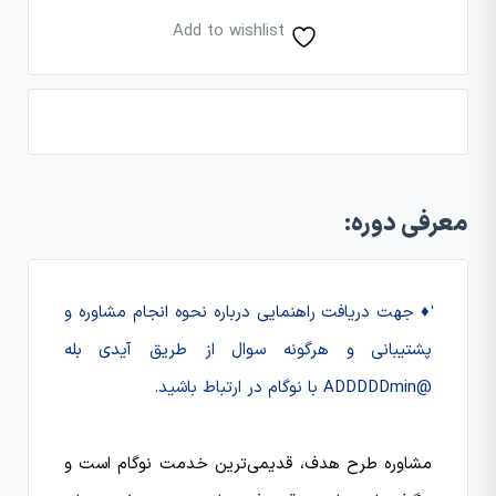
Add to wishlist
معرفی دوره:
♦️ جهت دریافت راهنمایی درباره نحوه انجام مشاوره و
پشتیبانی و هرگونه سوال از طریق آیدی بله
@ADDDDDmin با نوگام در ارتباط باشید.
مشاوره طرح هدف، قدیمی‌ترین خدمت نوگام است و