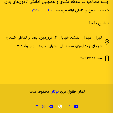
جلسه مصاحبه در مقطع دکتری و همچنین آمادگی آزمون‌های زبان،
خدمات جامع و کاملی ارائه می‌دهد.
مطالعه بیشتر …
تماس با ما
تهران، میدان انقلاب، خیابان 12 فروردین، بعد از تقاطع خیابان
شهدای ژاندارمری، ساختمان ناشران، طبقه سوم، واحد 3
09022544600
تمام حقوق برای
نوگام
محفوظ است.