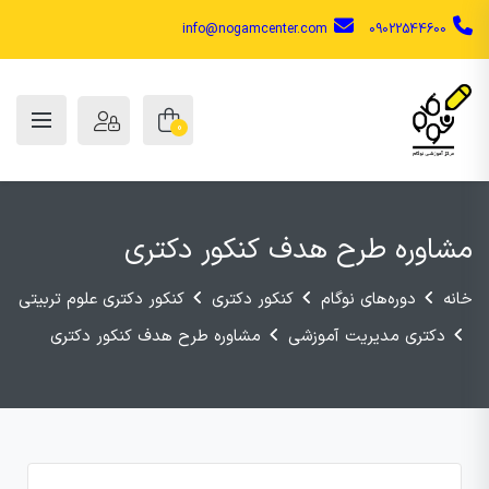
info@nogamcenter.com
09022544600
0
مشاوره طرح هدف کنکور دکتری
خانه
دوره‌های نوگام
کنکور دکتری
کنکور دکتری علوم تربیتی
دکتری مدیریت آموزشی
مشاوره طرح هدف کنکور دکتری