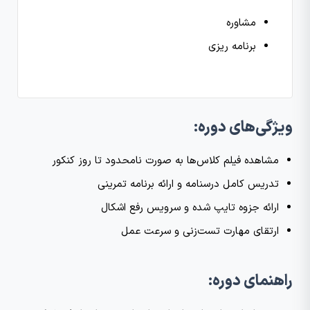
مشاوره
برنامه ریزی
ویژگی‌های دوره:
مشاهده فیلم کلاس‌ها به صورت نامحدود تا روز کنکور
تدریس کامل درسنامه و ارائه برنامه تمرینی
ارائه جزوه تایپ‌ شده و سرویس رفع اشکال
ارتقای مهارت تست‌زنی و سرعت عمل
راهنمای دوره: