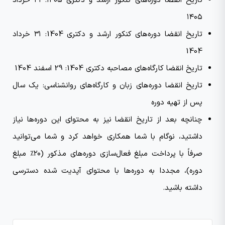
تاریخ انقضا دوره‌های کنکور ارشد و دکتری ۱۴۰۵: ۳۱ خرداد
۱۴۰۵
تاریخ انقضا دوره‌های کنکور ارشد و دکتری 1404: ۳۱ خرداد
1404
تاریخ انقضا کارگاه‌های مصاحبه دکتری 1404: 29 اسفند 1404
تاریخ انقضا دوره‌های زبان و کارگاه‌های روانشناسی: یک سال
پس از تهیه دوره
چنانچه بعد از تاریخ انقضا نیز به محتوای این دوره‌ها نیاز
داشتید، نوگام با شما همکاری خواهد کرد و شما می‌توانید
صرفاً با پرداخت مبلغ فعال‌سازی دوره‌های مذکور (۲۰٪ مبلغ
دوره)، مجددا به دوره‌ها با محتوای آپدیت شده دسترسی
داشته باشید.