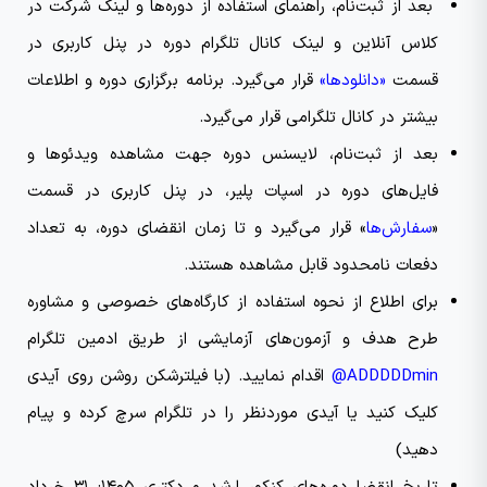
بعد از ثبت‌نام، راهنمای استفاده از دوره‌ها و لینک شرکت در
کلاس آنلاین و لینک کانال تلگرام دوره در پنل کاربری در
قسمت
«دانلودها»
قرار می‌گیرد. برنامه برگزاری دوره و اطلاعات
بیشتر در کانال تلگرامی قرار می‌گیرد.
بعد از ثبت‌نام، لایسنس دوره جهت مشاهده ویدئو‌ها و
فایل‌های دوره در اسپات پلیر، در پنل کاربری در قسمت
«
سفارش‌ها
» قرار می‌گیرد و تا زمان انقضای دوره، به تعداد
دفعات نامحدود قابل مشاهده هستند.
برای اطلاع از نحوه استفاده از کارگاه‌های خصوصی و مشاوره
طرح هدف و آزمون‌های آزمایشی از طریق ادمین تلگرام
ADDDDDmin@
اقدام نمایید. (با فیلترشکن روشن روی آیدی
کلیک کنید یا آیدی موردنظر را در تلگرام سرچ کرده و پیام
دهید)