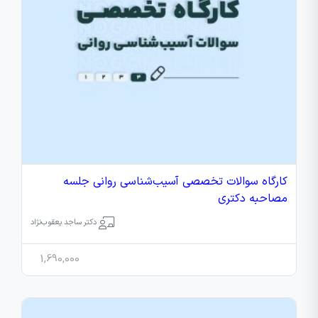
کارگاه سوالات تخصصی آسیب‌شناسی روانی جلسه
مصاحبه دکتری
دکتر ساجد یعقوب‌نژاد
1,690,000