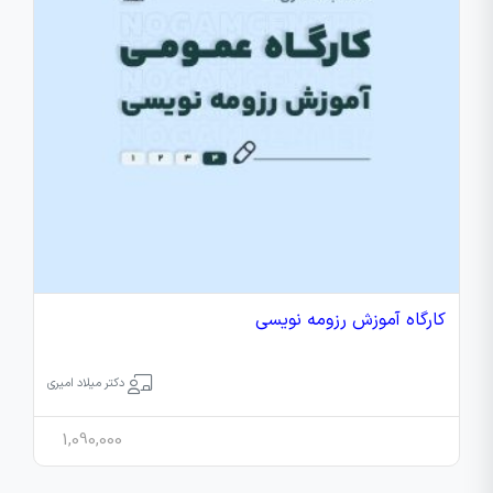
کارگاه آموزش رزومه‌ نویسی
دکتر میلاد امیری
1,090,000