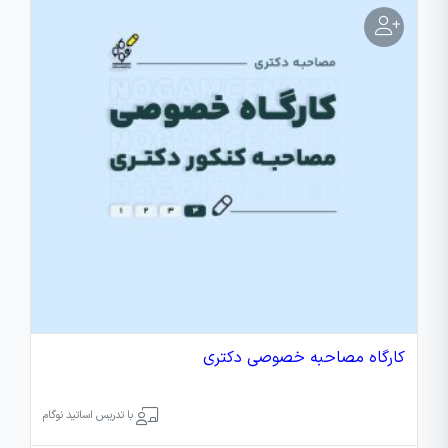
کارگاه مصاحبه خصوصی دکتری
با تدریس اساتید نوگام