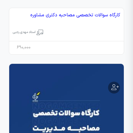
کارگاه سوالات تخصصی مصاحبه دکتری مشاوره
استاد مهدی رجبی
690,000