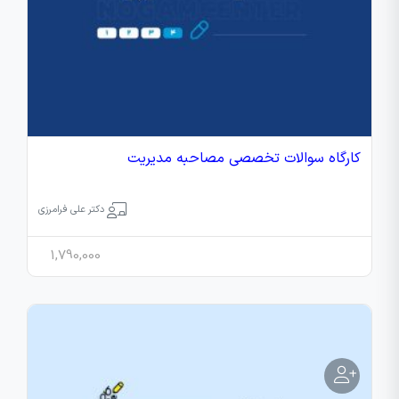
کارگاه سوالات تخصصی مصاحبه مدیریت
دکتر علی فرامرزی
1,790,000