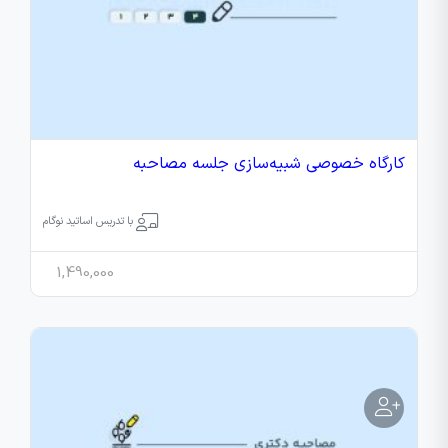
کارگاه خصوصی شبیه‌سازی جلسه مصاحبه
با تدریس اساتید نوگام
1,490,000