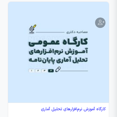
کارگاه آموزش نرم‌افزارهای تحلیل آماری