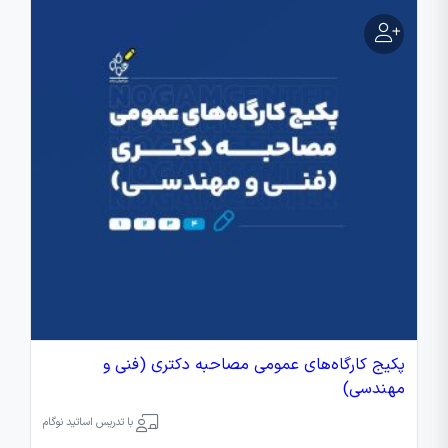
پکیج کارگاه‌های عمومی مصاحبه دکتری (فنی و
مهندسی)
با تدریس اساتید نوگام