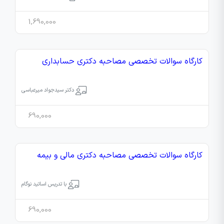
1,690,000
کارگاه سوالات تخصصی مصاحبه دکتری حسابداری
دکتر سیدجواد میرعباسی
690,000
کارگاه سوالات تخصصی مصاحبه دکتری مالی و بیمه
با تدریس اساتید نوگام
690,000