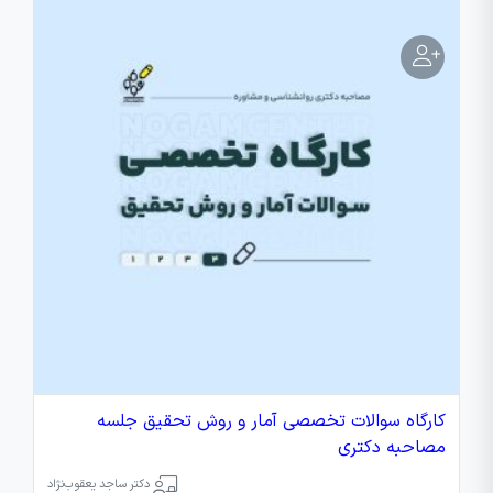
کارگاه سوالات تخصصی آمار و روش تحقیق جلسه
مصاحبه دکتری
دکتر ساجد یعقوب‌نژاد