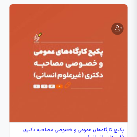
پکیج کارگاه‌های عمومی و خصوصی مصاحبه دکتری