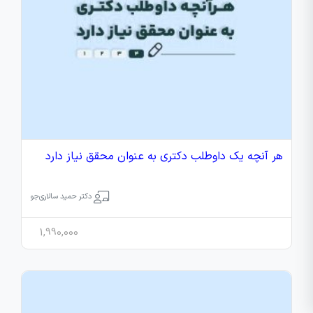
هر آنچه یک داوطلب دکتری به عنوان محقق نیاز دارد
دکتر حمید سالاری‌جو
1,990,000