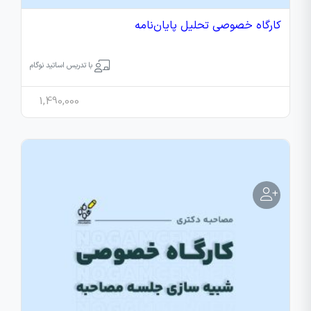
کارگاه خصوصی تحلیل پایان‌نامه
با تدریس اساتید نوگام
1,490,000