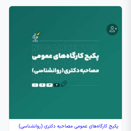
پکیج کارگاه‌های عمومی مصاحبه دکتری (روانشناسی)