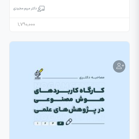
دکتر مریم مجیدی
1,790,000