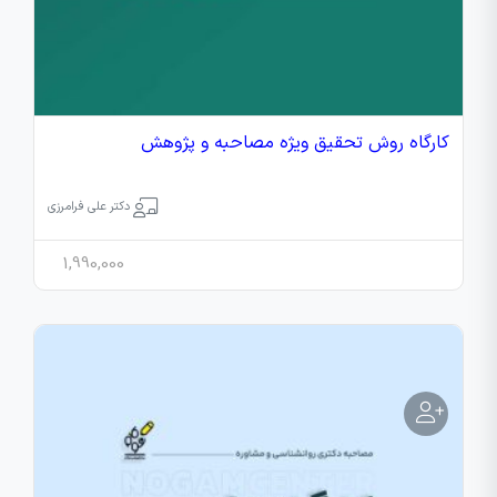
کارگاه روش تحقیق ویژه مصاحبه و پژوهش
دکتر علی فرامرزی
1,990,000