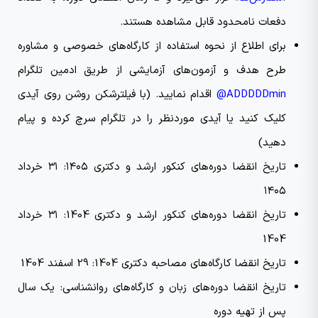
دفعات نامحدود قابل مشاهده هستند.
برای اطلاع از نحوه استفاده از کارگاه‌های خصوصی و مشاوره
طرح هدف و آزمون‌های آزمایشی از طریق ادمین تلگرام
ADDDDDmin@
اقدام نمایید. (با فیلترشکن روشن روی آیدی
کلیک کنید یا آیدی موردنظر را در تلگرام سرچ کرده و پیام
دهید)
تاریخ انقضا دوره‌های کنکور ارشد و دکتری ۱۴۰۵: ۳۱ خرداد
۱۴۰۵
تاریخ انقضا دوره‌های کنکور ارشد و دکتری 1404: ۳۱ خرداد
1404
تاریخ انقضا کارگاه‌های مصاحبه دکتری 1404: 29 اسفند 1404
تاریخ انقضا دوره‌های زبان و کارگاه‌های روانشناسی: یک سال
پس از تهیه دوره