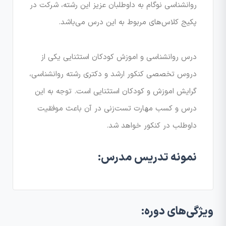
روانشناسی نوگام به داوطلبان عزیز این رشته، شرکت در
پکیج کلاس‌های مربوط به این درس می‌باشد.
درس روانشناسی و اموزش کودکان استثنایی یکی از
دروس تخصصی کنکور ارشد و دکتری رشته روانشناسی،
گرایش اموزش و کودکان استثنایی است. توجه به این
درس و کسب مهارت تست‌زنی در آن باعث موفقیت
داوطلب در کنکور خواهد شد.
نمونه تدریس مدرس:
ویژگی‌های دوره: