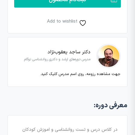
Add to wishlist
دکتر ساجد یعقوب‌نژاد
مدرس دوره‌های ارشد و دکتری روانشناسی نوگام
جهت مشاهده رزومه، روی اسم مدرس کلیک کنید.
معرفی دوره:
در کلاس درس و تست روانشناسی و اموزش کودکان