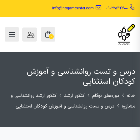
info@nogamcenter.com
09022544600
0
درس و تست روانشناسی و آموزش
کودکان استثنایی
خانه
دوره‌های نوگام
کنکور ارشد
کنکور ارشد روانشناسی و
مشاوره
درس و تست روانشناسی و آموزش کودکان استثنایی