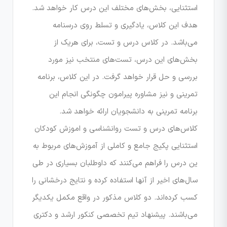
استثنایی، بخش‌های مختلف این درس کار خواهد شد.
هدف این کلاس، یادگیری و تسلط روی درسنامه
می‌باشد. در کلاس درس و تست، برای هریک از
بخش‌های این درس، تست‌های منتخب نیز مورد
بررسی و حل قرار خواهد گرفت. در این کلاس، برنامه
تمرینی و نیز مشاوره پیرامون چگونگی انجام این
برنامه تمرینی به دانشجویان ارائه خواهد شد.
کلاس‌های درس و تست روانشناسی و اموزش کودکان
استثنایی پکیج جامع و کاملی از آموزش‌های مربوط به
ین درس را فراهم می‌کنند که داوطلبان بسیاری در طی
سال‌های اخیر از آنها استفاده کرده و نتایج درخشانی را
کسب کرده‌اند. دو کلاس مذکور در واقع مکمل یکدیگر
می‌باشند. پیشنهاد تیم تخصصی کنکور ارشد و دکتری