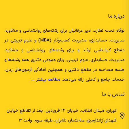
درباره ما
نوگام تحت نظارت امیر عرفانیان برای رشته‌های روانشناسی و مشاوره،
مدیریت، حسابداری، مدیریت کسب‌وکار (MBA) و علوم تربیتی در
مقطع کارشناسی ارشد و برای رشته‌های روانشناسی و مشاوره،
مدیریت، حسابداری، علوم تربیتی، زبان عمومی دکتری همه رشته‌ها و
جلسه مصاحبه در مقطع دکتری و همچنین آمادگی آزمون‌های زبان،
خدمات جامع و کاملی ارائه می‌دهد.
مطالعه بیشتر …
تماس با ما
تهران، میدان انقلاب، خیابان 12 فروردین، بعد از تقاطع خیابان
شهدای ژاندارمری، ساختمان ناشران، طبقه سوم، واحد 3