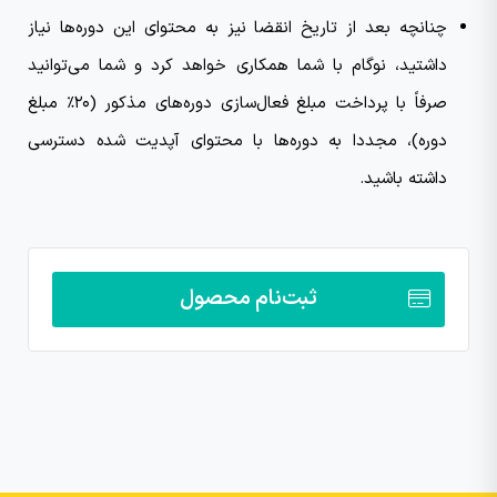
چنانچه بعد از تاریخ انقضا نیز به محتوای این دوره‌ها نیاز
داشتید، نوگام با شما همکاری خواهد کرد و شما می‌توانید
صرفاً با پرداخت مبلغ فعال‌سازی دوره‌های مذکور (۲۰٪ مبلغ
دوره)، مجددا به دوره‌ها با محتوای آپدیت شده دسترسی
داشته باشید.
ثبت‌نام محصول