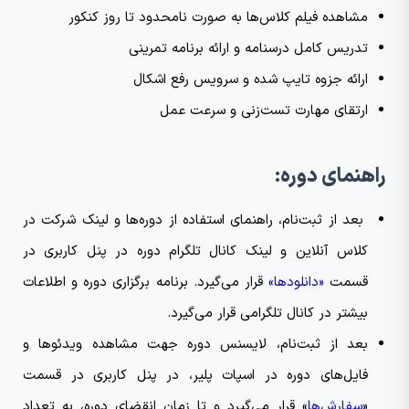
مشاهده فیلم کلاس‌ها به صورت نامحدود تا روز کنکور
تدریس کامل درسنامه و ارائه برنامه تمرینی
ارائه جزوه تایپ‌ شده و سرویس رفع اشکال
ارتقای مهارت تست‌زنی و سرعت عمل
راهنمای دوره:
بعد از ثبت‌نام، راهنمای استفاده از دوره‌ها و لینک شرکت در
کلاس آنلاین و لینک کانال تلگرام دوره در پنل کاربری در
قسمت
«دانلودها»
قرار می‌گیرد. برنامه برگزاری دوره و اطلاعات
بیشتر در کانال تلگرامی قرار می‌گیرد.
بعد از ثبت‌نام، لایسنس دوره جهت مشاهده ویدئو‌ها و
فایل‌های دوره در اسپات پلیر، در پنل کاربری در قسمت
«
سفارش‌ها
» قرار می‌گیرد و تا زمان انقضای دوره، به تعداد