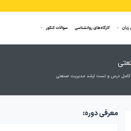
 زبان
کارگاه‌های روانشناسی
سوالات کنکور
عتی
کامل درس و تست ارشد مدیریت صنعتی
معرفی دوره: