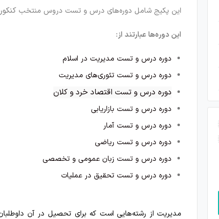
کنکور
این پکیج شامل دوره‌‌های درس و تست دروس منتخب
این دوره‌ها عبارتند از:
دوره درس و تست مدیریت در اسلام
دوره درس و تست تئوری‌های مدیریت
دوره درس و تست اقتصاد خرد و کلان
دوره درس و تست بازاریابی
دوره درس و تست آمار
دوره درس و تست ریاضی
دوره درس و تست زبان عمومی و تخصصی
دوره درس و تست تحقیق در عملیات
مدیریت از رشته‌هایی است که برای تحصیل در آن داوطلبان از