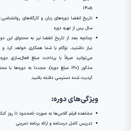
1405
تاریخ انقضا دوره‌های زبان و کارگاه‌های روانشناسی:
سال پس از تهیه دوره
چنانچه بعد از تاریخ انقضا نیز به محتوای این دوره
نیاز داشتید، نوگام با شما همکاری خواهد کرد و 
می‌توانید صرفاً با پرداخت مبلغ فعال‌سازی دوره‌
مذکور (۲۰٪ مبلغ دوره)، مجددا به دوره‌ها با مح
آپدیت شده دسترسی داشته باشید.
ویژگی‌های دوره:
مشاهده فیلم کلاس‌ها به صورت نامحدود تا روز کنکو
تدریس کامل درسنامه و ارائه برنامه تمرینی