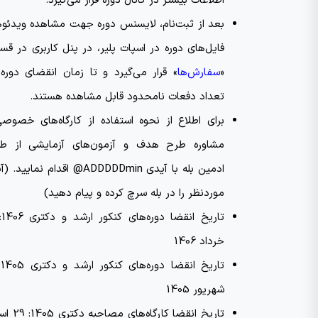
اطلاعات بیشتر در کانال دوره قرار می‌گیرد.
بعد از ثبت‌نام، لایسنس دوره جهت مشاهده ویدئو‌ه
فایل‌های دوره در اسپات پلیر، در پنل کاربری در ق
«
سفارش‌ها
» قرار می‌گیرد و تا زمان انقضای دوره،
تعداد دفعات نامحدود قابل مشاهده هستند.
برای اطلاع از نحوه استفاده از کارگاه‌های خصوص
مشاوره طرح هدف و آزمون‌های آزمایشی از طر
ادمین بله با آیدی ADDDDDmin@ اقدام نمایی
موردنظر را در بله سرچ کرده و پیام دهید)
خرداد 1406
شهریور 1405
تاریخ انقضا کارگاه‌های