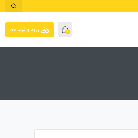
ورود و ثبت نام
0