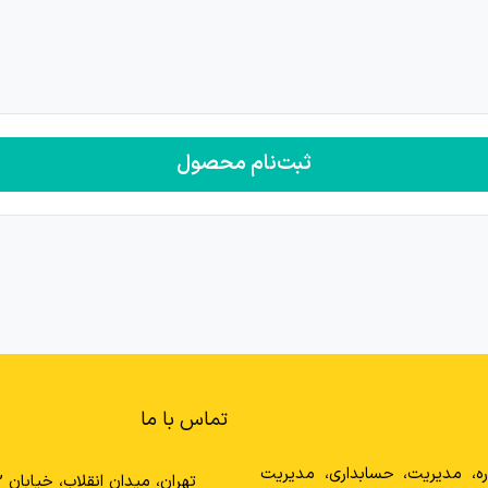
ثبت‌نام محصول
تماس با ما
ره، مدیریت، حسابداری، مدیریت