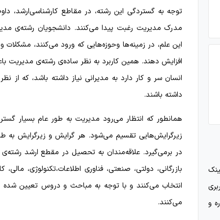
توجه به گستردگی این رشته، در مقاطع کارشناسی‌ارشد، داوط
مدرک مدیریت رغبت پیدا می‌کنند. دانشجویان رشته‌ی مدیریت
این علم، در زمینه‌ها وحوزه‌هایی که ورود می‌کنند، مشکلات و م
افزایش دهند. همین کاربرد به نظر ساده‌ی رشته‌ی مدیریت باع
انسان سر و کار دارد به مدیرانی نیاز داشته باشد، که از نظر
داشته باشند.
همانطور که انتظار می‌رود مدیریت به طور عام بسیار گستر
زیرگرایش‌هایی تقسیم می‌شود. هر گرایش و زیرگرایش به 
در بر‌می‌گیرد. علاقه‌مندان به تحصیل در مقطع ارشد رشته‌
بازرگانی، دولتی، صنعتی، فناوری اطلاعات،تکنولوژی، مالی، ک
ینک
انتخاب می‌کنند و با توجه به مباحث و دروس تعیین شده برا
بری
می‌کنند.
ه و