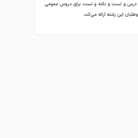
جامع درس و تست و نکته و تست برای دروس عمومی
ان این رشته‌ ارائه می‌کند.