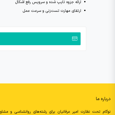
ارائه جزوه تایپ‌ شده و سرویس رفع اشکال
ارتقای مهارت تست‌زنی و سرعت عمل
درباره ما
نوگام تحت نظارت امیر عرفانیان برای رشته‌های روانشناسی و مشاو