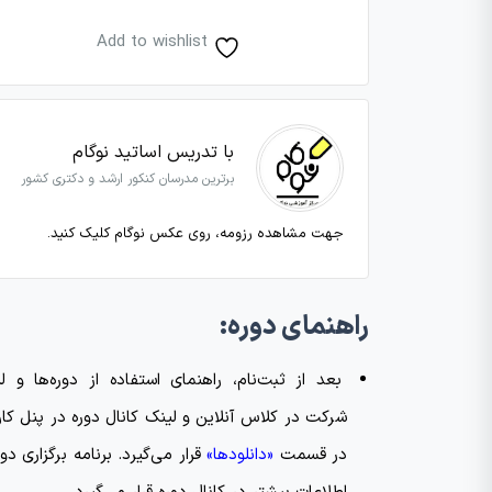
Add to wishlist
با تدریس اساتید نوگام
برترین مدرسان کنکور ارشد و دکتری کشور
جهت مشاهده رزومه، روی عکس نوگام کلیک کنید.
راهنمای دوره:
بعد از ثبت‌نام، راهنمای استفاده از دوره‌ها و ل
شرکت در کلاس آنلاین و لینک کانال دوره در پنل کار
در قسمت
«دانلودها»
قرار می‌گیرد. برنامه برگزاری دور