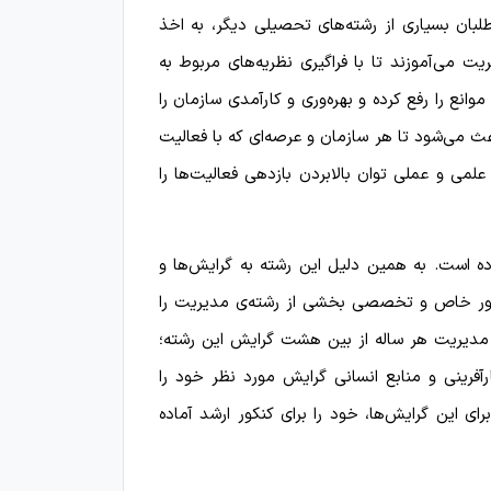
لبان بسیاری از رشته‌های تحصیلی دیگر، به اخذ
 می‌آموزند تا با فراگیری نظریه‌های مربوط به
وانع را رفع کرده و بهره‌وری و کارآمدی سازمان را
ث می‌شود تا هر سازمان و عرصه‌ای که با فعالیت
 علمی و عملی توان بالابردن بازدهی فعالیت‌ها را
ده است. به همین دلیل این رشته به گرایش‌ها و
طور خاص و تخصصی بخشی از رشته‌ی مدیریت را
ی مدیریت هر ساله از بین هشت گرایش این رشته؛
ارآفرینی و منابع انسانی گرایش مورد نظر خود را
ی این گرایش‌ها، خود را برای کنکور ارشد آماده