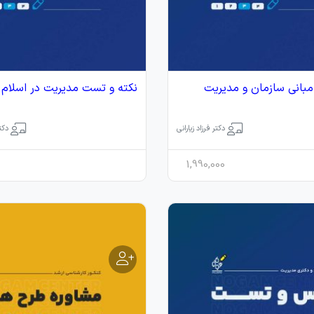
بانی سازمان و مدیریت
نکته و تست مدیریت در اسلام
دکتر فرزاد زیارانی
دکت
1,990,000