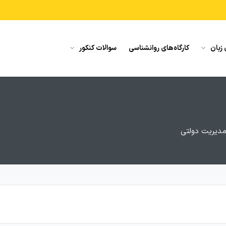
 زبان
کارگاه‌های روانشناسی
سوالات کنکور
مدیریت دولتی