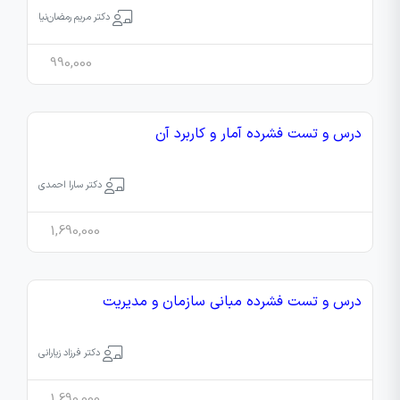
دکتر مریم رمضان‌نیا
990,000
درس و تست فشرده آمار و کاربرد آن
دکتر سارا احمدی
1,690,000
درس و تست فشرده مبانی سازمان و مدیریت
دکتر فرزاد زیارانی
1,690,000