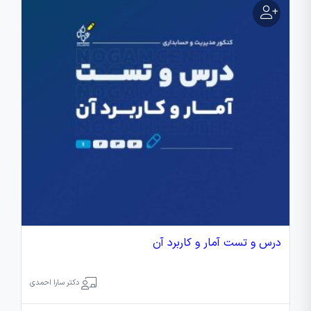
درس و تست آمار و کاربرد آن
دکتر سارا احمدی