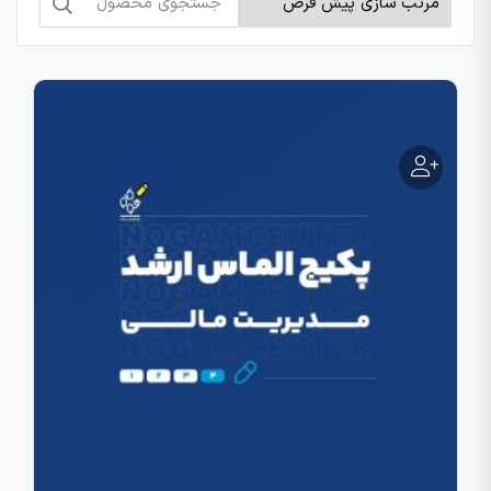
برای: