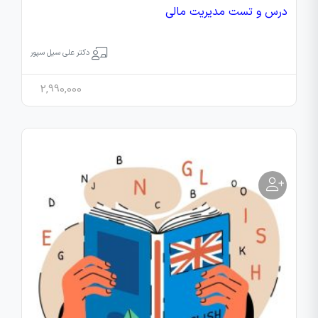
درس و تست مدیریت مالی
دکتر علی سیل سپور
2,990,000