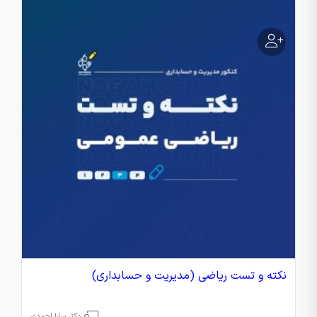
نکته‌ و تست ریاضی (مدیریت و حسابداری)
دکتر سارا احمدی