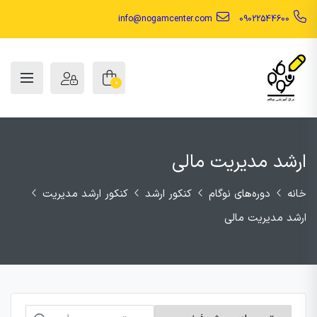
info@nogamcenter.com
09022544600
0
ارشد مدیریت مالی
خانه
دوره‌های نوگام
کنکور ارشد
کنکور ارشد مدیریت
ارشد مدیریت مالی
جستجو