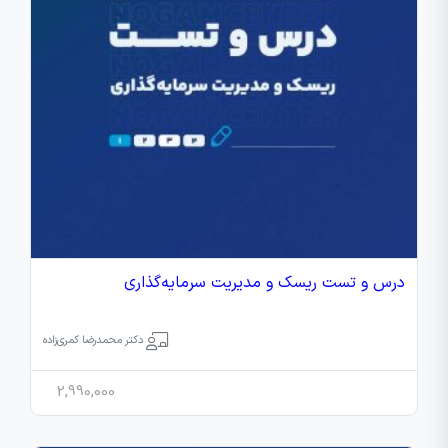
درس و تست ریسک و مدیریت سرمایه‌گذاری
دکتر محمدرضا کمری‌زاده
2,990,000