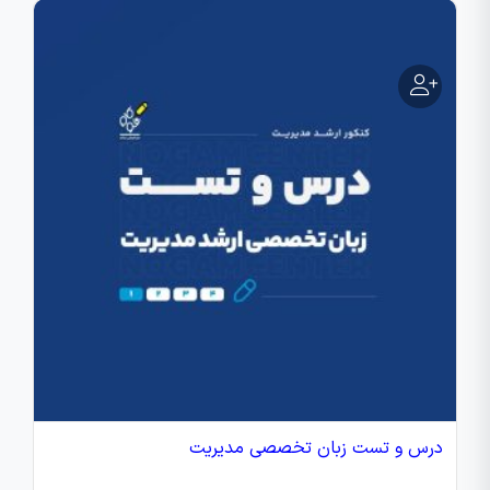
درس و تست زبان تخصصی مدیریت