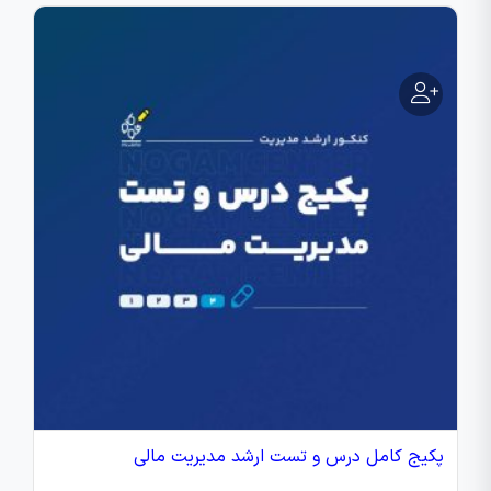
پکیج کامل درس و تست ارشد مدیریت مالی