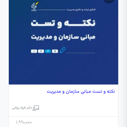
نکته و تست مبانی سازمان و مدیریت
دکتر فرزاد زیارانی
1,990,000